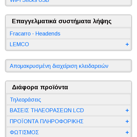
Επαγγελματικά συστήματα λήψης
Fracarro - Headends
LEMCO
Απομακρυσμένη διαχείριση κλειδαρειών
Διάφορα προϊόντα
Τηλεοράσεις
ΒΑΣΕΙΣ ΤΗΛΕΟΡΑΣΕΩΝ LCD
ΠΡΟΪΟΝΤΑ ΠΛΗΡΟΦΟΡΙΚΗΣ
ΦΩΤΙΣΜΟΣ