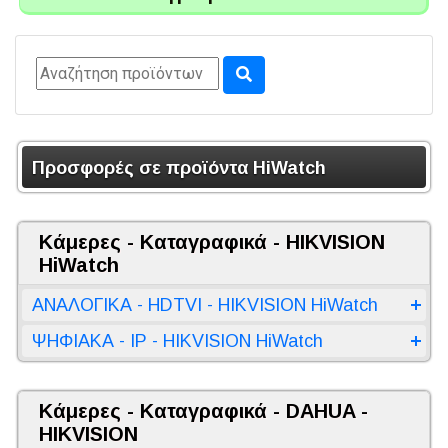
Προσφορές σε προϊόντα HiWatch
Κάμερες - Καταγραφικά - HIKVISION
HiWatch
ΑΝΑΛΟΓΙΚΑ - HDTVI - HIKVISION HiWatch
ΨΗΦΙΑΚΑ - IP - HIKVISION HiWatch
Κάμερες - Καταγραφικά - DAHUA -
HIKVISION