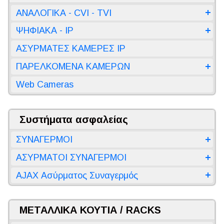
ΑΝΑΛΟΓΙΚΑ - CVI - TVI
ΨΗΦΙΑΚΑ - IP
ΑΣΥΡΜΑΤΕΣ ΚΑΜΕΡΕΣ IP
ΠΑΡΕΛΚΟΜΕΝΑ ΚΑΜΕΡΩΝ
Web Cameras
Συστήματα ασφαλείας
ΣΥΝΑΓΕΡΜΟΙ
ΑΣΥΡΜΑΤΟΙ ΣΥΝΑΓΕΡΜΟΙ
AJAX Ασύρματος Συναγερμός
ΜΕΤΑΛΛΙΚΑ ΚΟΥΤΙΑ / RACKS