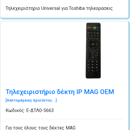
Τηλεχειριστηριο Universal για Toshiba τηλεορασεις
Τηλεχειριστήριο δέκτη IP MAG OEM
[Λεπτομέρειες προϊόντος...]
Κωδικός:
Ε-ΔΤΛ0-5663
Για τους όλους τους δέκτες MAG