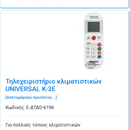
Τηλεχειριστήριο κλιματιστικών
UNIVERSAL K-3E
[Λεπτομέρειες προϊόντος...]
Κωδικός:
Ε-ΔΤΔ0-6196
Για πολλούς τύπους κλιματιστικών