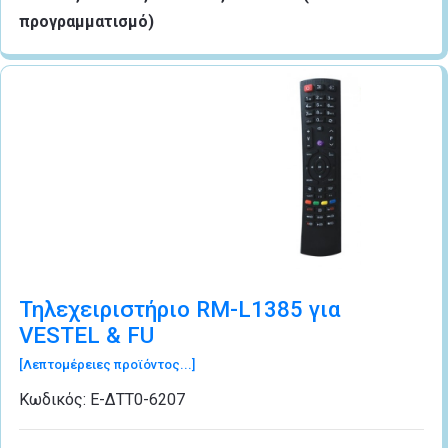
προγραμματισμό)
Τηλεχειριστήριο RM-L1385 για
VESTEL & FU
[Λεπτομέρειες προϊόντος...]
Κωδικός:
Ε-ΔΤΤ0-6207