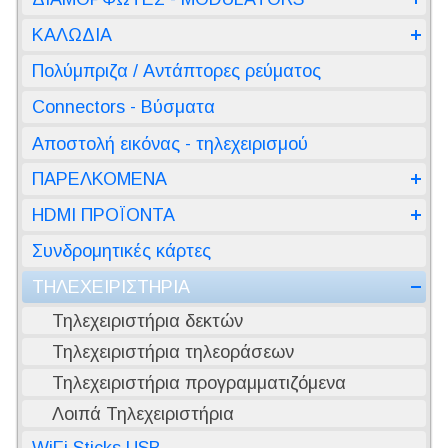
ΚΑΛΩΔΙΑ
Πολύμπριζα / Αντάπτορες ρεύματος
Connectors - Βύσματα
Αποστολή εικόνας - τηλεχειρισμού
ΠΑΡΕΛΚΟΜΕΝΑ
HDMI ΠΡΟΪΟΝΤΑ
Συνδρομητικές κάρτες
ΤΗΛΕΧΕΙΡΙΣΤΗΡΙΑ
Τηλεχειριστήρια δεκτών
Τηλεχειριστήρια τηλεοράσεων
Τηλεχειριστήρια προγραμματιζόμενα
Λοιπά Τηλεχειριστήρια
WiFi Sticks USB