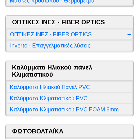
Μάσκες προσώπου - Θερμόμετρα
ΟΠΤΙΚΕΣ ΙΝΕΣ - FIBER OPTICS
ΟΠΤΙΚΕΣ ΙΝΕΣ - FIBER OPTICS
Inverto - Επαγγελματικές λύσεις
Καλύμματα Ηλιακού πάνελ -
Κλιματιστικού
Καλύμματα Ηλιακού Πάνελ PVC
Καλύμματα Κλιματιστικού PVC
Καλύμματα Κλιματιστικού PVC FOAM 6mm
ΦΩΤΟΒΟΛΤΑΪΚΑ