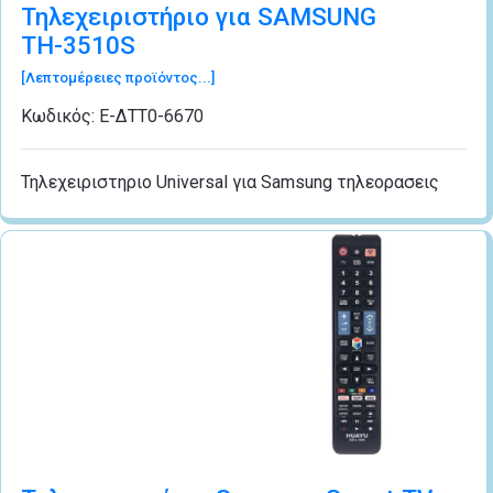
Τηλεχειριστήριο για SAMSUNG
ΤΗ-3510S
[Λεπτομέρειες προϊόντος...]
Κωδικός:
Ε-ΔΤΤ0-6670
Τηλεχειριστηριο Universal για Samsung τηλεορασεις