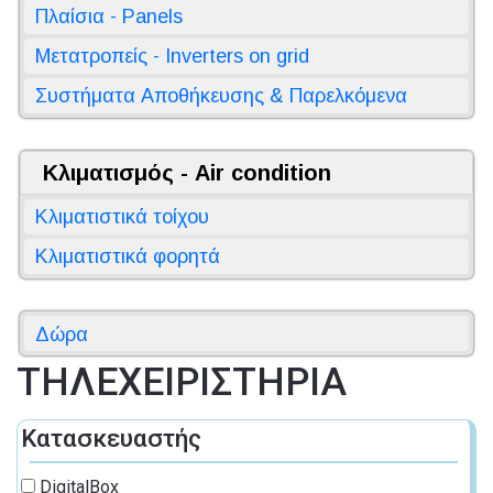
Πλαίσια - Panels
Μετατροπείς - Inverters on grid
Συστήματα Αποθήκευσης & Παρελκόμενα
Κλιματισμός - Air condition
Κλιματιστικά τοίχου
Κλιματιστικά φορητά
Δώρα
ΤΗΛΕΧΕΙΡΙΣΤΗΡΙΑ
Κατασκευαστής
DigitalBox