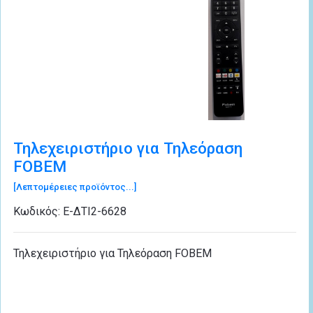
Τηλεχειριστήριο για Τηλεόραση
FOBEM
[Λεπτομέρειες προϊόντος...]
Κωδικός:
Ε-ΔΤI2-6628
Τηλεχειριστήριο για Τηλεόραση FOBEM