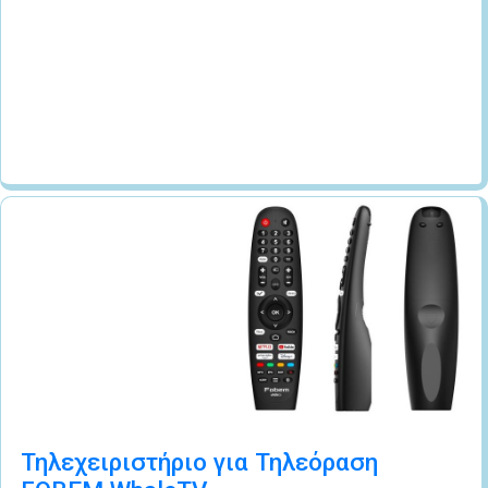
Τηλεχειριστήριο για Τηλεόραση