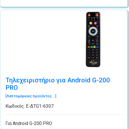
Τηλεχειριστήριο για Android G-200
PRO
[Λεπτομέρειες προϊόντος...]
Κωδικός:
Ε-ΔΤG1-6307
Για Android G-200 PRO