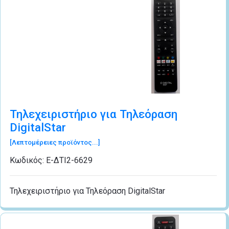
Τηλεχειριστήριο για Τηλεόραση
DigitalStar
[Λεπτομέρειες προϊόντος...]
Κωδικός:
Ε-ΔΤI2-6629
Τηλεχειριστήριο για Τηλεόραση DigitalStar