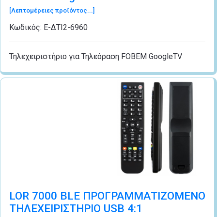
[Λεπτομέρειες προϊόντος...]
Κωδικός:
Ε-ΔΤI2-6960
Τηλεχειριστήριο για Τηλεόραση FOBEM GoogleTV
LOR 7000 BLE ΠΡΟΓΡΑΜΜΑΤΙΖΟΜΕΝΟ
ΤΗΛΕΧΕΙΡΙΣΤΗΡΙΟ USB 4:1