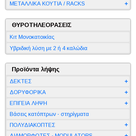
ΜΕΤΑΛΛΙΚΑ ΚΟΥΤΙΑ / RACKS
ΘΥΡΟΤΗΛΕΟΡΑΣΕΙΣ
Κιτ Μονοκατοικίας
Υβριδική λύση με 2 ή 4 καλώδια
Προϊόντα λήψης
ΔΕΚΤΕΣ
ΔΟΡΥΦΟΡΙΚΑ
ΕΠΙΓΕΙΑ ΛΗΨΗ
Βάσεις κατόπτρων - στηρίγματα
ΠΟΛΥΔΙΑΚΟΠΤΕΣ
ΔΙΑΜΟΡΦΩΤΕΣ - MODULATORS