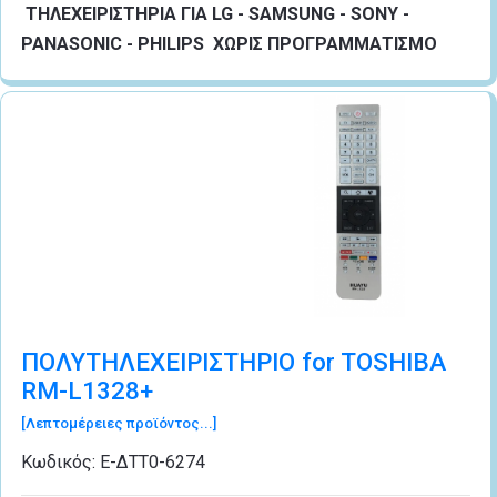
ΤΗΛΕΧΕΙΡΙΣΤΗΡΙA ΓΙΑ LG - SAMSUNG - SONY -
PANASONIC - PHILIPS
ΧΩΡΙΣ ΠΡΟΓΡΑΜΜΑΤΙΣΜΟ
ΠΟΛΥΤΗΛΕΧΕΙΡΙΣΤΗΡΙΟ for TOSHIBA
RM-L1328+
[Λεπτομέρειες προϊόντος...]
Κωδικός:
Ε-ΔΤΤ0-6274