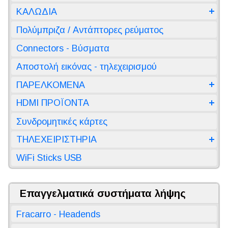
ΚΑΛΩΔΙΑ
Πολύμπριζα / Αντάπτορες ρεύματος
Connectors - Βύσματα
Αποστολή εικόνας - τηλεχειρισμού
ΠΑΡΕΛΚΟΜΕΝΑ
HDMI ΠΡΟΪΟΝΤΑ
Συνδρομητικές κάρτες
ΤΗΛΕΧΕΙΡΙΣΤΗΡΙΑ
WiFi Sticks USB
Επαγγελματικά συστήματα λήψης
Fracarro - Headends