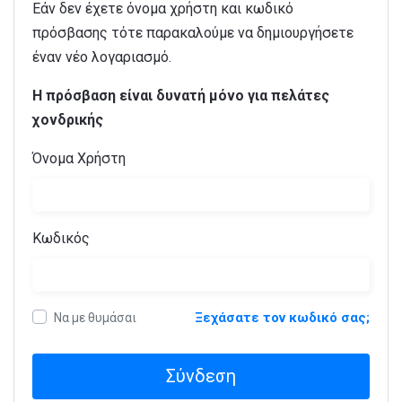
Εάν δεν έχετε όνομα χρήστη και κωδικό
πρόσβασης τότε παρακαλούμε να δημιουργήσετε
έναν νέο λογαριασμό.
Η πρόσβαση είναι δυνατή μόνο για πελάτες
χονδρικής
Όνομα Χρήστη
Κωδικός
Ξεχάσατε τον κωδικό σας;
Να με θυμάσαι
Σύνδεση