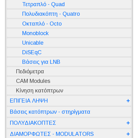
Τετραπλό - Quad
Πολυδιακόπτη - Quatro
Οκταπλό - Octo
Monoblock
Unicable
DiSEqC
Βάσεις για LNB
Πεδιόμετρα
CAM Modules
Κίνηση κατόπτρων
ΕΠΙΓΕΙΑ ΛΗΨΗ
Βάσεις κατόπτρων - στηρίγματα
ΠΟΛΥΔΙΑΚΟΠΤΕΣ
ΔΙΑΜΟΡΦΩΤΕΣ - MODULATORS