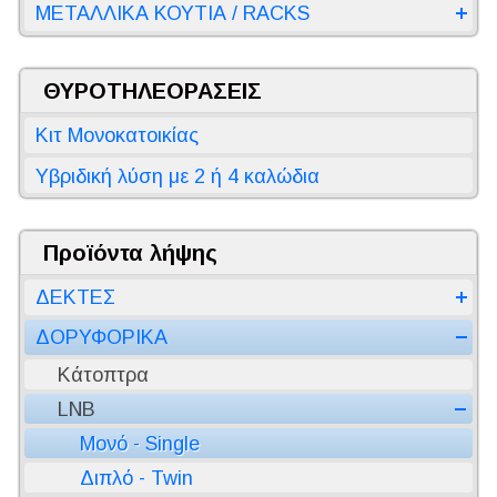
ΜΕΤΑΛΛΙΚΑ ΚΟΥΤΙΑ / RACKS
ΘΥΡΟΤΗΛΕΟΡΑΣΕΙΣ
Κιτ Μονοκατοικίας
Υβριδική λύση με 2 ή 4 καλώδια
Προϊόντα λήψης
ΔΕΚΤΕΣ
ΔΟΡΥΦΟΡΙΚΑ
Κάτοπτρα
LNB
Μονό - Single
Διπλό - Twin