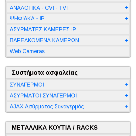
ΑΝΑΛΟΓΙΚΑ - CVI - TVI
ΨΗΦΙΑΚΑ - IP
ΑΣΥΡΜΑΤΕΣ ΚΑΜΕΡΕΣ IP
ΠΑΡΕΛΚΟΜΕΝΑ ΚΑΜΕΡΩΝ
Web Cameras
Συστήματα ασφαλείας
ΣΥΝΑΓΕΡΜΟΙ
ΑΣΥΡΜΑΤΟΙ ΣΥΝΑΓΕΡΜΟΙ
AJAX Ασύρματος Συναγερμός
ΜΕΤΑΛΛΙΚΑ ΚΟΥΤΙΑ / RACKS