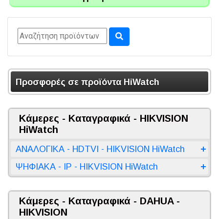
Προσφορές σε προϊόντα HiWatch
Κάμερες - Καταγραφικά - HIKVISION
HiWatch
ΑΝΑΛΟΓΙΚΑ - HDTVI - HIKVISION HiWatch
ΨΗΦΙΑΚΑ - IP - HIKVISION HiWatch
Κάμερες - Καταγραφικά - DAHUA -
HIKVISION