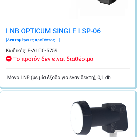
LNB OPTICUM SINGLE LSP-06
[Λεπτομέρειες προϊόντος...]
Κωδικός:
Ε-ΔLΠ0-5759
Το προϊόν δεν είναι διαθέσιμο
Μονό LNB (με μία έξοδο για έναν δέκτη), 0,1 db