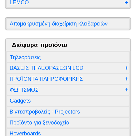
LEMCO
Απομακρυσμένη διαχείριση κλειδαρειών
Διάφορα προϊόντα
Τηλεοράσεις
ΒΑΣΕΙΣ ΤΗΛΕΟΡΑΣΕΩΝ LCD
ΠΡΟΪΟΝΤΑ ΠΛΗΡΟΦΟΡΙΚΗΣ
ΦΩΤΙΣΜΟΣ
Gadgets
Βιντεοπροβολείς - Projectors
Προϊόντα για ξενοδοχεία
Hoverboards