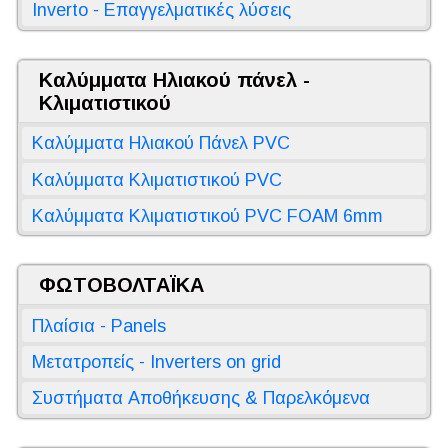
Inverto - Επαγγελματικές λύσεις
Καλύμματα Ηλιακού πάνελ -
Κλιματιστικού
Καλύμματα Ηλιακού Πάνελ PVC
Καλύμματα Κλιματιστικού PVC
Καλύμματα Κλιματιστικού PVC FOAM 6mm
ΦΩΤΟΒΟΛΤΑΪΚΑ
Πλαίσια - Panels
Μετατροπείς - Inverters on grid
Συστήματα Αποθήκευσης & Παρελκόμενα