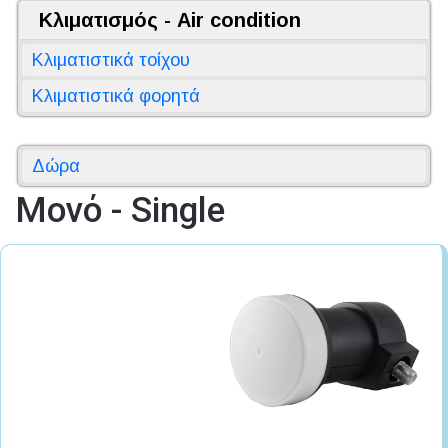
Κλιματισμός - Air condition
Κλιματιστικά τοίχου
Κλιματιστικά φορητά
Δώρα
Μονό - Single