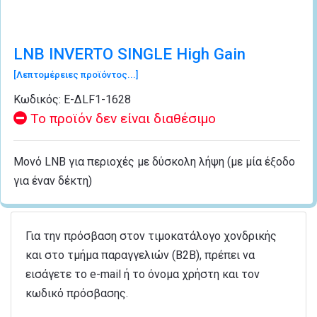
LNB INVERTO SINGLE High Gain
[Λεπτομέρειες προϊόντος...]
Κωδικός:
Ε-ΔLF1-1628
Το προϊόν δεν είναι διαθέσιμο
Μονό LNB για περιοχές με δύσκολη λήψη (με μία έξοδο
για έναν δέκτη)
Για την πρόσβαση στον τιμοκατάλογο χονδρικής
και στο τμήμα παραγγελιών (B2B), πρέπει να
εισάγετε το e-mail ή το όνομα χρήστη και τον
κωδικό πρόσβασης.