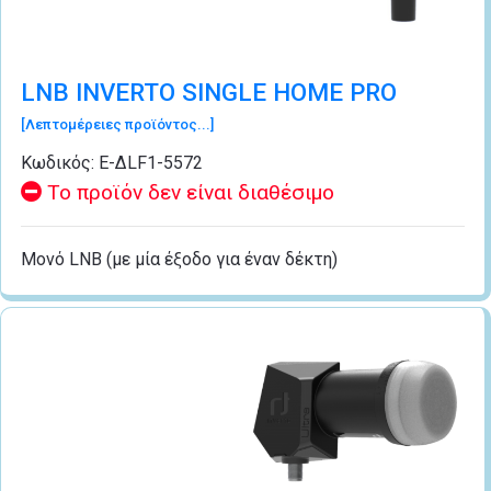
LNB INVERTO SINGLE HOME PRO
[Λεπτομέρειες προϊόντος...]
Κωδικός:
Ε-ΔLF1-5572
Το προϊόν δεν είναι διαθέσιμο
Μονό LNB (με μία έξοδο για έναν δέκτη)