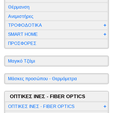
Θέρμανση
Ανεμιστήρες
ΤΡΟΦΟΔΟΤΙΚΑ
SMART HOME
ΠΡΟΣΦΟΡΕΣ
Μαγικό Τζάμι
Μάσκες προσώπου - Θερμόμετρα
ΟΠΤΙΚΕΣ ΙΝΕΣ - FIBER OPTICS
ΟΠΤΙΚΕΣ ΙΝΕΣ - FIBER OPTICS