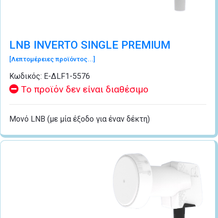
LNB INVERTO SINGLE PREMIUM
[Λεπτομέρειες προϊόντος...]
Κωδικός:
Ε-ΔLF1-5576
Το προϊόν δεν είναι διαθέσιμο
Μονό LNB (με μία έξοδο για έναν δέκτη)