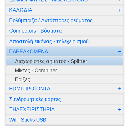
ΚΑΛΩΔΙΑ
Πολύμπριζα / Αντάπτορες ρεύματος
Connectors - Βύσματα
Αποστολή εικόνας - τηλεχειρισμού
ΠΑΡΕΛΚΟΜΕΝΑ
Διαχωριστές σήματος - Splitter
Μίκτες - Combiner
Πρίζες
HDMI ΠΡΟΪΟΝΤΑ
Συνδρομητικές κάρτες
ΤΗΛΕΧΕΙΡΙΣΤΗΡΙΑ
WiFi Sticks USB