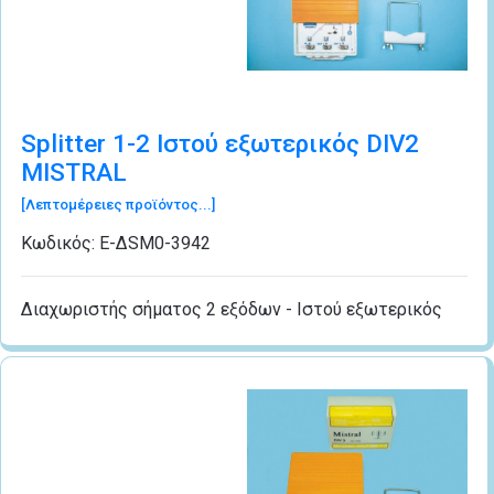
Splitter 1-2 Ιστού εξωτερικός DIV2
MISTRAL
[Λεπτομέρειες προϊόντος...]
Κωδικός:
Ε-ΔSM0-3942
Διαχωριστής σήματος 2 εξόδων - Ιστού εξωτερικός