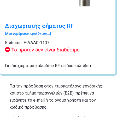
Διαχωριστής σήματος RF
[Λεπτομέρειες προϊόντος...]
Κωδικός:
Ε-ΔΛΛ0-1107
Το προϊόν δεν είναι διαθέσιμο
Για διαχωρισμό καλωδίου RF σε δύο καλώδια
Για την πρόσβαση στον τιμοκατάλογο χονδρικής
και στο τμήμα παραγγελιών (B2B), πρέπει να
εισάγετε το e-mail ή το όνομα χρήστη και τον
κωδικό πρόσβασης.