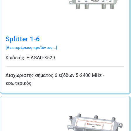
Splitter 1-6
[Λεπτομέρειες προϊόντος...]
Κωδικός:
Ε-ΔSΛ0-3529
Διαχωριστής σήματος 6 εξόδων 5-2400 MHz -
εσωτερικός