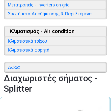
Μετατροπείς - Inverters on grid
Συστήματα Αποθήκευσης & Παρελκόμενα
Κλιματισμός - Air condition
Κλιματιστικά τοίχου
Κλιματιστικά φορητά
Δώρα
Διαχωριστές σήματος -
Splitter