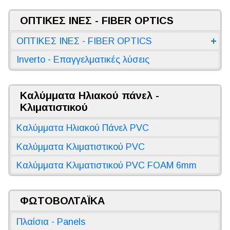
ΟΠΤΙΚΕΣ ΙΝΕΣ - FIBER OPTICS
ΟΠΤΙΚΕΣ ΙΝΕΣ - FIBER OPTICS
Inverto - Επαγγελματικές λύσεις
Καλύμματα Ηλιακού πάνελ -
Κλιματιστικού
Καλύμματα Ηλιακού Πάνελ PVC
Καλύμματα Κλιματιστικού PVC
Καλύμματα Κλιματιστικού PVC FOAM 6mm
ΦΩΤΟΒΟΛΤΑΪΚΑ
Πλαίσια - Panels