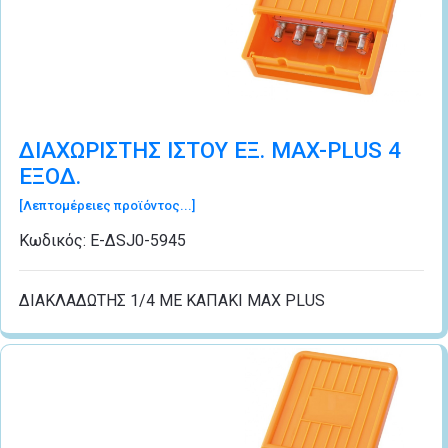
ΔΙΑΧΩΡΙΣΤΗΣ ΙΣΤΟΥ ΕΞ. MAX-PLUS 4
ΕΞΟΔ.
[Λεπτομέρειες προϊόντος...]
Κωδικός:
Ε-ΔSJ0-5945
ΔΙΑΚΛΑΔΩΤΗΣ 1/4 ME KAΠΑΚΙ MAX PLUS