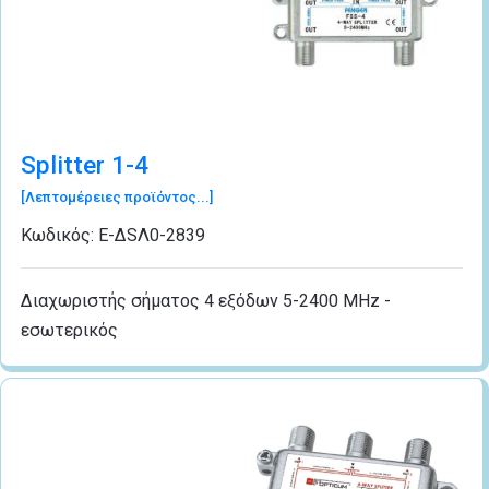
Splitter 1-4
[Λεπτομέρειες προϊόντος...]
Κωδικός:
Ε-ΔSΛ0-2839
Διαχωριστής σήματος 4 εξόδων 5-2400 MHz -
εσωτερικός