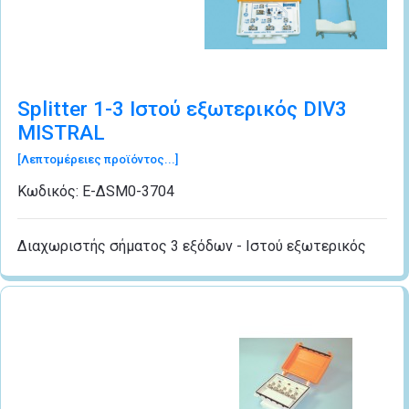
Splitter 1-3 Ιστού εξωτερικός DIV3
MISTRAL
[Λεπτομέρειες προϊόντος...]
Κωδικός:
Ε-ΔSM0-3704
Διαχωριστής σήματος 3 εξόδων - Ιστού εξωτερικός