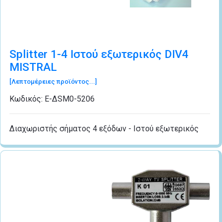
Splitter 1-4 Ιστού εξωτερικός DIV4
MISTRAL
[Λεπτομέρειες προϊόντος...]
Κωδικός:
Ε-ΔSΜ0-5206
Διαχωριστής σήματος 4 εξόδων - Ιστού εξωτερικός