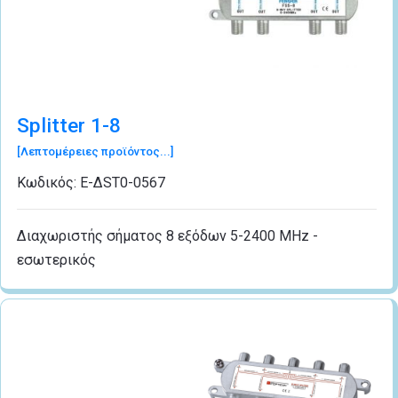
Splitter 1-8
[Λεπτομέρειες προϊόντος...]
Κωδικός:
Ε-ΔSΤ0-0567
Διαχωριστής σήματος 8 εξόδων 5-2400 MHz -
εσωτερικός