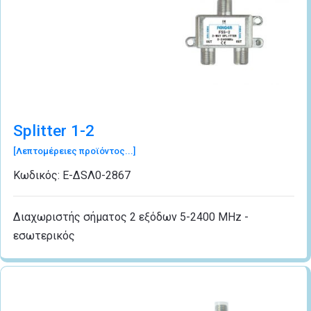
Splitter 1-2
[Λεπτομέρειες προϊόντος...]
Κωδικός:
Ε-ΔSΛ0-2867
Διαχωριστής σήματος 2 εξόδων 5-2400 MHz -
εσωτερικός