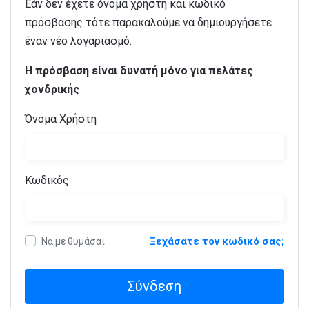
Εάν δεν έχετε όνομα χρήστη και κωδικό
πρόσβασης τότε παρακαλούμε να δημιουργήσετε
έναν νέο λογαριασμό.
Η πρόσβαση είναι δυνατή μόνο για πελάτες
χονδρικής
Όνομα Χρήστη
Κωδικός
Ξεχάσατε τον κωδικό σας;
Να με θυμάσαι
Σύνδεση