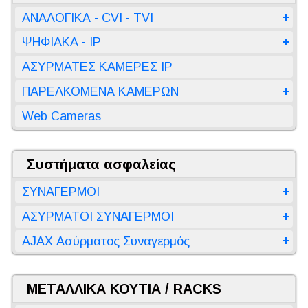
ΑΝΑΛΟΓΙΚΑ - CVI - TVI
ΨΗΦΙΑΚΑ - IP
ΑΣΥΡΜΑΤΕΣ ΚΑΜΕΡΕΣ IP
ΠΑΡΕΛΚΟΜΕΝΑ ΚΑΜΕΡΩΝ
Web Cameras
Συστήματα ασφαλείας
ΣΥΝΑΓΕΡΜΟΙ
ΑΣΥΡΜΑΤΟΙ ΣΥΝΑΓΕΡΜΟΙ
AJAX Ασύρματος Συναγερμός
ΜΕΤΑΛΛΙΚΑ ΚΟΥΤΙΑ / RACKS