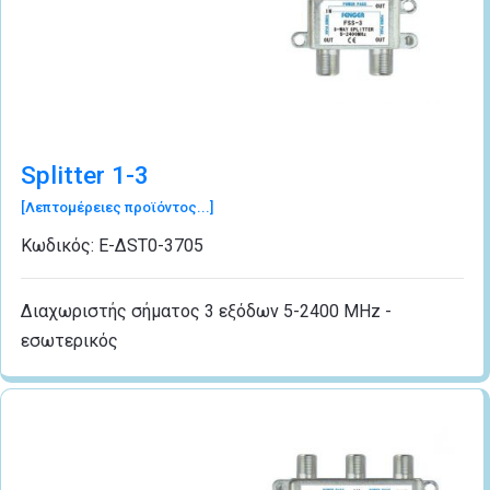
Splitter 1-3
[Λεπτομέρειες προϊόντος...]
Κωδικός:
Ε-ΔSΤ0-3705
Διαχωριστής σήματος 3 εξόδων 5-2400 MHz -
εσωτερικός