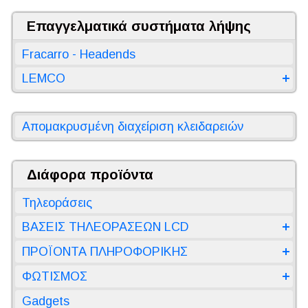
Επαγγελματικά συστήματα λήψης
Fracarro - Headends
LEMCO
Απομακρυσμένη διαχείριση κλειδαρειών
Διάφορα προϊόντα
Τηλεοράσεις
ΒΑΣΕΙΣ ΤΗΛΕΟΡΑΣΕΩΝ LCD
ΠΡΟΪΟΝΤΑ ΠΛΗΡΟΦΟΡΙΚΗΣ
ΦΩΤΙΣΜΟΣ
Gadgets