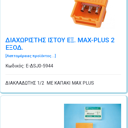
ΔΙΑΧΩΡΙΣΤΗΣ ΙΣΤΟΥ ΕΞ. MAX-PLUS 2
ΕΞΟΔ.
[Λεπτομέρειες προϊόντος...]
Κωδικός:
Ε-ΔSJ0-5944
ΔΙΑΚΛΑΔΩΤΗΣ 1/2 ME KAΠΑΚΙ MAX PLUS