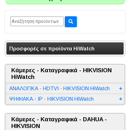
Προσφορές σε προϊόντα HiWatch
Κάμερες - Καταγραφικά - HIKVISION
HiWatch
ΑΝΑΛΟΓΙΚΑ - HDTVI - HIKVISION HiWatch
ΨΗΦΙΑΚΑ - IP - HIKVISION HiWatch
Κάμερες - Καταγραφικά - DAHUA -
HIKVISION