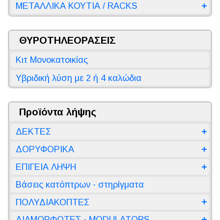
ΜΕΤΑΛΛΙΚΑ ΚΟΥΤΙΑ / RACKS
ΘΥΡΟΤΗΛΕΟΡΑΣΕΙΣ
Κιτ Μονοκατοικίας
Υβριδική λύση με 2 ή 4 καλώδια
Προϊόντα λήψης
ΔΕΚΤΕΣ
ΔΟΡΥΦΟΡΙΚΑ
ΕΠΙΓΕΙΑ ΛΗΨΗ
Βάσεις κατόπτρων - στηρίγματα
ΠΟΛΥΔΙΑΚΟΠΤΕΣ
ΔΙΑΜΟΡΦΩΤΕΣ - MODULATORS