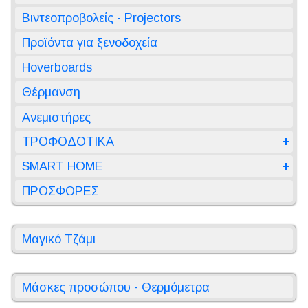
Βιντεοπροβολείς - Projectors
Προϊόντα για ξενοδοχεία
Hoverboards
Θέρμανση
Ανεμιστήρες
ΤΡΟΦΟΔΟΤΙΚΑ
SMART HOME
ΠΡΟΣΦΟΡΕΣ
Μαγικό Τζάμι
Μάσκες προσώπου - Θερμόμετρα