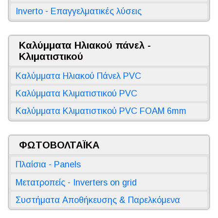
Inverto - Επαγγελματικές λύσεις
Καλύμματα Ηλιακού πάνελ -
Κλιματιστικού
Καλύμματα Ηλιακού Πάνελ PVC
Καλύμματα Κλιματιστικού PVC
Καλύμματα Κλιματιστικού PVC FOAM 6mm
ΦΩΤΟΒΟΛΤΑΪΚΑ
Πλαίσια - Panels
Μετατροπείς - Inverters on grid
Συστήματα Αποθήκευσης & Παρελκόμενα