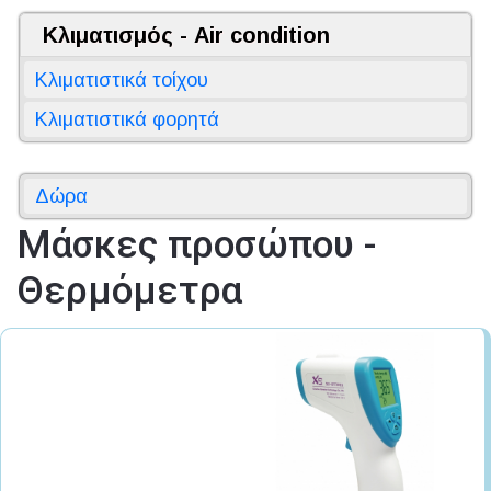
Κλιματισμός - Air condition
Κλιματιστικά τοίχου
Κλιματιστικά φορητά
Δώρα
Μάσκες προσώπου -
Θερμόμετρα