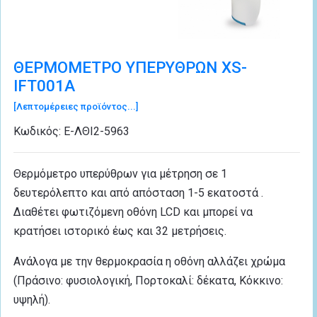
ΘΕΡΜΟΜΕΤΡΟ ΥΠΕΡΥΘΡΩΝ XS-
IFT001A
[Λεπτομέρειες προϊόντος...]
Κωδικός:
Ε-ΛΘI2-5963
Θερμόμετρο υπερύθρων για μέτρηση σε 1
δευτερόλεπτο και από απόσταση 1-5 εκατοστά .
Διαθέτει φωτιζόμενη οθόνη LCD και μπορεί να
κρατήσει ιστορικό έως και 32 μετρήσεις.
Ανάλογα με την θερμοκρασία η οθόνη αλλάζει χρώμα
(Πράσινο: φυσιολογική, Πορτοκαλί: δέκατα, Κόκκινο:
υψηλή).