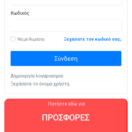
Κωδικός
Ξεχάσατε τον κωδικό σας;
Να με θυμάσαι
Σύνδεση
Δημιουργία λογαριασμού
Ξεχάσατε το όνομα χρήστη;
Πατήστε εδώ για
ΠΡΟΣΦΟΡΕΣ