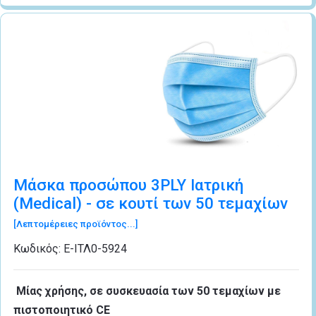
Μάσκα προσώπου 3PLY Ιατρική
(Medical) - σε κουτί των 50 τεμαχίων
[Λεπτομέρειες προϊόντος...]
Κωδικός:
Ε-ΙΤΛ0-5924
Μίας χρήσης, σε συσκευασία των 50 τεμαχίων με
πιστοποιητικό CE