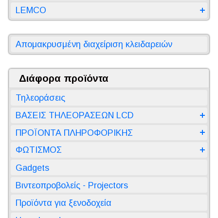
LEMCO
Απομακρυσμένη διαχείριση κλειδαρειών
Διάφορα προϊόντα
Τηλεοράσεις
ΒΑΣΕΙΣ ΤΗΛΕΟΡΑΣΕΩΝ LCD
ΠΡΟΪΟΝΤΑ ΠΛΗΡΟΦΟΡΙΚΗΣ
ΦΩΤΙΣΜΟΣ
Gadgets
Βιντεοπροβολείς - Projectors
Προϊόντα για ξενοδοχεία