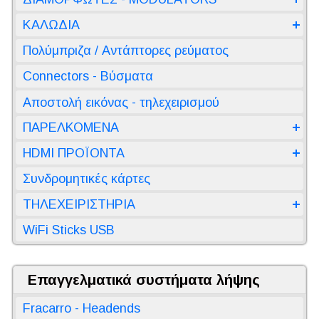
ΚΑΛΩΔΙΑ
Πολύμπριζα / Αντάπτορες ρεύματος
Connectors - Βύσματα
Αποστολή εικόνας - τηλεχειρισμού
ΠΑΡΕΛΚΟΜΕΝΑ
HDMI ΠΡΟΪΟΝΤΑ
Συνδρομητικές κάρτες
ΤΗΛΕΧΕΙΡΙΣΤΗΡΙΑ
WiFi Sticks USB
Επαγγελματικά συστήματα λήψης
Fracarro - Headends