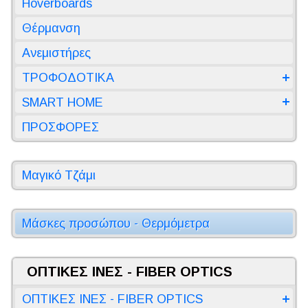
Hoverboards
Θέρμανση
Ανεμιστήρες
ΤΡΟΦΟΔΟΤΙΚΑ
SMART HOME
ΠΡΟΣΦΟΡΕΣ
Μαγικό Τζάμι
Μάσκες προσώπου - Θερμόμετρα
ΟΠΤΙΚΕΣ ΙΝΕΣ - FIBER OPTICS
ΟΠΤΙΚΕΣ ΙΝΕΣ - FIBER OPTICS