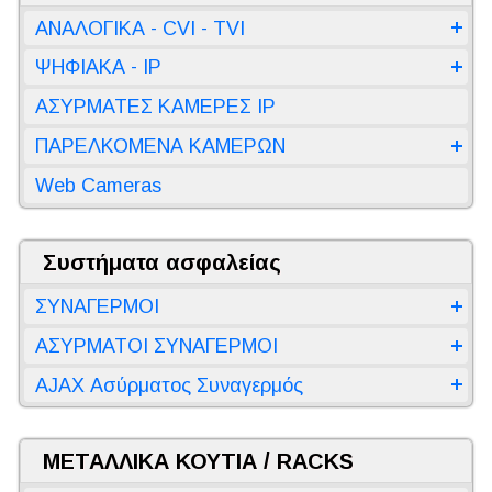
ΑΝΑΛΟΓΙΚΑ - CVI - TVI
ΨΗΦΙΑΚΑ - IP
ΑΣΥΡΜΑΤΕΣ ΚΑΜΕΡΕΣ IP
ΠΑΡΕΛΚΟΜΕΝΑ ΚΑΜΕΡΩΝ
Web Cameras
Συστήματα ασφαλείας
ΣΥΝΑΓΕΡΜΟΙ
ΑΣΥΡΜΑΤΟΙ ΣΥΝΑΓΕΡΜΟΙ
AJAX Ασύρματος Συναγερμός
ΜΕΤΑΛΛΙΚΑ ΚΟΥΤΙΑ / RACKS