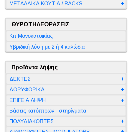
ΜΕΤΑΛΛΙΚΑ ΚΟΥΤΙΑ / RACKS
ΘΥΡΟΤΗΛΕΟΡΑΣΕΙΣ
Κιτ Μονοκατοικίας
Υβριδική λύση με 2 ή 4 καλώδια
Προϊόντα λήψης
ΔΕΚΤΕΣ
ΔΟΡΥΦΟΡΙΚΑ
ΕΠΙΓΕΙΑ ΛΗΨΗ
Βάσεις κατόπτρων - στηρίγματα
ΠΟΛΥΔΙΑΚΟΠΤΕΣ
ΔΙΑΜΟΡΦΩΤΕΣ - MODULATORS