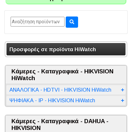
Προσφορές σε προϊόντα HiWatch
Κάμερες - Καταγραφικά - HIKVISION
HiWatch
ΑΝΑΛΟΓΙΚΑ - HDTVI - HIKVISION HiWatch
ΨΗΦΙΑΚΑ - IP - HIKVISION HiWatch
Κάμερες - Καταγραφικά - DAHUA -
HIKVISION