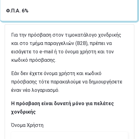
Φ.Π.Α. 6%
Για την πρόσβαση στον τιμοκατάλογο χονδρικής
και στο τμήμα παραγγελιών (B2B), πρέπει να
εισάγετε το e-mail ή το όνομα χρήστη και τον
κωδικό πρόσβασης.
Εάν δεν έχετε όνομα χρήστη και κωδικό
πρόσβασης τότε παρακαλούμε να δημιουργήσετε
έναν νέο λογαριασμό.
Η πρόσβαση είναι δυνατή μόνο για πελάτες
χονδρικής
Όνομα Χρήστη