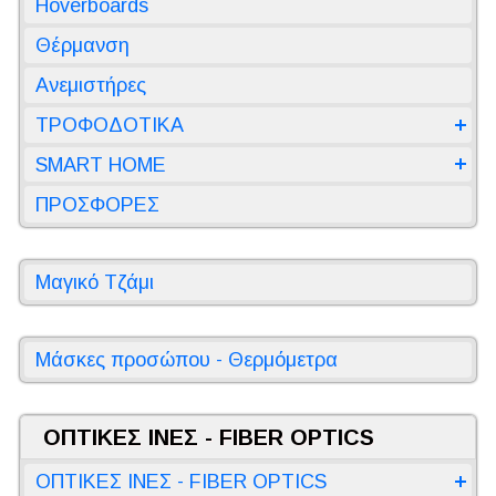
Hoverboards
Θέρμανση
Ανεμιστήρες
ΤΡΟΦΟΔΟΤΙΚΑ
SMART HOME
ΠΡΟΣΦΟΡΕΣ
Μαγικό Τζάμι
Μάσκες προσώπου - Θερμόμετρα
ΟΠΤΙΚΕΣ ΙΝΕΣ - FIBER OPTICS
ΟΠΤΙΚΕΣ ΙΝΕΣ - FIBER OPTICS