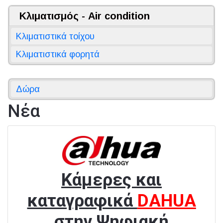
Κλιματισμός - Air condition
Κλιματιστικά τοίχου
Κλιματιστικά φορητά
Δώρα
Νέα
Kάμερες και
καταγραφικά
DAHUA
στην Ψηφιακή