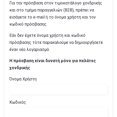
Για την πρόσβαση στον τιμοκατάλογο χονδρικής
και στο τμήμα παραγγελιών (B2B), πρέπει να
εισάγετε το e-mail ή το όνομα χρήστη και τον
κωδικό πρόσβασης.
Εάν δεν έχετε όνομα χρήστη και κωδικό
πρόσβασης τότε παρακαλούμε να δημιουργήσετε
έναν νέο λογαριασμό.
Η πρόσβαση είναι δυνατή μόνο για πελάτες
χονδρικής
Όνομα Χρήστη
Κωδικός