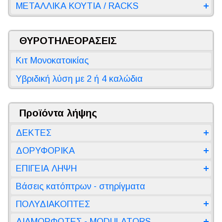
ΜΕΤΑΛΛΙΚΑ ΚΟΥΤΙΑ / RACKS
ΘΥΡΟΤΗΛΕΟΡΑΣΕΙΣ
Κιτ Μονοκατοικίας
Υβριδική λύση με 2 ή 4 καλώδια
Προϊόντα λήψης
ΔΕΚΤΕΣ
ΔΟΡΥΦΟΡΙΚΑ
ΕΠΙΓΕΙΑ ΛΗΨΗ
Βάσεις κατόπτρων - στηρίγματα
ΠΟΛΥΔΙΑΚΟΠΤΕΣ
ΔΙΑΜΟΡΦΩΤΕΣ - MODULATORS