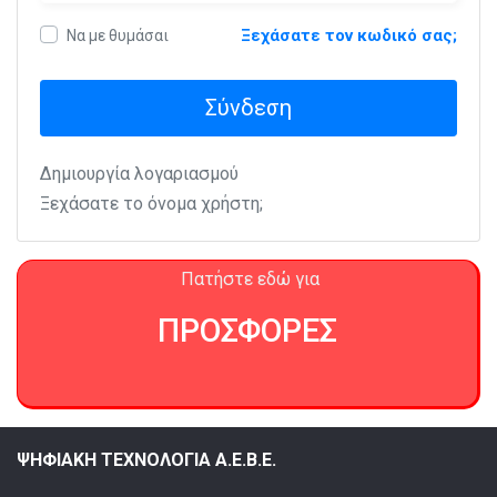
Ξεχάσατε τον κωδικό σας;
Να με θυμάσαι
Σύνδεση
Δημιουργία λογαριασμού
Ξεχάσατε το όνομα χρήστη;
Πατήστε εδώ για
ΠΡΟΣΦΟΡΕΣ
ΨΗΦΙΑΚΗ ΤΕΧΝΟΛΟΓΙΑ Α.Ε.Β.Ε.