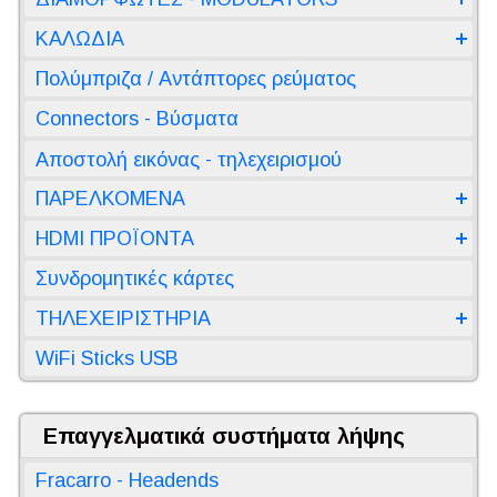
ΚΑΛΩΔΙΑ
Πολύμπριζα / Αντάπτορες ρεύματος
Connectors - Βύσματα
Αποστολή εικόνας - τηλεχειρισμού
ΠΑΡΕΛΚΟΜΕΝΑ
HDMI ΠΡΟΪΟΝΤΑ
Συνδρομητικές κάρτες
ΤΗΛΕΧΕΙΡΙΣΤΗΡΙΑ
WiFi Sticks USB
Επαγγελματικά συστήματα λήψης
Fracarro - Headends