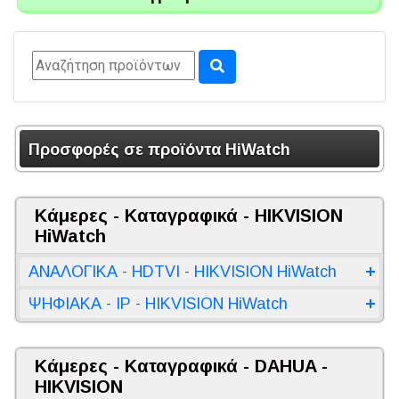
Προσφορές σε προϊόντα HiWatch
Κάμερες - Καταγραφικά - HIKVISION
HiWatch
ΑΝΑΛΟΓΙΚΑ - HDTVI - HIKVISION HiWatch
ΨΗΦΙΑΚΑ - IP - HIKVISION HiWatch
Κάμερες - Καταγραφικά - DAHUA -
HIKVISION