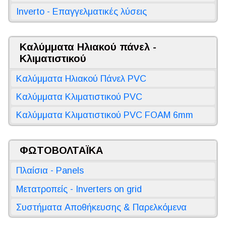
Inverto - Επαγγελματικές λύσεις
Καλύμματα Ηλιακού πάνελ -
Κλιματιστικού
Καλύμματα Ηλιακού Πάνελ PVC
Καλύμματα Κλιματιστικού PVC
Καλύμματα Κλιματιστικού PVC FOAM 6mm
ΦΩΤΟΒΟΛΤΑΪΚΑ
Πλαίσια - Panels
Μετατροπείς - Inverters on grid
Συστήματα Αποθήκευσης & Παρελκόμενα