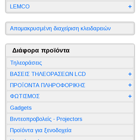
LEMCO
Απομακρυσμένη διαχείριση κλειδαρειών
Διάφορα προϊόντα
Τηλεοράσεις
ΒΑΣΕΙΣ ΤΗΛΕΟΡΑΣΕΩΝ LCD
ΠΡΟΪΟΝΤΑ ΠΛΗΡΟΦΟΡΙΚΗΣ
ΦΩΤΙΣΜΟΣ
Gadgets
Βιντεοπροβολείς - Projectors
Προϊόντα για ξενοδοχεία