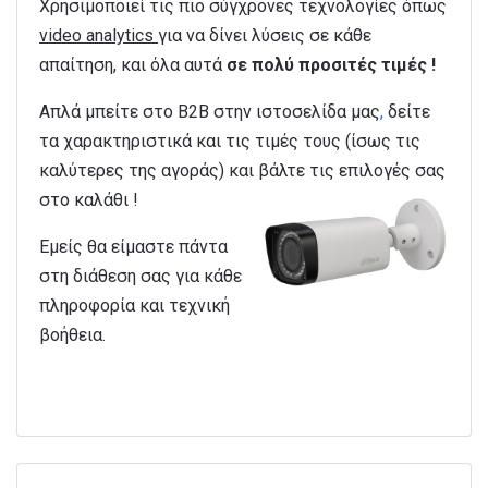
Χρησιμοποιεί τις πιο σύγχρονες τεχνολογίες όπως
video
analytics
για να δίνει λύσεις σε κάθε
απαίτηση, και όλα αυτά
σε πολύ προσιτές τιμές !
Απλά μπείτε στο Β2Β στην ιστοσελίδα μας
,
δείτε
τα χαρακτηριστικά και τις τιμές τους (ίσως τις
καλύτερες της αγοράς) και βάλτε τις επιλογές σας
στο καλάθι !
Εμείς θα είμαστε πάντα
στη διάθεση σας για κάθε
πληροφορία και τεχνική
βοήθεια.