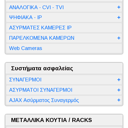
ΑΝΑΛΟΓΙΚΑ - CVI - TVI
ΨΗΦΙΑΚΑ - IP
ΑΣΥΡΜΑΤΕΣ ΚΑΜΕΡΕΣ IP
ΠΑΡΕΛΚΟΜΕΝΑ ΚΑΜΕΡΩΝ
Web Cameras
Συστήματα ασφαλείας
ΣΥΝΑΓΕΡΜΟΙ
ΑΣΥΡΜΑΤΟΙ ΣΥΝΑΓΕΡΜΟΙ
AJAX Ασύρματος Συναγερμός
ΜΕΤΑΛΛΙΚΑ ΚΟΥΤΙΑ / RACKS