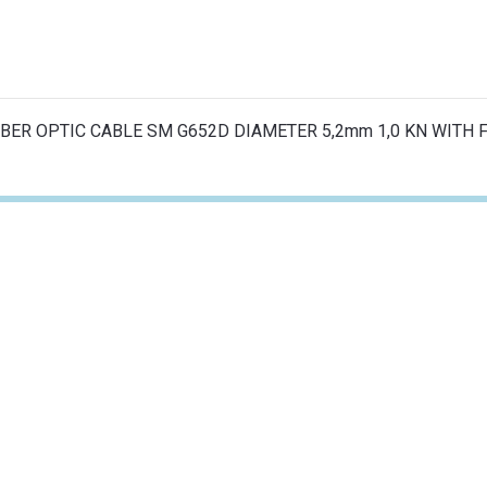
IBER OPTIC CABLE SM G652D DIAMETER 5,2mm 1,0 KN WITH 