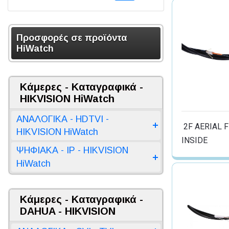
Προσφορές σε προϊόντα
HiWatch
Κάμερες - Καταγραφικά -
HIKVISION HiWatch
ΑΝΑΛΟΓΙΚΑ - HDTVI -
2F AERIAL F
HIKVISION HiWatch
INSIDE
ΨΗΦΙΑΚΑ - IP - HIKVISION
HiWatch
Κάμερες - Καταγραφικά -
DAHUA - HIKVISION