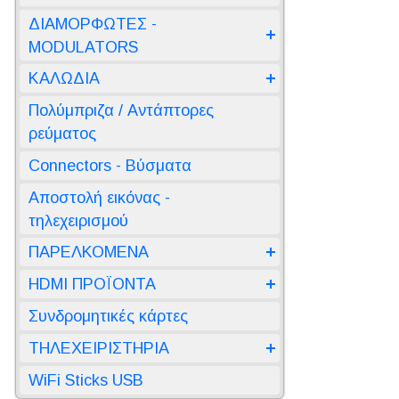
ΔΙΑΜΟΡΦΩΤΕΣ -
MODULATORS
ΚΑΛΩΔΙΑ
Πολύμπριζα / Αντάπτορες
ρεύματος
Connectors - Βύσματα
Αποστολή εικόνας -
τηλεχειρισμού
ΠΑΡΕΛΚΟΜΕΝΑ
HDMI ΠΡΟΪΟΝΤΑ
Συνδρομητικές κάρτες
ΤΗΛΕΧΕΙΡΙΣΤΗΡΙΑ
WiFi Sticks USB