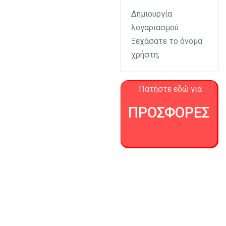
Δημιουργία
λογαριασμού
Ξεχάσατε το όνομα
χρήστη;
Πατήστε εδώ για
ΠΡΟΣΦΟΡΕΣ