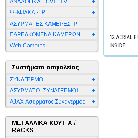
ΑΝΑΛΟΓΙΚΑ - CVI - TVI
ΨΗΦΙΑΚΑ - IP
ΑΣΥΡΜΑΤΕΣ ΚΑΜΕΡΕΣ IP
ΠΑΡΕΛΚΟΜΕΝΑ ΚΑΜΕΡΩΝ
12 AERIAL F
INSIDE
Web Cameras
Συστήματα ασφαλείας
ΣΥΝΑΓΕΡΜΟΙ
ΑΣΥΡΜΑΤΟΙ ΣΥΝΑΓΕΡΜΟΙ
AJAX Ασύρματος Συναγερμός
ΜΕΤΑΛΛΙΚΑ ΚΟΥΤΙΑ /
RACKS