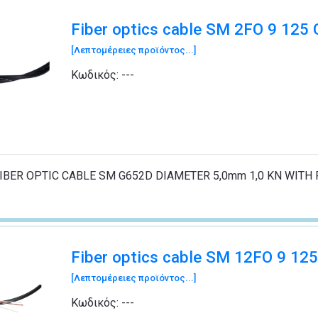
Fiber optics cable SM 2FO 9 125
[Λεπτομέρειες προϊόντος...]
Κωδικός:
---
IBER OPTIC CABLE SM G652D DIAMETER 5,0mm 1,0 KN WITH 
Fiber optics cable SM 12FO 9 12
[Λεπτομέρειες προϊόντος...]
Κωδικός:
---