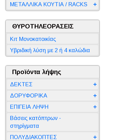
ΜΕΤΑΛΛΙΚΑ ΚΟΥΤΙΑ / RACKS
ΘΥΡΟΤΗΛΕΟΡΑΣΕΙΣ
Κιτ Μονοκατοικίας
Υβριδική λύση με 2 ή 4 καλώδια
Προϊόντα λήψης
ΔΕΚΤΕΣ
ΔΟΡΥΦΟΡΙΚΑ
ΕΠΙΓΕΙΑ ΛΗΨΗ
Βάσεις κατόπτρων -
στηρίγματα
ΠΟΛΥΔΙΑΚΟΠΤΕΣ