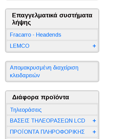
Επαγγελματικά συστήματα
λήψης
Fracarro - Headends
LEMCO
Απομακρυσμένη διαχείριση
κλειδαρειών
Διάφορα προϊόντα
Τηλεοράσεις
ΒΑΣΕΙΣ ΤΗΛΕΟΡΑΣΕΩΝ LCD
ΠΡΟΪΟΝΤΑ ΠΛΗΡΟΦΟΡΙΚΗΣ