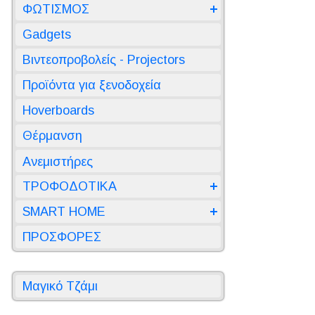
ΦΩΤΙΣΜΟΣ
Gadgets
Βιντεοπροβολείς - Projectors
Προϊόντα για ξενοδοχεία
Hoverboards
Θέρμανση
Ανεμιστήρες
ΤΡΟΦΟΔΟΤΙΚΑ
SMART HOME
ΠΡΟΣΦΟΡΕΣ
Μαγικό Τζάμι