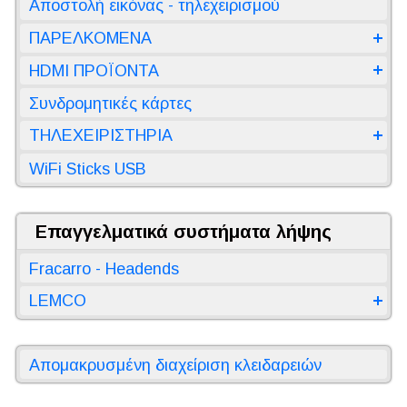
Αποστολή εικόνας - τηλεχειρισμού
ΠΑΡΕΛΚΟΜΕΝΑ
HDMI ΠΡΟΪΟΝΤΑ
Συνδρομητικές κάρτες
ΤΗΛΕΧΕΙΡΙΣΤΗΡΙΑ
WiFi Sticks USB
Επαγγελματικά συστήματα λήψης
Fracarro - Headends
LEMCO
Απομακρυσμένη διαχείριση κλειδαρειών