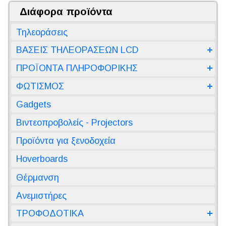
Διάφορα προϊόντα
Τηλεοράσεις
ΒΑΣΕΙΣ ΤΗΛΕΟΡΑΣΕΩΝ LCD
ΠΡΟΪΟΝΤΑ ΠΛΗΡΟΦΟΡΙΚΗΣ
ΦΩΤΙΣΜΟΣ
Gadgets
Βιντεοπροβολείς - Projectors
Προϊόντα για ξενοδοχεία
Hoverboards
Θέρμανση
Ανεμιστήρες
ΤΡΟΦΟΔΟΤΙΚΑ