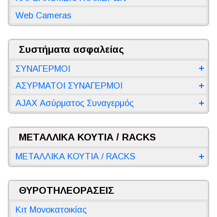
Web Cameras
Συστήματα ασφαλείας
ΣΥΝΑΓΕΡΜΟΙ
ΑΣΥΡΜΑΤΟΙ ΣΥΝΑΓΕΡΜΟΙ
AJAX Ασύρματος Συναγερμός
ΜΕΤΑΛΛΙΚΑ ΚΟΥΤΙΑ / RACKS
ΜΕΤΑΛΛΙΚΑ ΚΟΥΤΙΑ / RACKS
ΘΥΡΟΤΗΛΕΟΡΑΣΕΙΣ
Κιτ Μονοκατοικίας