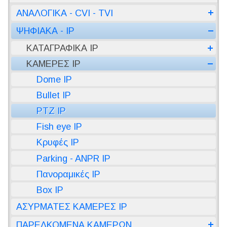
ΑΝΑΛΟΓΙΚΑ - CVI - TVI
ΨΗΦΙΑΚΑ - IP
ΚΑΤΑΓΡΑΦΙΚΑ IP
ΚΑΜΕΡΕΣ IP
Dome IP
Bullet IP
PTZ IP
Fish eye IP
Κρυφές IP
Parking - ANPR IP
Πανοραμικές IP
Box IP
ΑΣΥΡΜΑΤΕΣ ΚΑΜΕΡΕΣ IP
ΠΑΡΕΛΚΟΜΕΝΑ ΚΑΜΕΡΩΝ