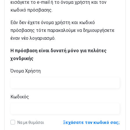
εισάγετε το e-mail ή το όνομα χρήστη και τον
κωδικό πρόσβασης.
Εάν δεν έχετε όνομα χρήστη και κωδικό
πρόσβασης τότε παρακαλούμε να δημιουργήσετε
έναν νέο λογαριασμό.
Η πρόσβαση είναι δυνατή μόνο για πελάτες
χονδρικής
Όνομα Χρήστη
Κωδικός
Ξεχάσατε τον κωδικό σας;
Να με θυμάσαι