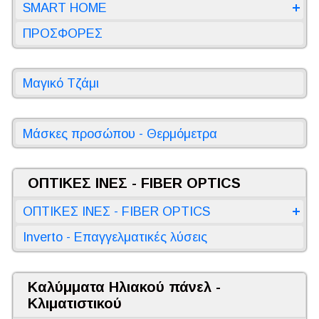
SMART HOME
ΠΡΟΣΦΟΡΕΣ
Μαγικό Τζάμι
Μάσκες προσώπου - Θερμόμετρα
ΟΠΤΙΚΕΣ ΙΝΕΣ - FIBER OPTICS
ΟΠΤΙΚΕΣ ΙΝΕΣ - FIBER OPTICS
Inverto - Επαγγελματικές λύσεις
Καλύμματα Ηλιακού πάνελ -
Κλιματιστικού