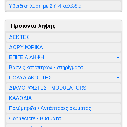
Υβριδική λύση με 2 ή 4 καλώδια
Προϊόντα λήψης
ΔΕΚΤΕΣ
ΔΟΡΥΦΟΡΙΚΑ
ΕΠΙΓΕΙΑ ΛΗΨΗ
Βάσεις κατόπτρων - στηρίγματα
ΠΟΛΥΔΙΑΚΟΠΤΕΣ
ΔΙΑΜΟΡΦΩΤΕΣ - MODULATORS
ΚΑΛΩΔΙΑ
Πολύμπριζα / Αντάπτορες ρεύματος
Connectors - Βύσματα