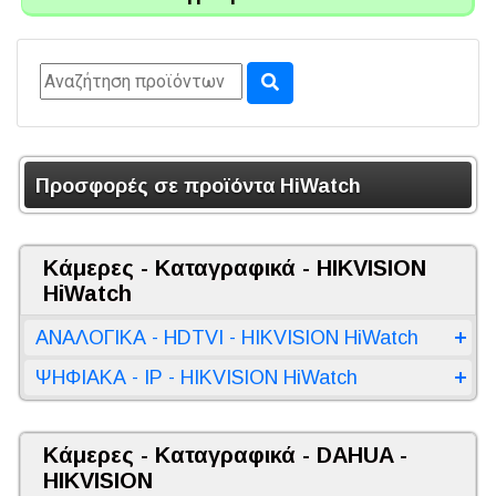
Προσφορές σε προϊόντα HiWatch
Κάμερες - Καταγραφικά - HIKVISION
HiWatch
ΑΝΑΛΟΓΙΚΑ - HDTVI - HIKVISION HiWatch
ΨΗΦΙΑΚΑ - IP - HIKVISION HiWatch
Κάμερες - Καταγραφικά - DAHUA -
HIKVISION