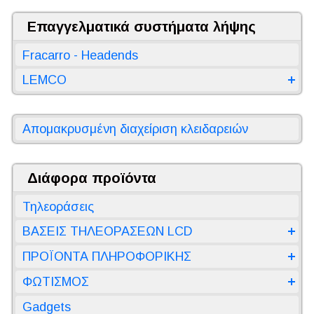
Επαγγελματικά συστήματα λήψης
Fracarro - Headends
LEMCO
Απομακρυσμένη διαχείριση κλειδαρειών
Διάφορα προϊόντα
Τηλεοράσεις
ΒΑΣΕΙΣ ΤΗΛΕΟΡΑΣΕΩΝ LCD
ΠΡΟΪΟΝΤΑ ΠΛΗΡΟΦΟΡΙΚΗΣ
ΦΩΤΙΣΜΟΣ
Gadgets