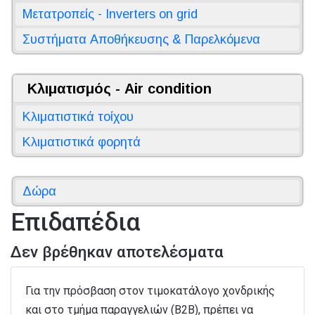
Μετατροπείς - Inverters on grid
Συστήματα Αποθήκευσης & Παρελκόμενα
Κλιματισμός - Air condition
Κλιματιστικά τοίχου
Κλιματιστικά φορητά
Δώρα
Επιδαπέδια
Δεν βρέθηκαν αποτελέσματα
Για την πρόσβαση στον τιμοκατάλογο χονδρικής
και στο τμήμα παραγγελιών (B2B), πρέπει να