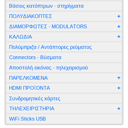
Βάσεις κατόπτρων - στηρίγματα
ΠΟΛΥΔΙΑΚΟΠΤΕΣ
ΔΙΑΜΟΡΦΩΤΕΣ - MODULATORS
ΚΑΛΩΔΙΑ
Πολύμπριζα / Αντάπτορες ρεύματος
Connectors - Βύσματα
Αποστολή εικόνας - τηλεχειρισμού
ΠΑΡΕΛΚΟΜΕΝΑ
HDMI ΠΡΟΪΟΝΤΑ
Συνδρομητικές κάρτες
ΤΗΛΕΧΕΙΡΙΣΤΗΡΙΑ
WiFi Sticks USB