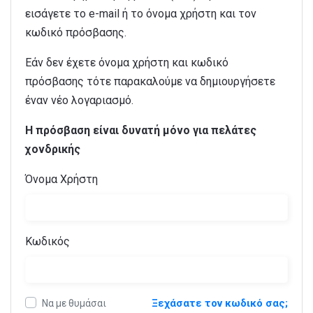
εισάγετε το e-mail ή το όνομα χρήστη και τον
κωδικό πρόσβασης.
Εάν δεν έχετε όνομα χρήστη και κωδικό
πρόσβασης τότε παρακαλούμε να δημιουργήσετε
έναν νέο λογαριασμό.
Η πρόσβαση είναι δυνατή μόνο για πελάτες
χονδρικής
Όνομα Χρήστη
Κωδικός
Ξεχάσατε τον κωδικό σας;
Να με θυμάσαι