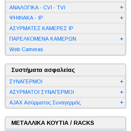
ΑΝΑΛΟΓΙΚΑ - CVI - TVI
ΨΗΦΙΑΚΑ - IP
ΑΣΥΡΜΑΤΕΣ ΚΑΜΕΡΕΣ IP
ΠΑΡΕΛΚΟΜΕΝΑ ΚΑΜΕΡΩΝ
Web Cameras
Συστήματα ασφαλείας
ΣΥΝΑΓΕΡΜΟΙ
ΑΣΥΡΜΑΤΟΙ ΣΥΝΑΓΕΡΜΟΙ
AJAX Ασύρματος Συναγερμός
ΜΕΤΑΛΛΙΚΑ ΚΟΥΤΙΑ / RACKS