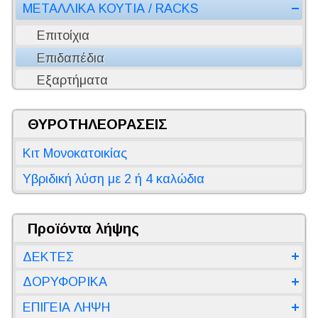
ΜΕΤΑΛΛΙΚΑ ΚΟΥΤΙΑ / RACKS
Επιτοίχια
Επιδαπέδια
Εξαρτήματα
ΘΥΡΟΤΗΛΕΟΡΑΣΕΙΣ
Κιτ Μονοκατοικίας
Υβριδική λύση με 2 ή 4 καλώδια
Προϊόντα λήψης
ΔΕΚΤΕΣ
ΔΟΡΥΦΟΡΙΚΑ
ΕΠΙΓΕΙΑ ΛΗΨΗ