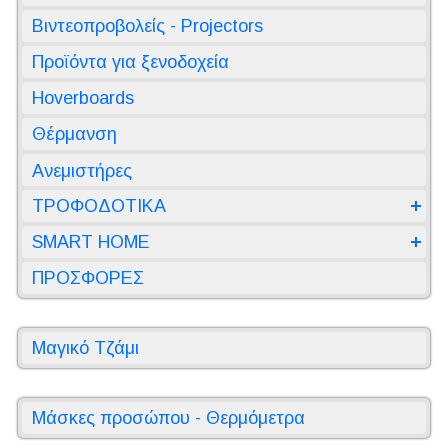
Βιντεοπροβολείς - Projectors
Προϊόντα για ξενοδοχεία
Hoverboards
Θέρμανση
Ανεμιστήρες
ΤΡΟΦΟΔΟΤΙΚΑ
SMART HOME
ΠΡΟΣΦΟΡΕΣ
Μαγικό Τζάμι
Μάσκες προσώπου - Θερμόμετρα