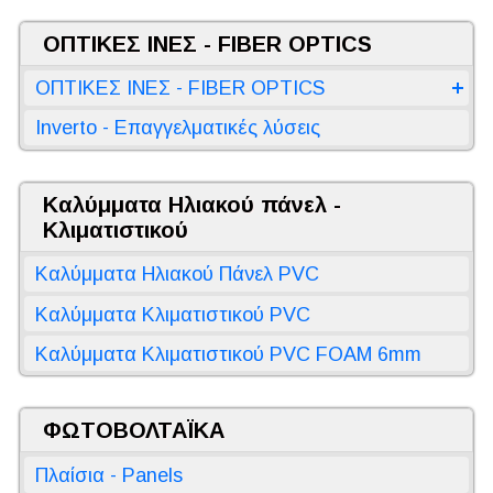
ΟΠΤΙΚΕΣ ΙΝΕΣ - FIBER OPTICS
ΟΠΤΙΚΕΣ ΙΝΕΣ - FIBER OPTICS
Inverto - Επαγγελματικές λύσεις
Καλύμματα Ηλιακού πάνελ -
Κλιματιστικού
Καλύμματα Ηλιακού Πάνελ PVC
Καλύμματα Κλιματιστικού PVC
Καλύμματα Κλιματιστικού PVC FOAM 6mm
ΦΩΤΟΒΟΛΤΑΪΚΑ
Πλαίσια - Panels