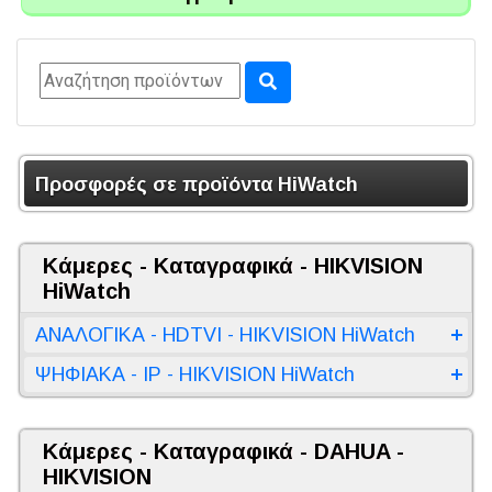
Προσφορές σε προϊόντα HiWatch
Κάμερες - Καταγραφικά - HIKVISION
HiWatch
ΑΝΑΛΟΓΙΚΑ - HDTVI - HIKVISION HiWatch
ΨΗΦΙΑΚΑ - IP - HIKVISION HiWatch
Κάμερες - Καταγραφικά - DAHUA -
HIKVISION