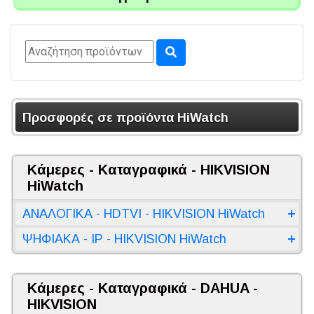
Προσφορές σε προϊόντα HiWatch
Κάμερες - Καταγραφικά - HIKVISION
HiWatch
ΑΝΑΛΟΓΙΚΑ - HDTVI - HIKVISION HiWatch
ΨΗΦΙΑΚΑ - IP - HIKVISION HiWatch
Κάμερες - Καταγραφικά - DAHUA -
HIKVISION