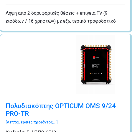
Λήψη από 2 δορυφορικές θέσεις + επίγεια TV (9
εισόδων / 16 χρηστών) με εξωτερικό τροφοδοτικό
Πολυδιακόπτης OPTICUM OMS 9/24
PRO-TR
[Λεπτομέρειες προϊόντος...]