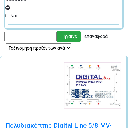
Ναι
Πολυδιακόπτης Digital Line 5/8 MV-