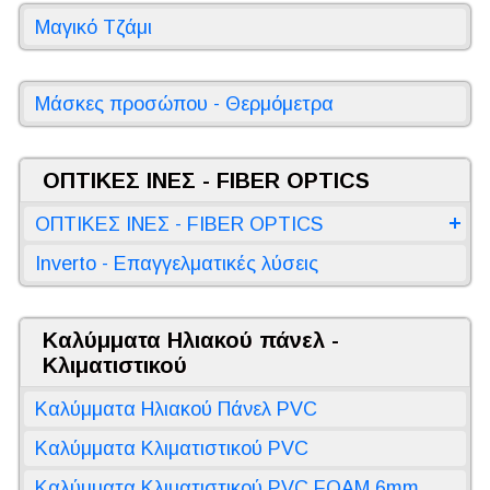
Μαγικό Τζάμι
Μάσκες προσώπου - Θερμόμετρα
ΟΠΤΙΚΕΣ ΙΝΕΣ - FIBER OPTICS
ΟΠΤΙΚΕΣ ΙΝΕΣ - FIBER OPTICS
Inverto - Επαγγελματικές λύσεις
Καλύμματα Ηλιακού πάνελ -
Κλιματιστικού
Καλύμματα Ηλιακού Πάνελ PVC
Καλύμματα Κλιματιστικού PVC
Καλύμματα Κλιματιστικού PVC FOAM 6mm