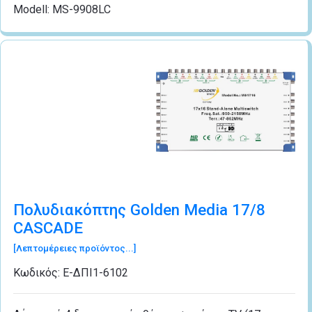
Modell: MS-9908LC
Πολυδιακόπτης Golden Media 17/8
CASCADE
[Λεπτομέρειες προϊόντος...]
Κωδικός:
Ε-ΔΠΙ1-6102