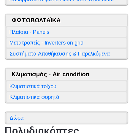
ΦΩΤΟΒΟΛΤΑΪΚΑ
Πλαίσια - Panels
Μετατροπείς - Inverters on grid
Συστήματα Αποθήκευσης & Παρελκόμενα
Κλιματισμός - Air condition
Κλιματιστικά τοίχου
Κλιματιστικά φορητά
Δώρα
Πολυδιακόπτες