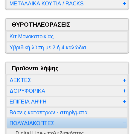
ΜΕΤΑΛΛΙΚΑ ΚΟΥΤΙΑ / RACKS
ΘΥΡΟΤΗΛΕΟΡΑΣΕΙΣ
Κιτ Μονοκατοικίας
Υβριδική λύση με 2 ή 4 καλώδια
Προϊόντα λήψης
ΔΕΚΤΕΣ
ΔΟΡΥΦΟΡΙΚΑ
ΕΠΙΓΕΙΑ ΛΗΨΗ
Βάσεις κατόπτρων - στηρίγματα
ΠΟΛΥΔΙΑΚΟΠΤΕΣ
Digital Line - πολυδιακόπτες