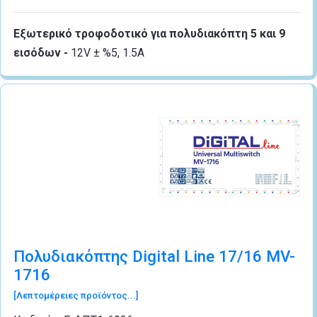
Εξωτερικό τροφοδοτικό για πολυδιακόπτη 5 και 9
εισόδων -
12V ± %5, 1.5A
Πολυδιακόπτης Digital Line 17/16 MV-
1716
[Λεπτομέρειες προϊόντος...]