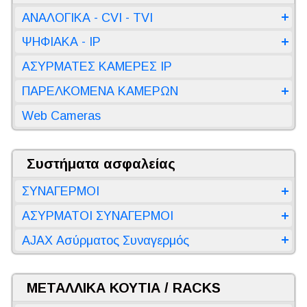
ΑΝΑΛΟΓΙΚΑ - CVI - TVI
ΨΗΦΙΑΚΑ - IP
ΑΣΥΡΜΑΤΕΣ ΚΑΜΕΡΕΣ IP
ΠΑΡΕΛΚΟΜΕΝΑ ΚΑΜΕΡΩΝ
Web Cameras
Συστήματα ασφαλείας
ΣΥΝΑΓΕΡΜΟΙ
ΑΣΥΡΜΑΤΟΙ ΣΥΝΑΓΕΡΜΟΙ
AJAX Ασύρματος Συναγερμός
ΜΕΤΑΛΛΙΚΑ ΚΟΥΤΙΑ / RACKS