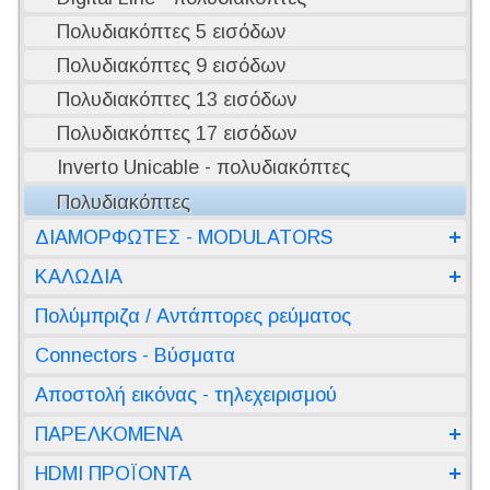
Πολυδιακόπτες 5 εισόδων
Πολυδιακόπτες 9 εισόδων
Πολυδιακόπτες 13 εισόδων
Πολυδιακόπτες 17 εισόδων
Inverto Unicable - πολυδιακόπτες
Πολυδιακόπτες
ΔΙΑΜΟΡΦΩΤΕΣ - MODULATORS
ΚΑΛΩΔΙΑ
Πολύμπριζα / Αντάπτορες ρεύματος
Connectors - Βύσματα
Αποστολή εικόνας - τηλεχειρισμού
ΠΑΡΕΛΚΟΜΕΝΑ
HDMI ΠΡΟΪΟΝΤΑ