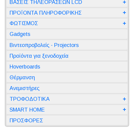
ΒΑΣΕΙΣ ΤΗΛΕΟΡΑΣΕΩΝ LCD
ΠΡΟΪΟΝΤΑ ΠΛΗΡΟΦΟΡΙΚΗΣ
ΦΩΤΙΣΜΟΣ
Gadgets
Βιντεοπροβολείς - Projectors
Προϊόντα για ξενοδοχεία
Hoverboards
Θέρμανση
Ανεμιστήρες
ΤΡΟΦΟΔΟΤΙΚΑ
SMART HOME
ΠΡΟΣΦΟΡΕΣ