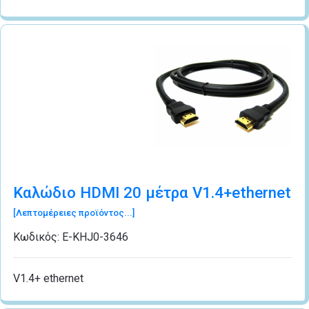
Καλώδιο HDMI 20 μέτρα V1.4+ethernet
[Λεπτομέρειες προϊόντος...]
Κωδικός:
Ε-ΚΗJ0-3646
V1.4+ ethernet