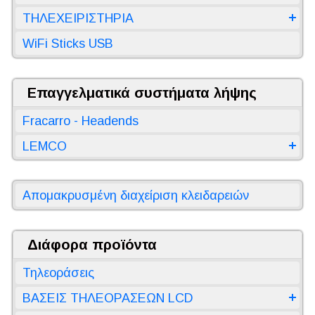
ΤΗΛΕΧΕΙΡΙΣΤΗΡΙΑ
WiFi Sticks USB
Επαγγελματικά συστήματα λήψης
Fracarro - Headends
LEMCO
Απομακρυσμένη διαχείριση κλειδαρειών
Διάφορα προϊόντα
Τηλεοράσεις
ΒΑΣΕΙΣ ΤΗΛΕΟΡΑΣΕΩΝ LCD