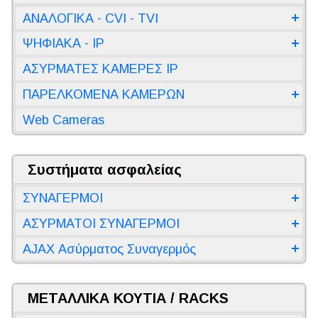
ΑΝΑΛΟΓΙΚΑ - CVI - TVI
ΨΗΦΙΑΚΑ - IP
ΑΣΥΡΜΑΤΕΣ ΚΑΜΕΡΕΣ IP
ΠΑΡΕΛΚΟΜΕΝΑ ΚΑΜΕΡΩΝ
Web Cameras
Συστήματα ασφαλείας
ΣΥΝΑΓΕΡΜΟΙ
ΑΣΥΡΜΑΤΟΙ ΣΥΝΑΓΕΡΜΟΙ
AJAX Ασύρματος Συναγερμός
ΜΕΤΑΛΛΙΚΑ ΚΟΥΤΙΑ / RACKS