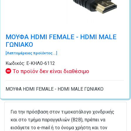
ΜΟΥΦΑ HDMI FEMALE - HDMI MALE
ΓΩΝΙΑΚΟ
[Λεπτομέρειες προϊόντος...]
Κωδικός:
Ε-ΚΗΛ0-6112
Το προϊόν δεν είναι διαθέσιμο
ΜΟΥΦΑ HDMI FEMALE - HDMI MALE ΓΩΝΙΑΚΟ
Για την πρόσβαση στον τιμοκατάλογο χονδρικής
και στο τμήμα παραγγελιών (B2B), πρέπει να
εισάγετε το e-mail ή το όνομα χρήστη και τον