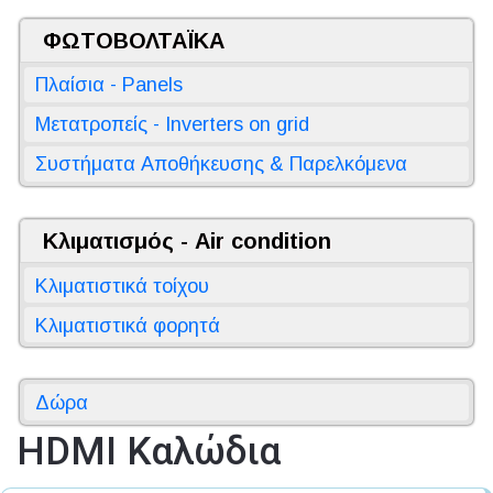
ΦΩΤΟΒΟΛΤΑΪΚΑ
Πλαίσια - Panels
Μετατροπείς - Inverters on grid
Συστήματα Αποθήκευσης & Παρελκόμενα
Κλιματισμός - Air condition
Κλιματιστικά τοίχου
Κλιματιστικά φορητά
Δώρα
HDMI Καλώδια