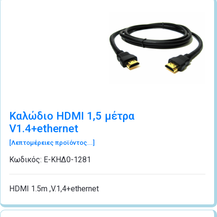
Καλώδιο HDMI 1,5 μέτρα
V1.4+ethernet
[Λεπτομέρειες προϊόντος...]
Κωδικός:
Ε-ΚΗΔ0-1281
HDMI 1.5m ,V.1,4+ethernet