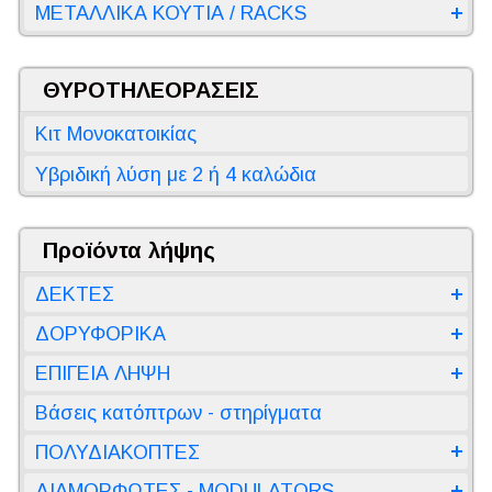
ΜΕΤΑΛΛΙΚΑ ΚΟΥΤΙΑ / RACKS
ΘΥΡΟΤΗΛΕΟΡΑΣΕΙΣ
Κιτ Μονοκατοικίας
Υβριδική λύση με 2 ή 4 καλώδια
Προϊόντα λήψης
ΔΕΚΤΕΣ
ΔΟΡΥΦΟΡΙΚΑ
ΕΠΙΓΕΙΑ ΛΗΨΗ
Βάσεις κατόπτρων - στηρίγματα
ΠΟΛΥΔΙΑΚΟΠΤΕΣ
ΔΙΑΜΟΡΦΩΤΕΣ - MODULATORS