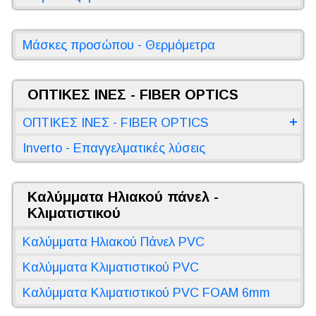
Μάσκες προσώπου - Θερμόμετρα
ΟΠΤΙΚΕΣ ΙΝΕΣ - FIBER OPTICS
ΟΠΤΙΚΕΣ ΙΝΕΣ - FIBER OPTICS
Inverto - Επαγγελματικές λύσεις
Καλύμματα Ηλιακού πάνελ -
Κλιματιστικού
Καλύμματα Ηλιακού Πάνελ PVC
Καλύμματα Κλιματιστικού PVC
Καλύμματα Κλιματιστικού PVC FOAM 6mm