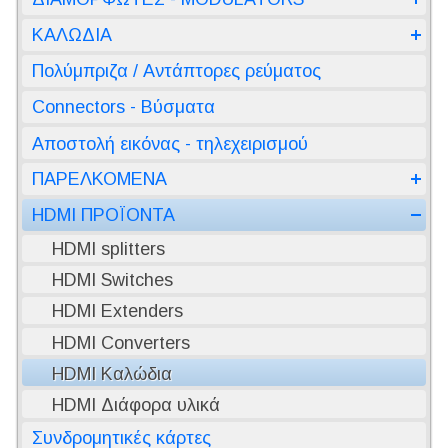
ΚΑΛΩΔΙΑ
Πολύμπριζα / Αντάπτορες ρεύματος
Connectors - Βύσματα
Αποστολή εικόνας - τηλεχειρισμού
ΠΑΡΕΛΚΟΜΕΝΑ
HDMI ΠΡΟΪΟΝΤΑ
HDMI splitters
HDMI Switches
HDMI Extenders
HDMI Converters
HDMI Καλώδια
HDMI Διάφορα υλικά
Συνδρομητικές κάρτες