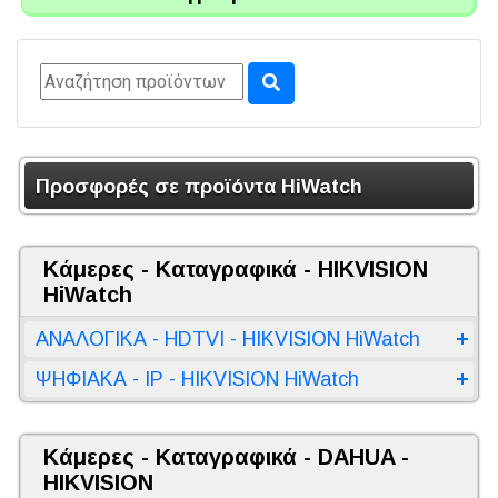
Προσφορές σε προϊόντα HiWatch
Κάμερες - Καταγραφικά - HIKVISION
HiWatch
ΑΝΑΛΟΓΙΚΑ - HDTVI - HIKVISION HiWatch
ΨΗΦΙΑΚΑ - IP - HIKVISION HiWatch
Κάμερες - Καταγραφικά - DAHUA -
HIKVISION