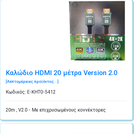
Καλώδιο HDMI 20 μέτρα Version 2.0
[Λεπτομέρειες προϊόντος...]
Κωδικός:
Ε-ΚΗΤ0-5412
20m , V2.0 - Με επιχρυσωμένους κοννέκτορες