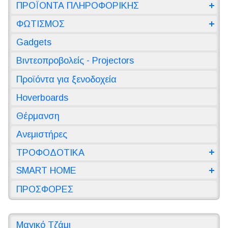
ΠΡΟΪΟΝΤΑ ΠΛΗΡΟΦΟΡΙΚΗΣ
ΦΩΤΙΣΜΟΣ
Gadgets
Βιντεοπροβολείς - Projectors
Προϊόντα για ξενοδοχεία
Hoverboards
Θέρμανση
Ανεμιστήρες
ΤΡΟΦΟΔΟΤΙΚΑ
SMART HOME
ΠΡΟΣΦΟΡΕΣ
Μαγικό Τζάμι