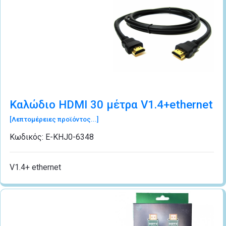
Καλώδιο HDMI 30 μέτρα V1.4+ethernet
[Λεπτομέρειες προϊόντος...]
Κωδικός:
Ε-ΚΗJ0-6348
V1.4+ ethernet