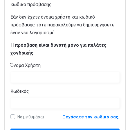
κωδικό πρόσβασης.
Εάν δεν έχετε όνομα χρήστη και κωδικό
πρόσβασης τότε παρακαλούμε να δημιουργήσετε
έναν νέο λογαριασμό.
Η πρόσβαση είναι δυνατή μόνο για πελάτες
χονδρικής
Όνομα Χρήστη
Κωδικός
Ξεχάσατε τον κωδικό σας;
Να με θυμάσαι