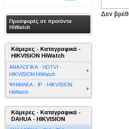
Δεν βρέθ
Προσφορές σε προϊόντα
HiWatch
Κάμερες - Καταγραφικά -
HIKVISION HiWatch
ΑΝΑΛΟΓΙΚΑ - HDTVI -
HIKVISION HiWatch
ΨΗΦΙΑΚΑ - IP - HIKVISION
HiWatch
Κάμερες - Καταγραφικά -
DAHUA - HIKVISION