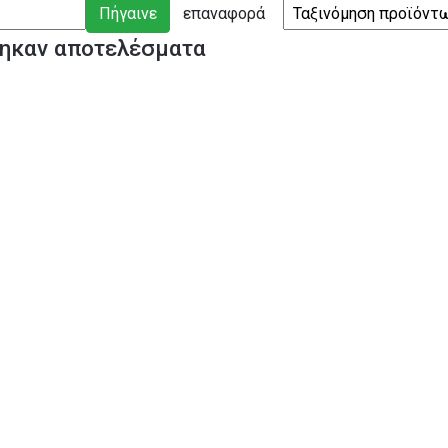
ηκαν αποτελέσματα