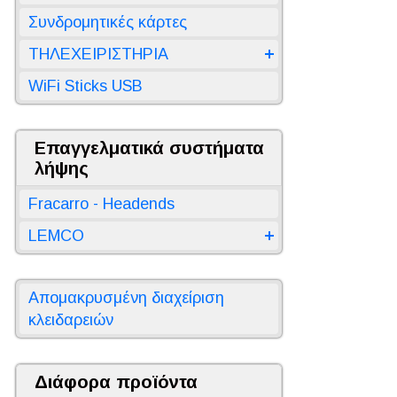
Συνδρομητικές κάρτες
ΤΗΛΕΧΕΙΡΙΣΤΗΡΙΑ
WiFi Sticks USB
Επαγγελματικά συστήματα
λήψης
Fracarro - Headends
LEMCO
Απομακρυσμένη διαχείριση
κλειδαρειών
Διάφορα προϊόντα