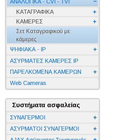
ΑΝΑΛΟΓΙΚΑ - CVI - TVI
ΚΑΤΑΓΡΑΦΙΚΑ
ΚΑΜΕΡΕΣ
Σετ Καταγραφικού με
κάμερες
ΨΗΦΙΑΚΑ - IP
ΑΣΥΡΜΑΤΕΣ ΚΑΜΕΡΕΣ IP
ΠΑΡΕΛΚΟΜΕΝΑ ΚΑΜΕΡΩΝ
Web Cameras
Συστήματα ασφαλείας
ΣΥΝΑΓΕΡΜΟΙ
ΑΣΥΡΜΑΤΟΙ ΣΥΝΑΓΕΡΜΟΙ
AJAX Ασύρματος Συναγερμός