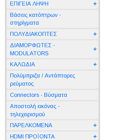
ΕΠΙΓΕΙΑ ΛΗΨΗ
Βάσεις κατόπτρων -
στηρίγματα
ΠΟΛΥΔΙΑΚΟΠΤΕΣ
ΔΙΑΜΟΡΦΩΤΕΣ -
MODULATORS
ΚΑΛΩΔΙΑ
Πολύμπριζα / Αντάπτορες
ρεύματος
Connectors - Βύσματα
Αποστολή εικόνας -
τηλεχειρισμού
ΠΑΡΕΛΚΟΜΕΝΑ
HDMI ΠΡΟΪΟΝΤΑ