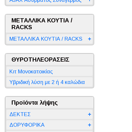
ΜΕΤΑΛΛΙΚΑ ΚΟΥΤΙΑ /
RACKS
ΜΕΤΑΛΛΙΚΑ ΚΟΥΤΙΑ / RACKS
ΘΥΡΟΤΗΛΕΟΡΑΣΕΙΣ
Κιτ Μονοκατοικίας
Υβριδική λύση με 2 ή 4 καλώδια
Προϊόντα λήψης
ΔΕΚΤΕΣ
ΔΟΡΥΦΟΡΙΚΑ