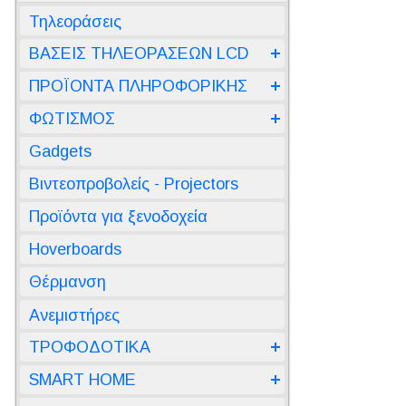
Τηλεοράσεις
ΒΑΣΕΙΣ ΤΗΛΕΟΡΑΣΕΩΝ LCD
ΠΡΟΪΟΝΤΑ ΠΛΗΡΟΦΟΡΙΚΗΣ
ΦΩΤΙΣΜΟΣ
Gadgets
Βιντεοπροβολείς - Projectors
Προϊόντα για ξενοδοχεία
Hoverboards
Θέρμανση
Ανεμιστήρες
ΤΡΟΦΟΔΟΤΙΚΑ
SMART HOME