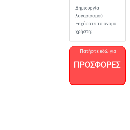
Δημιουργία
λογαριασμού
Ξεχάσατε το όνομα
χρήστη;
Πατήστε εδώ για
ΠΡΟΣΦΟΡΕΣ