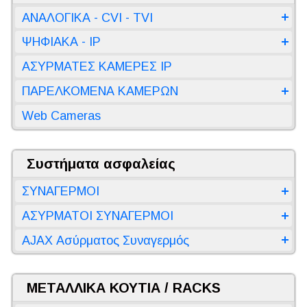
ΑΝΑΛΟΓΙΚΑ - CVI - TVI
ΨΗΦΙΑΚΑ - IP
ΑΣΥΡΜΑΤΕΣ ΚΑΜΕΡΕΣ IP
ΠΑΡΕΛΚΟΜΕΝΑ ΚΑΜΕΡΩΝ
Web Cameras
Συστήματα ασφαλείας
ΣΥΝΑΓΕΡΜΟΙ
ΑΣΥΡΜΑΤΟΙ ΣΥΝΑΓΕΡΜΟΙ
AJAX Ασύρματος Συναγερμός
ΜΕΤΑΛΛΙΚΑ ΚΟΥΤΙΑ / RACKS