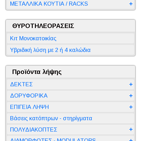
ΜΕΤΑΛΛΙΚΑ ΚΟΥΤΙΑ / RACKS
ΘΥΡΟΤΗΛΕΟΡΑΣΕΙΣ
Κιτ Μονοκατοικίας
Υβριδική λύση με 2 ή 4 καλώδια
Προϊόντα λήψης
ΔΕΚΤΕΣ
ΔΟΡΥΦΟΡΙΚΑ
ΕΠΙΓΕΙΑ ΛΗΨΗ
Βάσεις κατόπτρων - στηρίγματα
ΠΟΛΥΔΙΑΚΟΠΤΕΣ
ΔΙΑΜΟΡΦΩΤΕΣ - MODULATORS