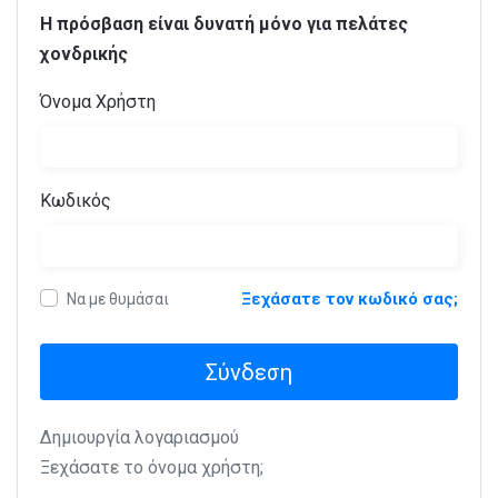
Η πρόσβαση είναι δυνατή μόνο για πελάτες
χονδρικής
Όνομα Χρήστη
Κωδικός
Ξεχάσατε τον κωδικό σας;
Να με θυμάσαι
Σύνδεση
Δημιουργία λογαριασμού
Ξεχάσατε το όνομα χρήστη;