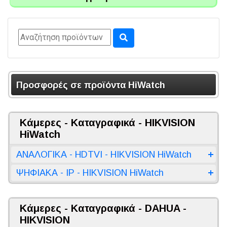
Προσφορές σε προϊόντα HiWatch
Κάμερες - Καταγραφικά - HIKVISION
HiWatch
ΑΝΑΛΟΓΙΚΑ - HDTVI - HIKVISION HiWatch
ΨΗΦΙΑΚΑ - IP - HIKVISION HiWatch
Κάμερες - Καταγραφικά - DAHUA -
HIKVISION