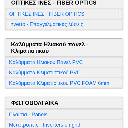
ΟΠΤΙΚΕΣ ΙΝΕΣ - FIBER OPTICS
ΟΠΤΙΚΕΣ ΙΝΕΣ - FIBER OPTICS
Inverto - Επαγγελματικές λύσεις
Καλύμματα Ηλιακού πάνελ -
Κλιματιστικού
Καλύμματα Ηλιακού Πάνελ PVC
Καλύμματα Κλιματιστικού PVC
Καλύμματα Κλιματιστικού PVC FOAM 6mm
ΦΩΤΟΒΟΛΤΑΪΚΑ
Πλαίσια - Panels
Μετατροπείς - Inverters on grid