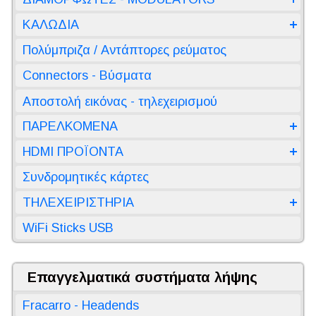
ΚΑΛΩΔΙΑ
Πολύμπριζα / Αντάπτορες ρεύματος
Connectors - Βύσματα
Αποστολή εικόνας - τηλεχειρισμού
ΠΑΡΕΛΚΟΜΕΝΑ
HDMI ΠΡΟΪΟΝΤΑ
Συνδρομητικές κάρτες
ΤΗΛΕΧΕΙΡΙΣΤΗΡΙΑ
WiFi Sticks USB
Επαγγελματικά συστήματα λήψης
Fracarro - Headends