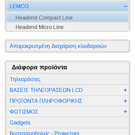
LEMCO
Headend Compact Line
Headend Micro Line
Απομακρυσμένη διαχείριση κλειδαρειών
Διάφορα προϊόντα
Τηλεοράσεις
ΒΑΣΕΙΣ ΤΗΛΕΟΡΑΣΕΩΝ LCD
ΠΡΟΪΟΝΤΑ ΠΛΗΡΟΦΟΡΙΚΗΣ
ΦΩΤΙΣΜΟΣ
Gadgets
Βιντεοπροβολείς - Projectors