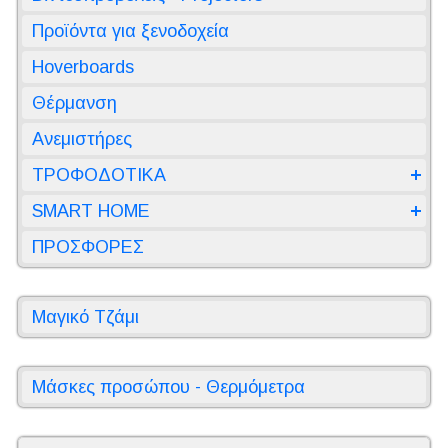
Προϊόντα για ξενοδοχεία
Hoverboards
Θέρμανση
Ανεμιστήρες
ΤΡΟΦΟΔΟΤΙΚΑ
SMART HOME
ΠΡΟΣΦΟΡΕΣ
Μαγικό Τζάμι
Μάσκες προσώπου - Θερμόμετρα