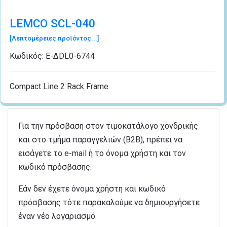
LEMCO SCL-040
[Λεπτομέρειες προϊόντος...]
Κωδικός:
Ε-ΔDL0-6744
Compact Line 2 Rack Frame
Για την πρόσβαση στον τιμοκατάλογο χονδρικής
και στο τμήμα παραγγελιών (B2B), πρέπει να
εισάγετε το e-mail ή το όνομα χρήστη και τον
κωδικό πρόσβασης.
Εάν δεν έχετε όνομα χρήστη και κωδικό
πρόσβασης τότε παρακαλούμε να δημιουργήσετε
έναν νέο λογαριασμό.