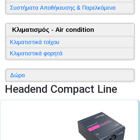
Συστήματα Αποθήκευσης & Παρελκόμενα
Κλιματισμός - Air condition
Κλιματιστικά τοίχου
Κλιματιστικά φορητά
Δώρα
Headend Compact Line