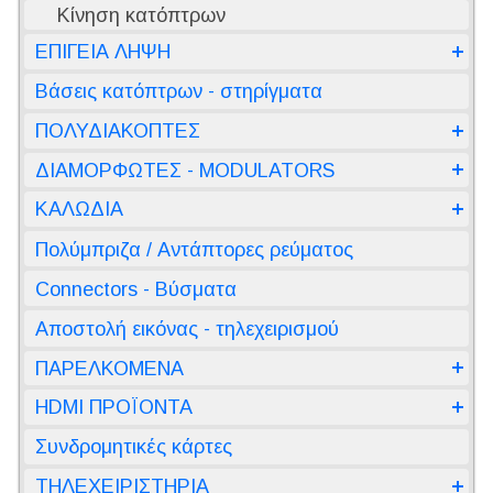
Κίνηση κατόπτρων
ΕΠΙΓΕΙΑ ΛΗΨΗ
Βάσεις κατόπτρων - στηρίγματα
ΠΟΛΥΔΙΑΚΟΠΤΕΣ
ΔΙΑΜΟΡΦΩΤΕΣ - MODULATORS
ΚΑΛΩΔΙΑ
Πολύμπριζα / Αντάπτορες ρεύματος
Connectors - Βύσματα
Αποστολή εικόνας - τηλεχειρισμού
ΠΑΡΕΛΚΟΜΕΝΑ
HDMI ΠΡΟΪΟΝΤΑ
Συνδρομητικές κάρτες
ΤΗΛΕΧΕΙΡΙΣΤΗΡΙΑ