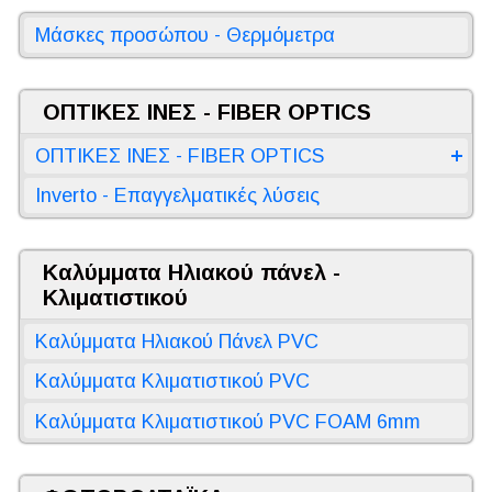
Μάσκες προσώπου - Θερμόμετρα
ΟΠΤΙΚΕΣ ΙΝΕΣ - FIBER OPTICS
ΟΠΤΙΚΕΣ ΙΝΕΣ - FIBER OPTICS
Inverto - Επαγγελματικές λύσεις
Καλύμματα Ηλιακού πάνελ -
Κλιματιστικού
Καλύμματα Ηλιακού Πάνελ PVC
Καλύμματα Κλιματιστικού PVC
Καλύμματα Κλιματιστικού PVC FOAM 6mm