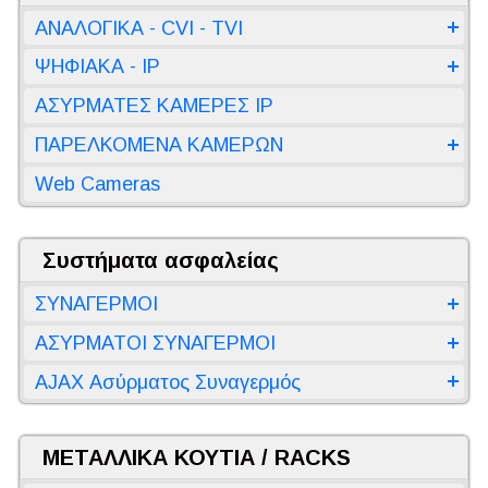
ΑΝΑΛΟΓΙΚΑ - CVI - TVI
ΨΗΦΙΑΚΑ - IP
ΑΣΥΡΜΑΤΕΣ ΚΑΜΕΡΕΣ IP
ΠΑΡΕΛΚΟΜΕΝΑ ΚΑΜΕΡΩΝ
Web Cameras
Συστήματα ασφαλείας
ΣΥΝΑΓΕΡΜΟΙ
ΑΣΥΡΜΑΤΟΙ ΣΥΝΑΓΕΡΜΟΙ
AJAX Ασύρματος Συναγερμός
ΜΕΤΑΛΛΙΚΑ ΚΟΥΤΙΑ / RACKS