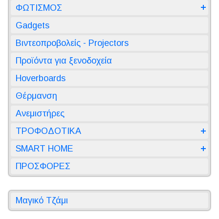
ΦΩΤΙΣΜΟΣ
Gadgets
Βιντεοπροβολείς - Projectors
Προϊόντα για ξενοδοχεία
Hoverboards
Θέρμανση
Ανεμιστήρες
ΤΡΟΦΟΔΟΤΙΚΑ
SMART HOME
ΠΡΟΣΦΟΡΕΣ
Μαγικό Τζάμι