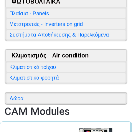
ΦΩΤΟΒΟΛΤΑΪΚΑ
Πλαίσια - Panels
Μετατροπείς - Inverters on grid
Συστήματα Αποθήκευσης & Παρελκόμενα
Κλιματισμός - Air condition
Κλιματιστικά τοίχου
Κλιματιστικά φορητά
Δώρα
CAM Modules