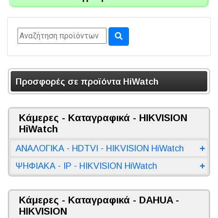
Προσφορές σε προϊόντα HiWatch
Κάμερες - Καταγραφικά - HIKVISION
HiWatch
ΑΝΑΛΟΓΙΚΑ - HDTVI - HIKVISION HiWatch
ΨΗΦΙΑΚΑ - IP - HIKVISION HiWatch
Κάμερες - Καταγραφικά - DAHUA -
HIKVISION