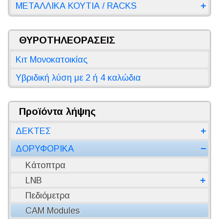
ΜΕΤΑΛΛΙΚΑ ΚΟΥΤΙΑ / RACKS
ΘΥΡΟΤΗΛΕΟΡΑΣΕΙΣ
Κιτ Μονοκατοικίας
Υβριδική λύση με 2 ή 4 καλώδια
Προϊόντα λήψης
ΔΕΚΤΕΣ
ΔΟΡΥΦΟΡΙΚΑ
Κάτοπτρα
LNB
Πεδιόμετρα
CAM Modules