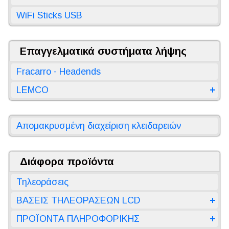
WiFi Sticks USB
Επαγγελματικά συστήματα λήψης
Fracarro - Headends
LEMCO
Απομακρυσμένη διαχείριση κλειδαρειών
Διάφορα προϊόντα
Τηλεοράσεις
ΒΑΣΕΙΣ ΤΗΛΕΟΡΑΣΕΩΝ LCD
ΠΡΟΪΟΝΤΑ ΠΛΗΡΟΦΟΡΙΚΗΣ