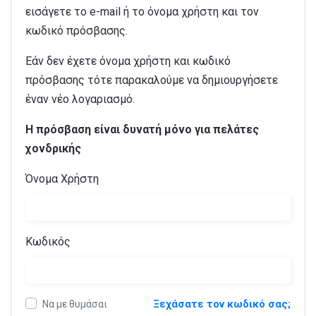
εισάγετε το e-mail ή το όνομα χρήστη και τον
κωδικό πρόσβασης.
Εάν δεν έχετε όνομα χρήστη και κωδικό
πρόσβασης τότε παρακαλούμε να δημιουργήσετε
έναν νέο λογαριασμό.
Η πρόσβαση είναι δυνατή μόνο για πελάτες
χονδρικής
Όνομα Χρήστη
Κωδικός
Ξεχάσατε τον κωδικό σας;
Να με θυμάσαι