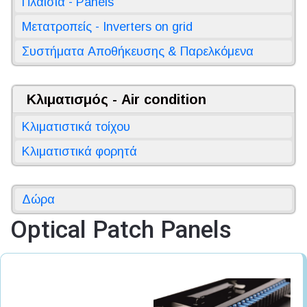
Πλαίσια - Panels
Μετατροπείς - Inverters on grid
Συστήματα Αποθήκευσης & Παρελκόμενα
Κλιματισμός - Air condition
Κλιματιστικά τοίχου
Κλιματιστικά φορητά
Δώρα
Optical Patch Panels