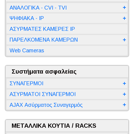
ΑΝΑΛΟΓΙΚΑ - CVI - TVI
ΨΗΦΙΑΚΑ - IP
ΑΣΥΡΜΑΤΕΣ ΚΑΜΕΡΕΣ IP
ΠΑΡΕΛΚΟΜΕΝΑ ΚΑΜΕΡΩΝ
Web Cameras
Συστήματα ασφαλείας
ΣΥΝΑΓΕΡΜΟΙ
ΑΣΥΡΜΑΤΟΙ ΣΥΝΑΓΕΡΜΟΙ
AJAX Ασύρματος Συναγερμός
ΜΕΤΑΛΛΙΚΑ ΚΟΥΤΙΑ / RACKS