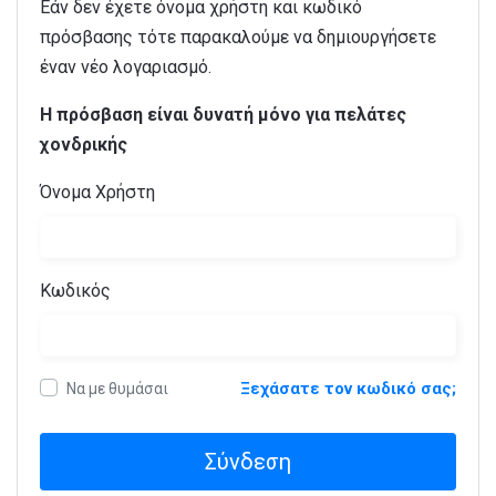
Εάν δεν έχετε όνομα χρήστη και κωδικό
πρόσβασης τότε παρακαλούμε να δημιουργήσετε
έναν νέο λογαριασμό.
Η πρόσβαση είναι δυνατή μόνο για πελάτες
χονδρικής
Όνομα Χρήστη
Κωδικός
Ξεχάσατε τον κωδικό σας;
Να με θυμάσαι
Σύνδεση