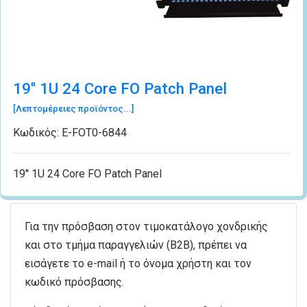
19'' 1U 24 Core FO Patch Panel
[Λεπτομέρειες προϊόντος...]
Κωδικός:
Ε-FΟΤ0-6844
19'' 1U 24 Core FO Patch Panel
Για την πρόσβαση στον τιμοκατάλογο χονδρικής
και στο τμήμα παραγγελιών (B2B), πρέπει να
εισάγετε το e-mail ή το όνομα χρήστη και τον
κωδικό πρόσβασης.