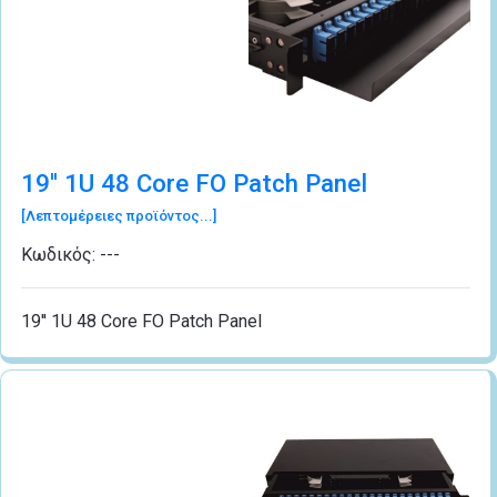
19'' 1U 48 Core FO Patch Panel
[Λεπτομέρειες προϊόντος...]
Κωδικός:
---
19'' 1U 48 Core FO Patch Panel