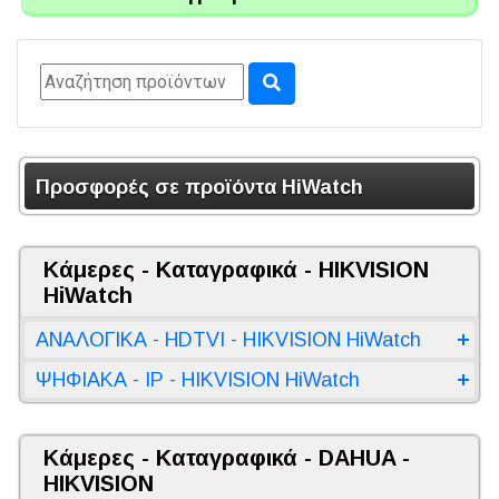
Προσφορές σε προϊόντα HiWatch
Κάμερες - Καταγραφικά - HIKVISION
HiWatch
ΑΝΑΛΟΓΙΚΑ - HDTVI - HIKVISION HiWatch
ΨΗΦΙΑΚΑ - IP - HIKVISION HiWatch
Κάμερες - Καταγραφικά - DAHUA -
HIKVISION