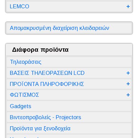
LEMCO
Απομακρυσμένη διαχείριση κλειδαρειών
Διάφορα προϊόντα
Τηλεοράσεις
ΒΑΣΕΙΣ ΤΗΛΕΟΡΑΣΕΩΝ LCD
ΠΡΟΪΟΝΤΑ ΠΛΗΡΟΦΟΡΙΚΗΣ
ΦΩΤΙΣΜΟΣ
Gadgets
Βιντεοπροβολείς - Projectors
Προϊόντα για ξενοδοχεία