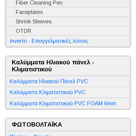
Fiber Cleaning Pen
Faceplates
Shrink Sleeves
OTDR
Inverto - Επαγγελματικές λύσεις
Καλύμματα Ηλιακού πάνελ -
Κλιματιστικού
Καλύμματα Ηλιακού Πάνελ PVC
Καλύμματα Κλιματιστικού PVC
Καλύμματα Κλιματιστικού PVC FOAM 6mm
ΦΩΤΟΒΟΛΤΑΪΚΑ