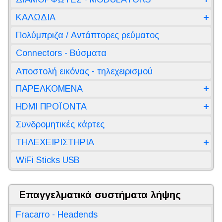
ΚΑΛΩΔΙΑ
Πολύμπριζα / Αντάπτορες ρεύματος
Connectors - Βύσματα
Αποστολή εικόνας - τηλεχειρισμού
ΠΑΡΕΛΚΟΜΕΝΑ
HDMI ΠΡΟΪΟΝΤΑ
Συνδρομητικές κάρτες
ΤΗΛΕΧΕΙΡΙΣΤΗΡΙΑ
WiFi Sticks USB
Επαγγελματικά συστήματα λήψης
Fracarro - Headends