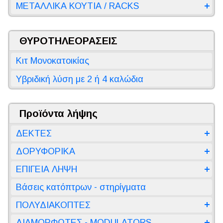
ΜΕΤΑΛΛΙΚΑ ΚΟΥΤΙΑ / RACKS
ΘΥΡΟΤΗΛΕΟΡΑΣΕΙΣ
Κιτ Μονοκατοικίας
Υβριδική λύση με 2 ή 4 καλώδια
Προϊόντα λήψης
ΔΕΚΤΕΣ
ΔΟΡΥΦΟΡΙΚΑ
ΕΠΙΓΕΙΑ ΛΗΨΗ
Βάσεις κατόπτρων - στηρίγματα
ΠΟΛΥΔΙΑΚΟΠΤΕΣ
ΔΙΑΜΟΡΦΩΤΕΣ - MODULATORS