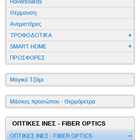
Hoverboards
Θέρμανση
Ανεμιστήρες
ΤΡΟΦΟΔΟΤΙΚΑ
SMART HOME
ΠΡΟΣΦΟΡΕΣ
Μαγικό Τζάμι
Μάσκες προσώπου - Θερμόμετρα
ΟΠΤΙΚΕΣ ΙΝΕΣ - FIBER OPTICS
ΟΠΤΙΚΕΣ ΙΝΕΣ - FIBER OPTICS