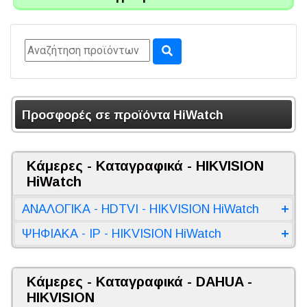
Προσφορές σε προϊόντα HiWatch
Κάμερες - Καταγραφικά - HIKVISION
HiWatch
ΑΝΑΛΟΓΙΚΑ - HDTVI - HIKVISION HiWatch
ΨΗΦΙΑΚΑ - IP - HIKVISION HiWatch
Κάμερες - Καταγραφικά - DAHUA -
HIKVISION