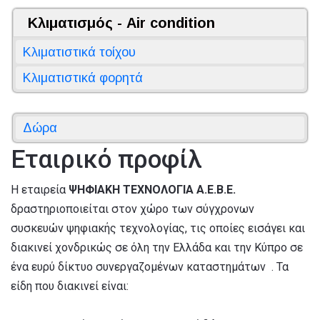
Κλιματισμός - Air condition
Κλιματιστικά τοίχου
Κλιματιστικά φορητά
Δώρα
Εταιρικό προφίλ
Η εταιρεία
ΨΗΦΙΑΚΗ ΤΕΧΝΟΛΟΓΙΑ A.E.Β.Ε.
δραστηριοποιείται στον χώρο των σύγχρονων
συσκευών ψηφιακής τεχνολογίας, τις οποίες εισάγει και
διακινεί χονδρικώς σε όλη την Ελλάδα και την Κύπρο σε
ένα ευρύ δίκτυο συνεργαζομένων καταστημάτων . Τα
είδη που διακινεί είναι: