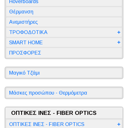
Hoverboards
Θέρμανση
Ανεμιστήρες
ΤΡΟΦΟΔΟΤΙΚΑ
SMART HOME
ΠΡΟΣΦΟΡΕΣ
Μαγικό Τζάμι
Μάσκες προσώπου - Θερμόμετρα
ΟΠΤΙΚΕΣ ΙΝΕΣ - FIBER OPTICS
ΟΠΤΙΚΕΣ ΙΝΕΣ - FIBER OPTICS