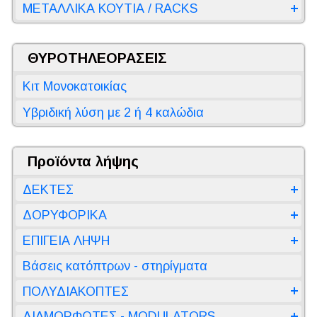
ΜΕΤΑΛΛΙΚΑ ΚΟΥΤΙΑ / RACKS
ΘΥΡΟΤΗΛΕΟΡΑΣΕΙΣ
Κιτ Μονοκατοικίας
Υβριδική λύση με 2 ή 4 καλώδια
Προϊόντα λήψης
ΔΕΚΤΕΣ
ΔΟΡΥΦΟΡΙΚΑ
ΕΠΙΓΕΙΑ ΛΗΨΗ
Βάσεις κατόπτρων - στηρίγματα
ΠΟΛΥΔΙΑΚΟΠΤΕΣ
ΔΙΑΜΟΡΦΩΤΕΣ - MODULATORS