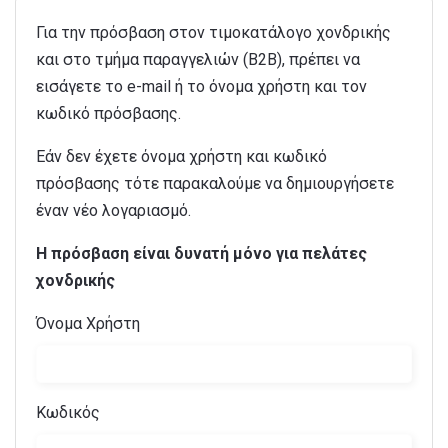
Για την πρόσβαση στον τιμοκατάλογο χονδρικής
και στο τμήμα παραγγελιών (B2B), πρέπει να
εισάγετε το e-mail ή το όνομα χρήστη και τον
κωδικό πρόσβασης.
Εάν δεν έχετε όνομα χρήστη και κωδικό
πρόσβασης τότε παρακαλούμε να δημιουργήσετε
έναν νέο λογαριασμό.
Η πρόσβαση είναι δυνατή μόνο για πελάτες
χονδρικής
Όνομα Χρήστη
Κωδικός