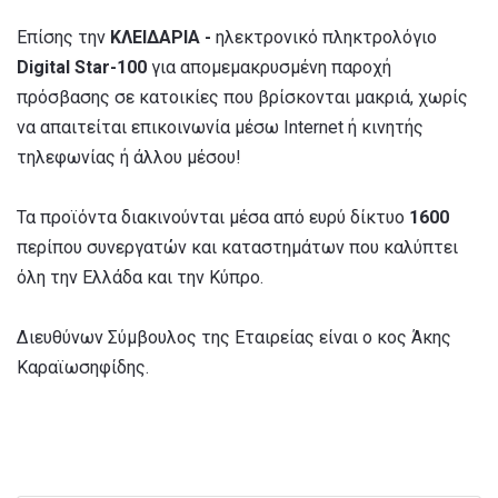
Επίσης την
ΚΛΕΙΔΑΡΙΑ -
ηλεκτρονικό πληκτρολόγιο
Digital Star-100
για απομεμακρυσμένη παροχή
πρόσβασης σε κατοικίες που βρίσκονται μακριά, χωρίς
να απαιτείται επικοινωνία μέσω Internet ή κινητής
τηλεφωνίας ή άλλου μέσου!
Τα προϊόντα διακινούνται μέσα από ευρύ δίκτυο
1600
περίπου συνεργατών και καταστημάτων που καλύπτει
όλη την Ελλάδα και την Κύπρο.
Διευθύνων Σύμβουλος της Εταιρείας είναι ο κος Άκης
Καραϊωσηφίδης.