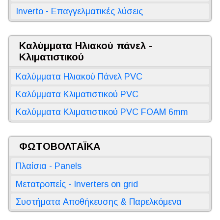
Inverto - Επαγγελματικές λύσεις
Καλύμματα Ηλιακού πάνελ -
Κλιματιστικού
Καλύμματα Ηλιακού Πάνελ PVC
Καλύμματα Κλιματιστικού PVC
Καλύμματα Κλιματιστικού PVC FOAM 6mm
ΦΩΤΟΒΟΛΤΑΪΚΑ
Πλαίσια - Panels
Μετατροπείς - Inverters on grid
Συστήματα Αποθήκευσης & Παρελκόμενα