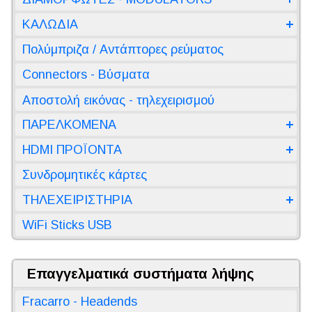
ΚΑΛΩΔΙΑ
Πολύμπριζα / Αντάπτορες ρεύματος
Connectors - Βύσματα
Αποστολή εικόνας - τηλεχειρισμού
ΠΑΡΕΛΚΟΜΕΝΑ
HDMI ΠΡΟΪΟΝΤΑ
Συνδρομητικές κάρτες
ΤΗΛΕΧΕΙΡΙΣΤΗΡΙΑ
WiFi Sticks USB
Επαγγελματικά συστήματα λήψης
Fracarro - Headends