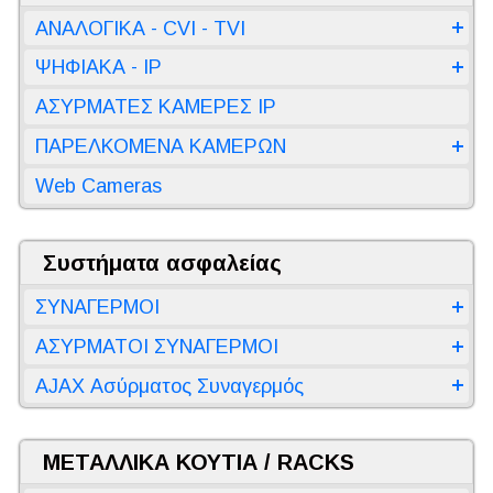
ΑΝΑΛΟΓΙΚΑ - CVI - TVI
ΨΗΦΙΑΚΑ - IP
ΑΣΥΡΜΑΤΕΣ ΚΑΜΕΡΕΣ IP
ΠΑΡΕΛΚΟΜΕΝΑ ΚΑΜΕΡΩΝ
Web Cameras
Συστήματα ασφαλείας
ΣΥΝΑΓΕΡΜΟΙ
ΑΣΥΡΜΑΤΟΙ ΣΥΝΑΓΕΡΜΟΙ
AJAX Ασύρματος Συναγερμός
ΜΕΤΑΛΛΙΚΑ ΚΟΥΤΙΑ / RACKS