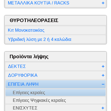
ΜΕΤΑΛΛΙΚΑ ΚΟΥΤΙΑ / RACKS
ΘΥΡΟΤΗΛΕΟΡΑΣΕΙΣ
Κιτ Μονοκατοικίας
Υβριδική λύση με 2 ή 4 καλώδια
Προϊόντα λήψης
ΔΕΚΤΕΣ
ΔΟΡΥΦΟΡΙΚΑ
ΕΠΙΓΕΙΑ ΛΗΨΗ
Επίγειες κεραίες
Επίγειες Ψηφιακές κεραίες
ΕΝΙΣΧΥΤΕΣ