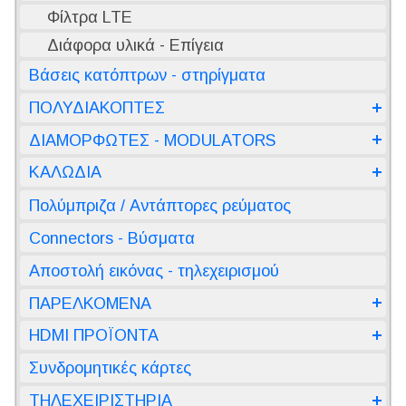
Φίλτρα LTE
Διάφορα υλικά - Επίγεια
Βάσεις κατόπτρων - στηρίγματα
ΠΟΛΥΔΙΑΚΟΠΤΕΣ
ΔΙΑΜΟΡΦΩΤΕΣ - MODULATORS
ΚΑΛΩΔΙΑ
Πολύμπριζα / Αντάπτορες ρεύματος
Connectors - Βύσματα
Αποστολή εικόνας - τηλεχειρισμού
ΠΑΡΕΛΚΟΜΕΝΑ
HDMI ΠΡΟΪΟΝΤΑ
Συνδρομητικές κάρτες
ΤΗΛΕΧΕΙΡΙΣΤΗΡΙΑ