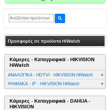
Προσφορές σε προϊόντα HiWatch
Κάμερες - Καταγραφικά - HIKVISION
HiWatch
ΑΝΑΛΟΓΙΚΑ - HDTVI - HIKVISION HiWatch
ΨΗΦΙΑΚΑ - IP - HIKVISION HiWatch
Κάμερες - Καταγραφικά - DAHUA -
HIKVISION