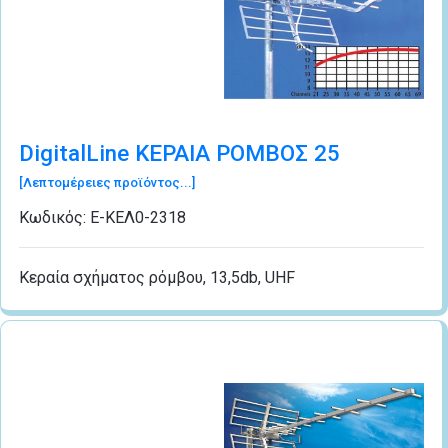
DigitalLine ΚΕΡΑΙΑ ΡΟΜΒΟΣ 25
[Λεπτομέρειες προϊόντος...]
Κωδικός:
Ε-ΚΕΛ0-2318
Κεραία σχήματος ρόμβου, 13,5db, UHF