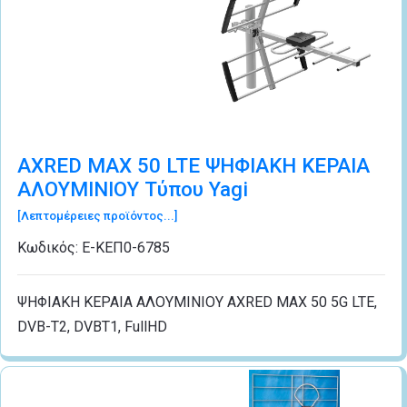
AXRED MAX 50 LTE ΨΗΦΙΑΚΗ ΚΕΡΑΙΑ
ΑΛΟΥΜΙΝΙΟΥ Τύπου Yagi
[Λεπτομέρειες προϊόντος...]
Κωδικός:
Ε-ΚΕΠ0-6785
ΨΗΦΙΑΚΗ ΚΕΡΑΙΑ ΑΛΟΥΜΙΝΙΟΥ AXRED MAX 50 5G LTE,
DVB-T2, DVBT1, FullHD