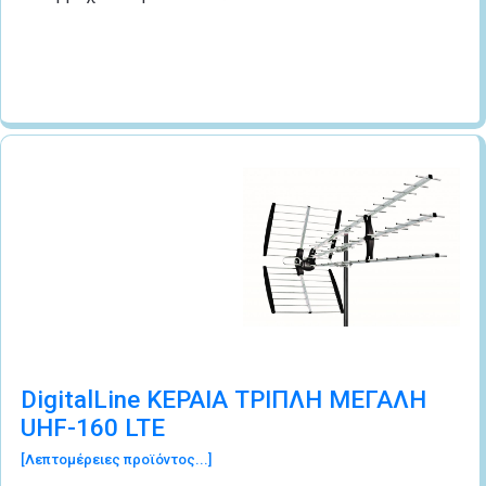
DigitalLine KEΡΑΙA ΤΡΙΠΛΗ ΜΕΓΑΛΗ
UHF-160 LTE
[Λεπτομέρειες προϊόντος...]