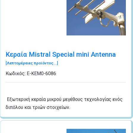
Κεραία Mistral Special mini Antenna
[Λεπτομέρειες προϊόντος...]
Κωδικός:
Ε-ΚΕΜ0-6086
Εξωτερική κεραία μικρού μεγέθους τεχνολογίας ενός
διπόλου και τριών στοιχείων.