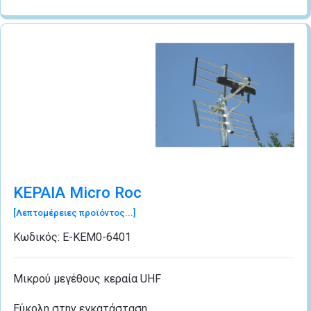
ΚΕΡΑΙΑ Micro Roc
[Λεπτομέρειες προϊόντος...]
Κωδικός:
Ε-ΚΕΜ0-6401
Μικρού μεγέθους κεραία UHF
Εύκολη στην εγκατάσταση.