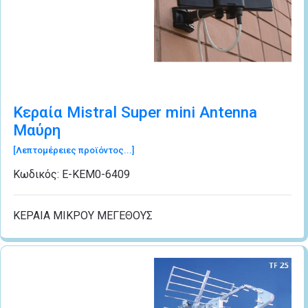
Κεραία Mistral Super mini Antenna
Μαύρη
[Λεπτομέρειες προϊόντος...]
Κωδικός:
Ε-ΚΕΜ0-6409
ΚΕΡΑΙΑ ΜΙΚΡΟΥ ΜΕΓΕΘΟΥΣ