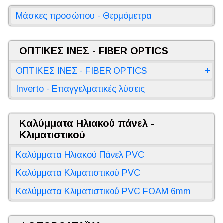
Μάσκες προσώπου - Θερμόμετρα
ΟΠΤΙΚΕΣ ΙΝΕΣ - FIBER OPTICS
ΟΠΤΙΚΕΣ ΙΝΕΣ - FIBER OPTICS
Inverto - Επαγγελματικές λύσεις
Καλύμματα Ηλιακού πάνελ -
Κλιματιστικού
Καλύμματα Ηλιακού Πάνελ PVC
Καλύμματα Κλιματιστικού PVC
Καλύμματα Κλιματιστικού PVC FOAM 6mm