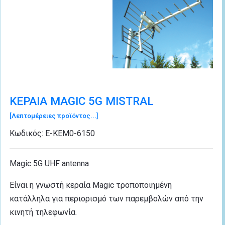
ΚΕΡΑΙΑ MAGIC 5G MISTRAL
[Λεπτομέρειες προϊόντος...]
Κωδικός:
Ε-ΚΕΜ0-6150
Magic 5G UHF antenna
Είναι η γνωστή κεραία Magic τροποποιημένη
κατάλληλα για περιορισμό των παρεμβολών από την
κινητή τηλεφωνία.