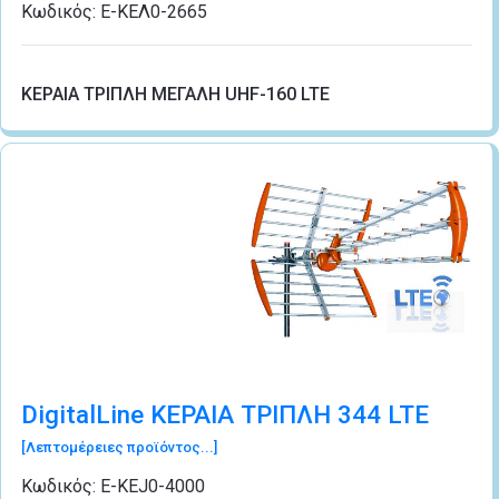
Κωδικός:
Ε-ΚΕΛ0-2665
KEΡΑΙA ΤΡΙΠΛΗ ΜΕΓΑΛΗ UHF-160 LTE
DigitalLine ΚΕΡΑΙΑ ΤΡΙΠΛΗ 344 LTE
[Λεπτομέρειες προϊόντος...]
Κωδικός:
Ε-ΚΕJ0-4000