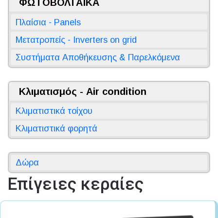
ΦΩΤΟΒΟΛΤΑΪΚΑ
Πλαίσια - Panels
Μετατροπείς - Inverters on grid
Συστήματα Αποθήκευσης & Παρελκόμενα
Κλιματισμός - Air condition
Κλιματιστικά τοίχου
Κλιματιστικά φορητά
Δώρα
Επίγειες κεραίες