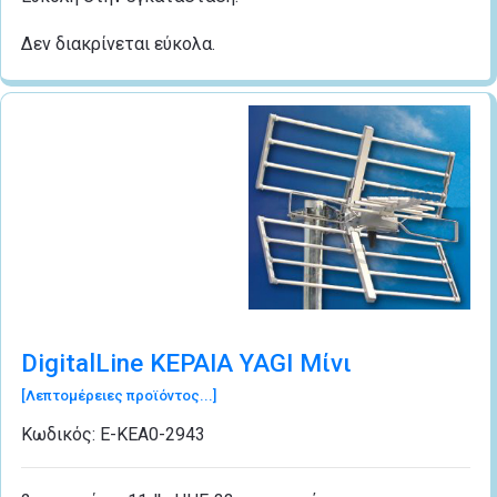
Δεν διακρίνεται εύκολα.
DigitalLine ΚΕΡΑΙΑ YAGI Μίνι
[Λεπτομέρειες προϊόντος...]
Κωδικός:
Ε-ΚΕΑ0-2943