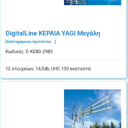
DigitalLine ΚΕΡΑΙΑ YAGI Μεγάλη
[Λεπτομέρειες προϊόντος...]
Κωδικός:
Ε-ΚΕΑ0-2983
12 στοιχείων, 14,5db, UHF, 130 εκατοστά