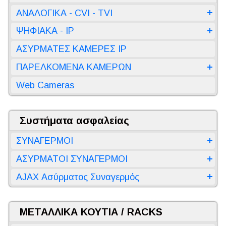
ΑΝΑΛΟΓΙΚΑ - CVI - TVI
ΨΗΦΙΑΚΑ - IP
ΑΣΥΡΜΑΤΕΣ ΚΑΜΕΡΕΣ IP
ΠΑΡΕΛΚΟΜΕΝΑ ΚΑΜΕΡΩΝ
Web Cameras
Συστήματα ασφαλείας
ΣΥΝΑΓΕΡΜΟΙ
ΑΣΥΡΜΑΤΟΙ ΣΥΝΑΓΕΡΜΟΙ
AJAX Ασύρματος Συναγερμός
ΜΕΤΑΛΛΙΚΑ ΚΟΥΤΙΑ / RACKS