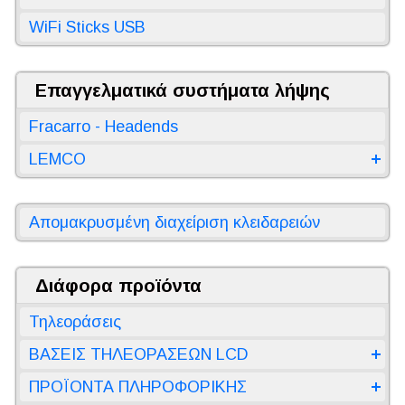
WiFi Sticks USB
Επαγγελματικά συστήματα λήψης
Fracarro - Headends
LEMCO
Απομακρυσμένη διαχείριση κλειδαρειών
Διάφορα προϊόντα
Τηλεοράσεις
ΒΑΣΕΙΣ ΤΗΛΕΟΡΑΣΕΩΝ LCD
ΠΡΟΪΟΝΤΑ ΠΛΗΡΟΦΟΡΙΚΗΣ