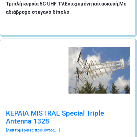
Τριπλή κεραία 5G UHF TV.Ενισχυμένη κατασκευή.Με
αδιάβροχο στεγανό δίπολο.
ΚΕΡΑΙΑ MISTRAL Special Triple
Antenna 1328
[Λεπτομέρειες προϊόντος...]