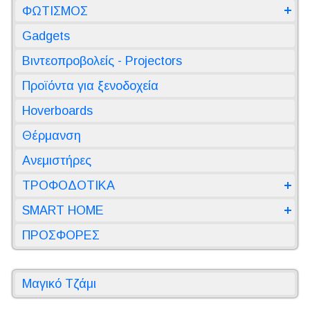
ΦΩΤΙΣΜΟΣ
Gadgets
Βιντεοπροβολείς - Projectors
Προϊόντα για ξενοδοχεία
Hoverboards
Θέρμανση
Ανεμιστήρες
ΤΡΟΦΟΔΟΤΙΚΑ
SMART HOME
ΠΡΟΣΦΟΡΕΣ
Μαγικό Τζάμι