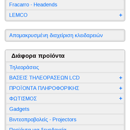
Fracarro - Headends
LEMCO
Απομακρυσμένη διαχείριση κλειδαρειών
Διάφορα προϊόντα
Τηλεοράσεις
ΒΑΣΕΙΣ ΤΗΛΕΟΡΑΣΕΩΝ LCD
ΠΡΟΪΟΝΤΑ ΠΛΗΡΟΦΟΡΙΚΗΣ
ΦΩΤΙΣΜΟΣ
Gadgets
Βιντεοπροβολείς - Projectors
Προϊόντα για ξενοδοχεία