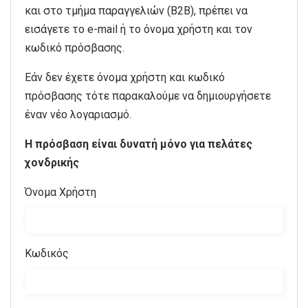
και στο τμήμα παραγγελιών (B2B), πρέπει να
εισάγετε το e-mail ή το όνομα χρήστη και τον
κωδικό πρόσβασης.
Εάν δεν έχετε όνομα χρήστη και κωδικό
πρόσβασης τότε παρακαλούμε να δημιουργήσετε
έναν νέο λογαριασμό.
Η πρόσβαση είναι δυνατή μόνο για πελάτες
χονδρικής
Όνομα Χρήστη
Κωδικός