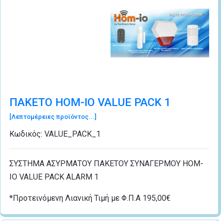
ΠΑΚΕΤΟ HOM-IO VALUE PACK 1
[Λεπτομέρειες προϊόντος...]
Κωδικός:
VALUE_PACK_1
ΣΥΣΤΗΜΑ ΑΣΥΡΜΑΤΟΥ ΠΑΚΕΤΟΥ ΣΥΝΑΓΕΡΜΟΥ HOM-
IO VALUE PACK ALARM 1
*Προτεινόμενη Λιανική Τιμή με Φ.Π.Α 195,00€