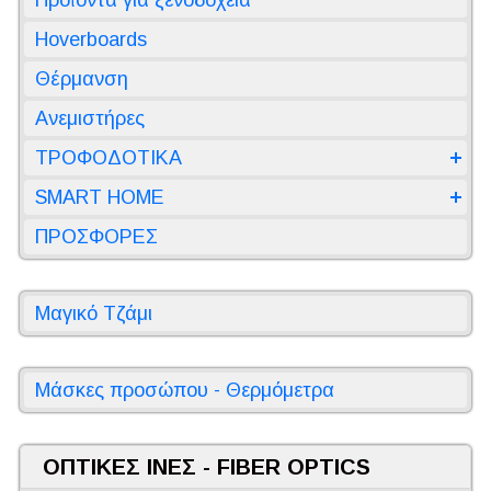
Hoverboards
Θέρμανση
Ανεμιστήρες
ΤΡΟΦΟΔΟΤΙΚΑ
SMART HOME
ΠΡΟΣΦΟΡΕΣ
Μαγικό Τζάμι
Μάσκες προσώπου - Θερμόμετρα
ΟΠΤΙΚΕΣ ΙΝΕΣ - FIBER OPTICS