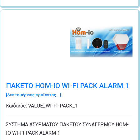
ΠΑΚΕΤΟ HOM-IO WI-FI PACK ALARM 1
[Λεπτομέρειες προϊόντος...]
Κωδικός:
VALUE_WI-FI-PACK_1
ΣΥΣΤΗΜΑ ΑΣΥΡΜΑΤΟΥ ΠΑΚΕΤΟΥ ΣΥΝΑΓΕΡΜΟΥ HOM-
IO WI-FI PACK ALARM 1