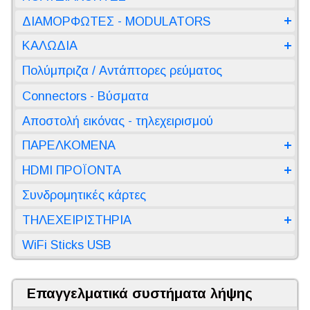
ΔΙΑΜΟΡΦΩΤΕΣ - MODULATORS
ΚΑΛΩΔΙΑ
Πολύμπριζα / Αντάπτορες ρεύματος
Connectors - Βύσματα
Αποστολή εικόνας - τηλεχειρισμού
ΠΑΡΕΛΚΟΜΕΝΑ
HDMI ΠΡΟΪΟΝΤΑ
Συνδρομητικές κάρτες
ΤΗΛΕΧΕΙΡΙΣΤΗΡΙΑ
WiFi Sticks USB
Επαγγελματικά συστήματα λήψης