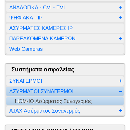
ΑΝΑΛΟΓΙΚΑ - CVI - TVI
ΨΗΦΙΑΚΑ - IP
ΑΣΥΡΜΑΤΕΣ ΚΑΜΕΡΕΣ IP
ΠΑΡΕΛΚΟΜΕΝΑ ΚΑΜΕΡΩΝ
Web Cameras
Συστήματα ασφαλείας
ΣΥΝΑΓΕΡΜΟΙ
ΑΣΥΡΜΑΤΟΙ ΣΥΝΑΓΕΡΜΟΙ
HOM-IO Ασύρματος Συναγερμός
AJAX Ασύρματος Συναγερμός