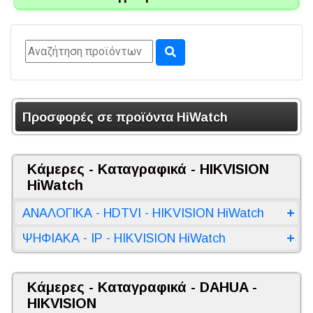
Προσφορές σε προϊόντα HiWatch
Κάμερες - Καταγραφικά - HIKVISION
HiWatch
ΑΝΑΛΟΓΙΚΑ - HDTVI - HIKVISION HiWatch
ΨΗΦΙΑΚΑ - IP - HIKVISION HiWatch
Κάμερες - Καταγραφικά - DAHUA -
HIKVISION