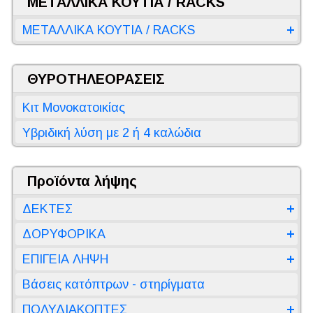
ΜΕΤΑΛΛΙΚΑ ΚΟΥΤΙΑ / RACKS
ΜΕΤΑΛΛΙΚΑ ΚΟΥΤΙΑ / RACKS
ΘΥΡΟΤΗΛΕΟΡΑΣΕΙΣ
Κιτ Μονοκατοικίας
Υβριδική λύση με 2 ή 4 καλώδια
Προϊόντα λήψης
ΔΕΚΤΕΣ
ΔΟΡΥΦΟΡΙΚΑ
ΕΠΙΓΕΙΑ ΛΗΨΗ
Βάσεις κατόπτρων - στηρίγματα
ΠΟΛΥΔΙΑΚΟΠΤΕΣ