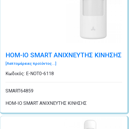
HOM-IO SMART ΑΝΙΧΝΕΥΤΗΣ ΚΙΝΗΣΗΣ
[Λεπτομέρειες προϊόντος...]
Κωδικός:
Ε-ΝΟΤ0-6118
SMART64859
HOM-IO SMART ΑΝΙΧΝΕΥΤΗΣ ΚΙΝΗΣΗΣ