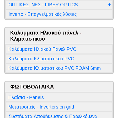
ΟΠΤΙΚΕΣ ΙΝΕΣ - FIBER OPTICS
Inverto - Επαγγελματικές λύσεις
Καλύμματα Ηλιακού πάνελ -
Κλιματιστικού
Καλύμματα Ηλιακού Πάνελ PVC
Καλύμματα Κλιματιστικού PVC
Καλύμματα Κλιματιστικού PVC FOAM 6mm
ΦΩΤΟΒΟΛΤΑΪΚΑ
Πλαίσια - Panels
Μετατροπείς - Inverters on grid
Συστήματα Αποθήκευσης & Παρελκόμενα