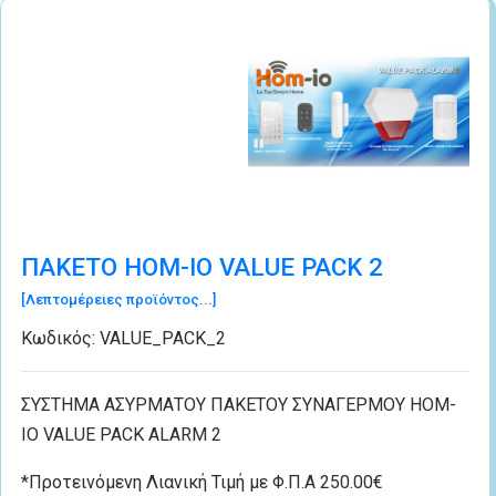
ΠΑΚΕΤΟ HOM-IO VALUE PACK 2
[Λεπτομέρειες προϊόντος...]
Κωδικός:
VALUE_PACK_2
ΣΥΣΤΗΜΑ ΑΣΥΡΜΑΤΟΥ ΠΑΚΕΤΟΥ ΣΥΝΑΓΕΡΜΟΥ HOM-
IO VALUE PACK ALARM 2
*Προτεινόμενη Λιανική Τιμή με Φ.Π.Α 250.00€