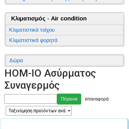
Κλιματισμός - Air condition
Κλιματιστικά τοίχου
Κλιματιστικά φορητά
Δώρα
HOM-IO Ασύρματος
Συναγερμός