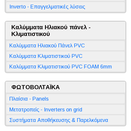
Inverto - Επαγγελματικές λύσεις
Καλύμματα Ηλιακού πάνελ -
Κλιματιστικού
Καλύμματα Ηλιακού Πάνελ PVC
Καλύμματα Κλιματιστικού PVC
Καλύμματα Κλιματιστικού PVC FOAM 6mm
ΦΩΤΟΒΟΛΤΑΪΚΑ
Πλαίσια - Panels
Μετατροπείς - Inverters on grid
Συστήματα Αποθήκευσης & Παρελκόμενα