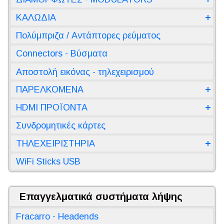
ΚΑΛΩΔΙΑ
Πολύμπριζα / Αντάπτορες ρεύματος
Connectors - Βύσματα
Αποστολή εικόνας - τηλεχειρισμού
ΠΑΡΕΛΚΟΜΕΝΑ
HDMI ΠΡΟΪΟΝΤΑ
Συνδρομητικές κάρτες
ΤΗΛΕΧΕΙΡΙΣΤΗΡΙΑ
WiFi Sticks USB
Επαγγελματικά συστήματα λήψης
Fracarro - Headends