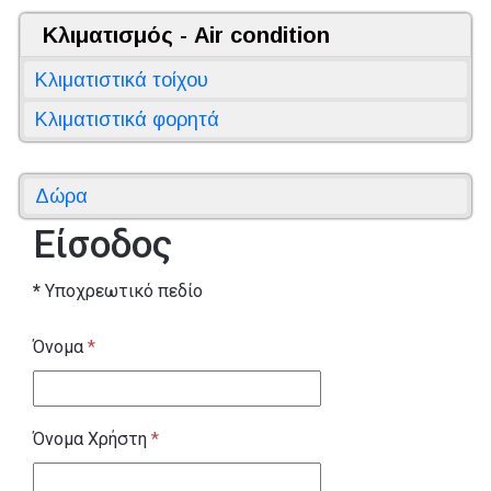
Κλιματισμός - Air condition
Κλιματιστικά τοίχου
Κλιματιστικά φορητά
Δώρα
Είσοδος
*
Υποχρεωτικό πεδίο
Όνομα
*
Όνομα Χρήστη
*