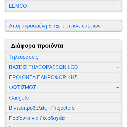
LEMCO
Απομακρυσμένη διαχείριση κλειδαρειών
Διάφορα προϊόντα
Τηλεοράσεις
ΒΑΣΕΙΣ ΤΗΛΕΟΡΑΣΕΩΝ LCD
ΠΡΟΪΟΝΤΑ ΠΛΗΡΟΦΟΡΙΚΗΣ
ΦΩΤΙΣΜΟΣ
Gadgets
Βιντεοπροβολείς - Projectors
Προϊόντα για ξενοδοχεία