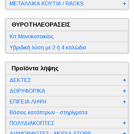
ΜΕΤΑΛΛΙΚΑ ΚΟΥΤΙΑ / RACKS
ΘΥΡΟΤΗΛΕΟΡΑΣΕΙΣ
Κιτ Μονοκατοικίας
Υβριδική λύση με 2 ή 4 καλώδια
Προϊόντα λήψης
ΔΕΚΤΕΣ
ΔΟΡΥΦΟΡΙΚΑ
ΕΠΙΓΕΙΑ ΛΗΨΗ
Βάσεις κατόπτρων - στηρίγματα
ΠΟΛΥΔΙΑΚΟΠΤΕΣ
ΔΙΑΜΟΡΦΩΤΕΣ - MODULATORS