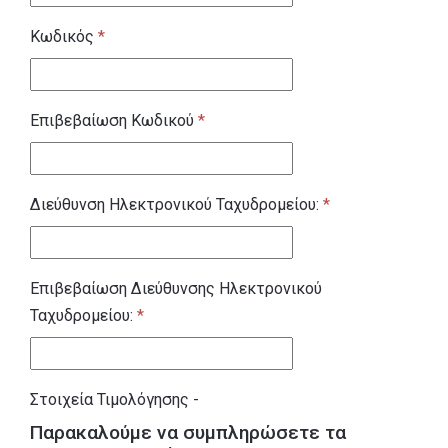
Κωδικός
*
Επιβεβαίωση Κωδικού
*
Διεύθυνση Ηλεκτρονικού Ταχυδρομείου:
*
Επιβεβαίωση Διεύθυνσης Ηλεκτρονικού
Ταχυδρομείου:
*
Στοιχεία Τιμολόγησης
-
Παρακαλούμε να συμπληρώσετε τα