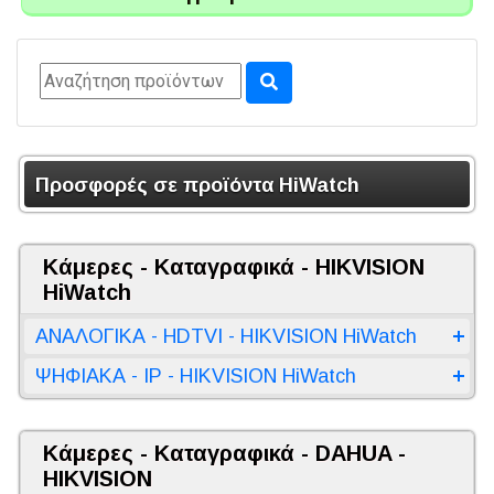
Προσφορές σε προϊόντα HiWatch
Κάμερες - Καταγραφικά - HIKVISION
HiWatch
ΑΝΑΛΟΓΙΚΑ - HDTVI - HIKVISION HiWatch
ΨΗΦΙΑΚΑ - IP - HIKVISION HiWatch
Κάμερες - Καταγραφικά - DAHUA -
HIKVISION