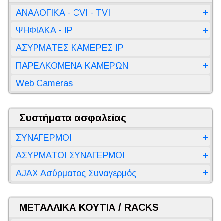
ΑΝΑΛΟΓΙΚΑ - CVI - TVI
ΨΗΦΙΑΚΑ - IP
ΑΣΥΡΜΑΤΕΣ ΚΑΜΕΡΕΣ IP
ΠΑΡΕΛΚΟΜΕΝΑ ΚΑΜΕΡΩΝ
Web Cameras
Συστήματα ασφαλείας
ΣΥΝΑΓΕΡΜΟΙ
ΑΣΥΡΜΑΤΟΙ ΣΥΝΑΓΕΡΜΟΙ
AJAX Ασύρματος Συναγερμός
ΜΕΤΑΛΛΙΚΑ ΚΟΥΤΙΑ / RACKS