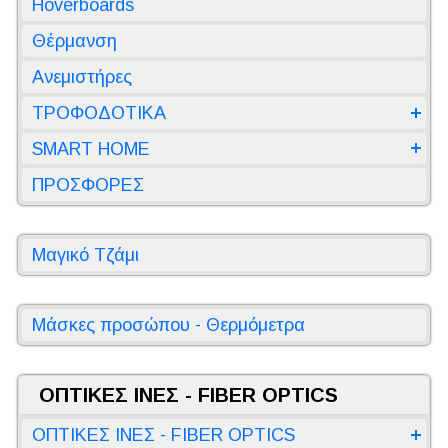
Hoverboards
Θέρμανση
Ανεμιστήρες
ΤΡΟΦΟΔΟΤΙΚΑ
SMART HOME
ΠΡΟΣΦΟΡΕΣ
Μαγικό Τζάμι
Μάσκες προσώπου - Θερμόμετρα
ΟΠΤΙΚΕΣ ΙΝΕΣ - FIBER OPTICS
ΟΠΤΙΚΕΣ ΙΝΕΣ - FIBER OPTICS