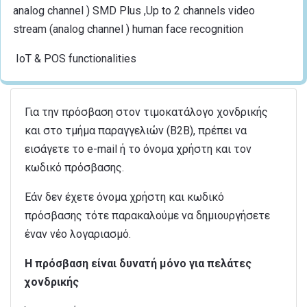
analog channel ) SMD Plus ,Up to 2 channels video
stream (analog channel ) human face recognition
IoT & POS functionalities
Για την πρόσβαση στον τιμοκατάλογο χονδρικής
και στο τμήμα παραγγελιών (B2B), πρέπει να
εισάγετε το e-mail ή το όνομα χρήστη και τον
κωδικό πρόσβασης.
Εάν δεν έχετε όνομα χρήστη και κωδικό
πρόσβασης τότε παρακαλούμε να δημιουργήσετε
έναν νέο λογαριασμό.
Η πρόσβαση είναι δυνατή μόνο για πελάτες
χονδρικής