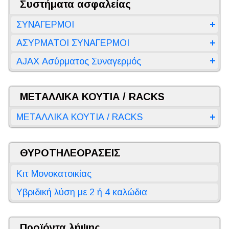
Συστήματα ασφαλείας
ΣΥΝΑΓΕΡΜΟΙ
ΑΣΥΡΜΑΤΟΙ ΣΥΝΑΓΕΡΜΟΙ
AJAX Ασύρματος Συναγερμός
ΜΕΤΑΛΛΙΚΑ ΚΟΥΤΙΑ / RACKS
ΜΕΤΑΛΛΙΚΑ ΚΟΥΤΙΑ / RACKS
ΘΥΡΟΤΗΛΕΟΡΑΣΕΙΣ
Κιτ Μονοκατοικίας
Υβριδική λύση με 2 ή 4 καλώδια
Προϊόντα λήψης