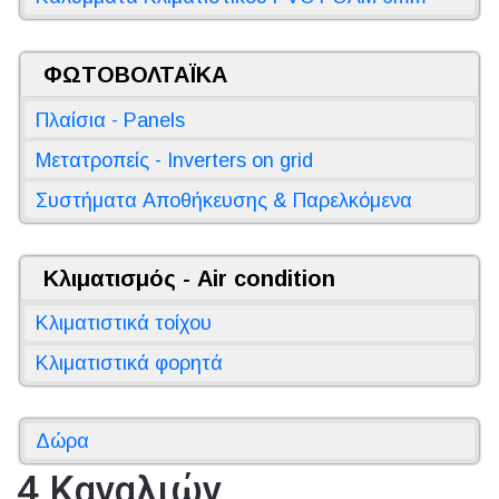
ΦΩΤΟΒΟΛΤΑΪΚΑ
Πλαίσια - Panels
Μετατροπείς - Inverters on grid
Συστήματα Αποθήκευσης & Παρελκόμενα
Κλιματισμός - Air condition
Κλιματιστικά τοίχου
Κλιματιστικά φορητά
Δώρα
4 Καναλιών