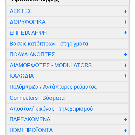
ΔΕΚΤΕΣ
ΔΟΡΥΦΟΡΙΚΑ
ΕΠΙΓΕΙΑ ΛΗΨΗ
Βάσεις κατόπτρων - στηρίγματα
ΠΟΛΥΔΙΑΚΟΠΤΕΣ
ΔΙΑΜΟΡΦΩΤΕΣ - MODULATORS
ΚΑΛΩΔΙΑ
Πολύμπριζα / Αντάπτορες ρεύματος
Connectors - Βύσματα
Αποστολή εικόνας - τηλεχειρισμού
ΠΑΡΕΛΚΟΜΕΝΑ
HDMI ΠΡΟΪΟΝΤΑ