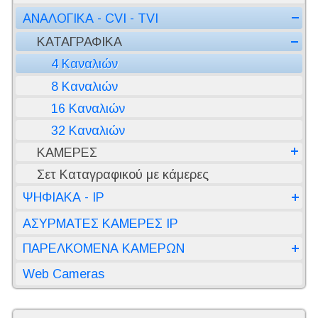
ΑΝΑΛΟΓΙΚΑ - CVI - TVI
ΚΑΤΑΓΡΑΦΙΚΑ
4 Καναλιών
8 Καναλιών
16 Καναλιών
32 Καναλιών
ΚΑΜΕΡΕΣ
Σετ Καταγραφικού με κάμερες
ΨΗΦΙΑΚΑ - IP
ΑΣΥΡΜΑΤΕΣ ΚΑΜΕΡΕΣ IP
ΠΑΡΕΛΚΟΜΕΝΑ ΚΑΜΕΡΩΝ
Web Cameras