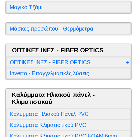
Μαγικό Τζάμι
Μάσκες προσώπου - Θερμόμετρα
ΟΠΤΙΚΕΣ ΙΝΕΣ - FIBER OPTICS
ΟΠΤΙΚΕΣ ΙΝΕΣ - FIBER OPTICS
Inverto - Επαγγελματικές λύσεις
Καλύμματα Ηλιακού πάνελ -
Κλιματιστικού
Καλύμματα Ηλιακού Πάνελ PVC
Καλύμματα Κλιματιστικού PVC
Καλύμματα Κλιματιστικού PVC FOAM 6mm