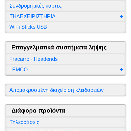
Συνδρομητικές κάρτες
ΤΗΛΕΧΕΙΡΙΣΤΗΡΙΑ
WiFi Sticks USB
Επαγγελματικά συστήματα λήψης
Fracarro - Headends
LEMCO
Απομακρυσμένη διαχείριση κλειδαρειών
Διάφορα προϊόντα
Τηλεοράσεις