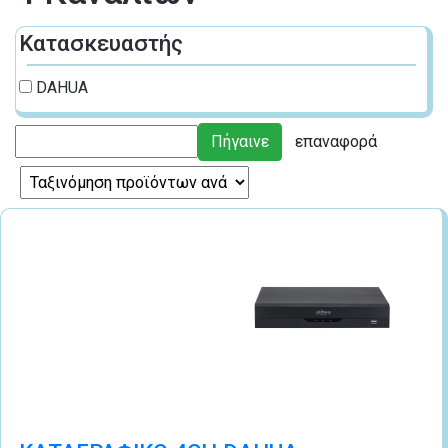
Κατασκευαστής
DAHUA