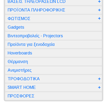
ΒΑΣΕΙΣ ΤΗΛΕΟΡΑΣΕΩΝ LCD
ΠΡΟΪΟΝΤΑ ΠΛΗΡΟΦΟΡΙΚΗΣ
ΦΩΤΙΣΜΟΣ
Gadgets
Βιντεοπροβολείς - Projectors
Προϊόντα για ξενοδοχεία
Hoverboards
Θέρμανση
Ανεμιστήρες
ΤΡΟΦΟΔΟΤΙΚΑ
SMART HOME
ΠΡΟΣΦΟΡΕΣ