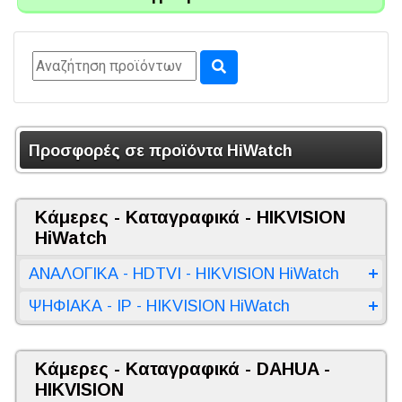
Προσφορές σε προϊόντα HiWatch
Κάμερες - Καταγραφικά - HIKVISION
HiWatch
ΑΝΑΛΟΓΙΚΑ - HDTVI - HIKVISION HiWatch
ΨΗΦΙΑΚΑ - IP - HIKVISION HiWatch
Κάμερες - Καταγραφικά - DAHUA -
HIKVISION