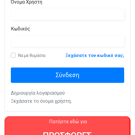
Όνομα Χρήστη
Κωδικός
Ξεχάσατε τον κωδικό σας;
Να με θυμάσαι
Σύνδεση
Δημιουργία λογαριασμού
Ξεχάσατε το όνομα χρήστη;
Πατήστε εδώ για