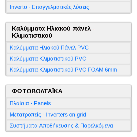
Inverto - Επαγγελματικές λύσεις
Καλύμματα Ηλιακού πάνελ -
Κλιματιστικού
Καλύμματα Ηλιακού Πάνελ PVC
Καλύμματα Κλιματιστικού PVC
Καλύμματα Κλιματιστικού PVC FOAM 6mm
ΦΩΤΟΒΟΛΤΑΪΚΑ
Πλαίσια - Panels
Μετατροπείς - Inverters on grid
Συστήματα Αποθήκευσης & Παρελκόμενα