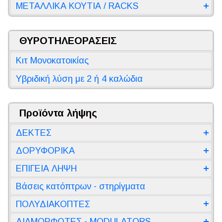
ΜΕΤΑΛΛΙΚΑ ΚΟΥΤΙΑ / RACKS
ΘΥΡΟΤΗΛΕΟΡΑΣΕΙΣ
Κιτ Μονοκατοικίας
Υβριδική λύση με 2 ή 4 καλώδια
Προϊόντα λήψης
ΔΕΚΤΕΣ
ΔΟΡΥΦΟΡΙΚΑ
ΕΠΙΓΕΙΑ ΛΗΨΗ
Βάσεις κατόπτρων - στηρίγματα
ΠΟΛΥΔΙΑΚΟΠΤΕΣ
ΔΙΑΜΟΡΦΩΤΕΣ - MODULATORS