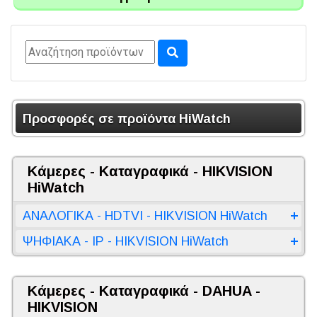
Προσφορές σε προϊόντα HiWatch
Κάμερες - Καταγραφικά - HIKVISION
HiWatch
ΑΝΑΛΟΓΙΚΑ - HDTVI - HIKVISION HiWatch
ΨΗΦΙΑΚΑ - IP - HIKVISION HiWatch
Κάμερες - Καταγραφικά - DAHUA -
HIKVISION