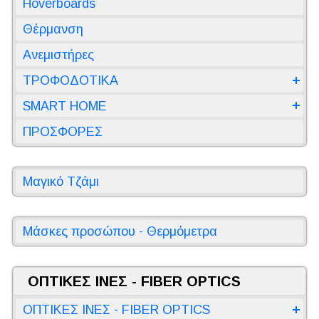
Hoverboards
Θέρμανση
Ανεμιστήρες
ΤΡΟΦΟΔΟΤΙΚΑ
SMART HOME
ΠΡΟΣΦΟΡΕΣ
Μαγικό Τζάμι
Μάσκες προσώπου - Θερμόμετρα
ΟΠΤΙΚΕΣ ΙΝΕΣ - FIBER OPTICS
ΟΠΤΙΚΕΣ ΙΝΕΣ - FIBER OPTICS