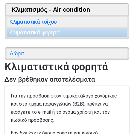
Κλιματισμός - Air condition
Κλιματιστικά τοίχου
Κλιματιστικά φορητά
Δώρα
Κλιματιστικά φορητά
Δεν βρέθηκαν αποτελέσματα
Για την πρόσβαση στον τιμοκατάλογο χονδρικής
και στο τμήμα παραγγελιών (B2B), πρέπει να
εισάγετε το e-mail ή το όνομα χρήστη και τον
κωδικό πρόσβασης.
Εάν δεν έχετε όνομα χρήστη και κωδικό