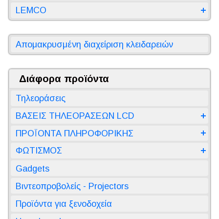
LEMCO
Απομακρυσμένη διαχείριση κλειδαρειών
Διάφορα προϊόντα
Τηλεοράσεις
ΒΑΣΕΙΣ ΤΗΛΕΟΡΑΣΕΩΝ LCD
ΠΡΟΪΟΝΤΑ ΠΛΗΡΟΦΟΡΙΚΗΣ
ΦΩΤΙΣΜΟΣ
Gadgets
Βιντεοπροβολείς - Projectors
Προϊόντα για ξενοδοχεία