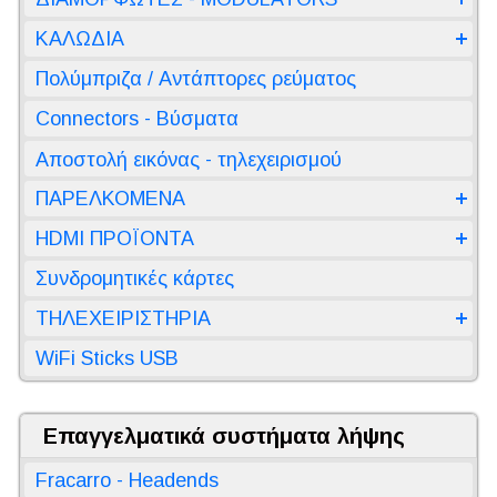
ΚΑΛΩΔΙΑ
Πολύμπριζα / Αντάπτορες ρεύματος
Connectors - Βύσματα
Αποστολή εικόνας - τηλεχειρισμού
ΠΑΡΕΛΚΟΜΕΝΑ
HDMI ΠΡΟΪΟΝΤΑ
Συνδρομητικές κάρτες
ΤΗΛΕΧΕΙΡΙΣΤΗΡΙΑ
WiFi Sticks USB
Επαγγελματικά συστήματα λήψης
Fracarro - Headends