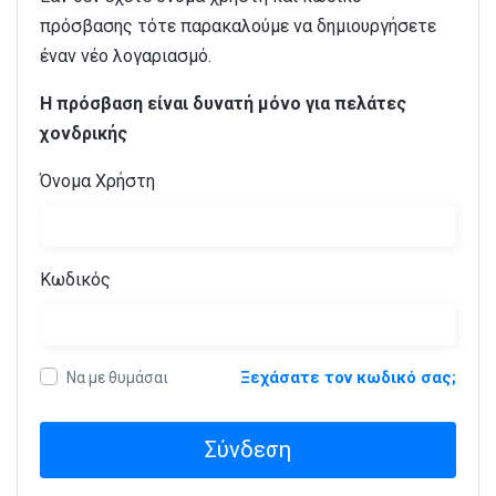
πρόσβασης τότε παρακαλούμε να δημιουργήσετε
έναν νέο λογαριασμό.
Η πρόσβαση είναι δυνατή μόνο για πελάτες
χονδρικής
Όνομα Χρήστη
Κωδικός
Ξεχάσατε τον κωδικό σας;
Να με θυμάσαι
Σύνδεση