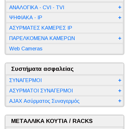
ΑΝΑΛΟΓΙΚΑ - CVI - TVI
ΨΗΦΙΑΚΑ - IP
ΑΣΥΡΜΑΤΕΣ ΚΑΜΕΡΕΣ IP
ΠΑΡΕΛΚΟΜΕΝΑ ΚΑΜΕΡΩΝ
Web Cameras
Συστήματα ασφαλείας
ΣΥΝΑΓΕΡΜΟΙ
ΑΣΥΡΜΑΤΟΙ ΣΥΝΑΓΕΡΜΟΙ
AJAX Ασύρματος Συναγερμός
ΜΕΤΑΛΛΙΚΑ ΚΟΥΤΙΑ / RACKS