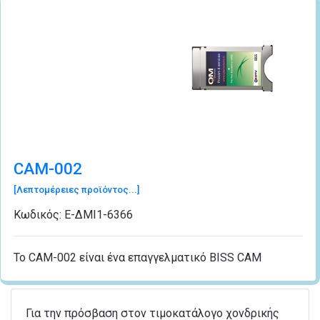
CAM-002
[Λεπτομέρειες προϊόντος...]
Κωδικός:
Ε-ΔΜΙ1-6366
Το CAM-002 είναι ένα επαγγελματικό BISS CAM
Για την πρόσβαση στον τιμοκατάλογο χονδρικής