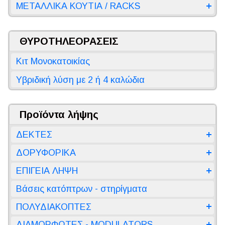
ΜΕΤΑΛΛΙΚΑ ΚΟΥΤΙΑ / RACKS
ΘΥΡΟΤΗΛΕΟΡΑΣΕΙΣ
Κιτ Μονοκατοικίας
Υβριδική λύση με 2 ή 4 καλώδια
Προϊόντα λήψης
ΔΕΚΤΕΣ
ΔΟΡΥΦΟΡΙΚΑ
ΕΠΙΓΕΙΑ ΛΗΨΗ
Βάσεις κατόπτρων - στηρίγματα
ΠΟΛΥΔΙΑΚΟΠΤΕΣ
ΔΙΑΜΟΡΦΩΤΕΣ - MODULATORS