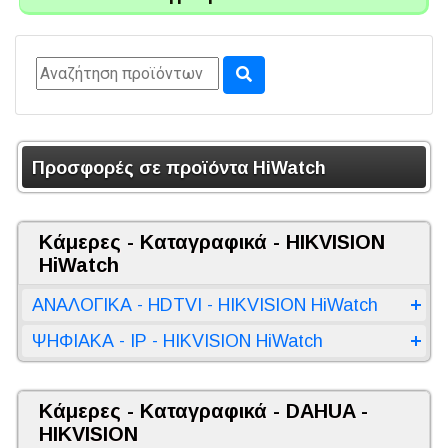
Προσφορές σε προϊόντα HiWatch
Κάμερες - Καταγραφικά - HIKVISION
HiWatch
ΑΝΑΛΟΓΙΚΑ - HDTVI - HIKVISION HiWatch
ΨΗΦΙΑΚΑ - IP - HIKVISION HiWatch
Κάμερες - Καταγραφικά - DAHUA -
HIKVISION