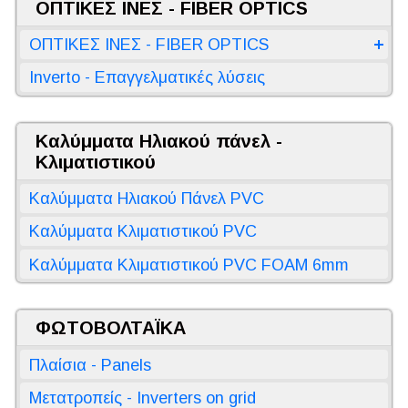
ΟΠΤΙΚΕΣ ΙΝΕΣ - FIBER OPTICS
ΟΠΤΙΚΕΣ ΙΝΕΣ - FIBER OPTICS
Inverto - Επαγγελματικές λύσεις
Καλύμματα Ηλιακού πάνελ -
Κλιματιστικού
Καλύμματα Ηλιακού Πάνελ PVC
Καλύμματα Κλιματιστικού PVC
Καλύμματα Κλιματιστικού PVC FOAM 6mm
ΦΩΤΟΒΟΛΤΑΪΚΑ
Πλαίσια - Panels
Μετατροπείς - Inverters on grid