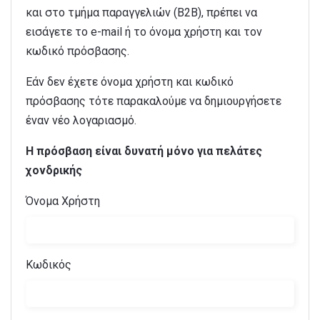
και στο τμήμα παραγγελιών (B2B), πρέπει να
εισάγετε το e-mail ή το όνομα χρήστη και τον
κωδικό πρόσβασης.
Εάν δεν έχετε όνομα χρήστη και κωδικό
πρόσβασης τότε παρακαλούμε να δημιουργήσετε
έναν νέο λογαριασμό.
Η πρόσβαση είναι δυνατή μόνο για πελάτες
χονδρικής
Όνομα Χρήστη
Κωδικός