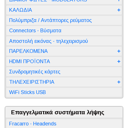
ΚΑΛΩΔΙΑ
Πολύμπριζα / Αντάπτορες ρεύματος
Connectors - Βύσματα
Αποστολή εικόνας - τηλεχειρισμού
ΠΑΡΕΛΚΟΜΕΝΑ
HDMI ΠΡΟΪΟΝΤΑ
Συνδρομητικές κάρτες
ΤΗΛΕΧΕΙΡΙΣΤΗΡΙΑ
WiFi Sticks USB
Επαγγελματικά συστήματα λήψης
Fracarro - Headends