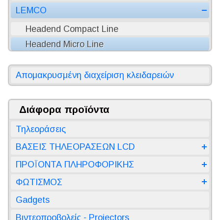
LEMCO
Headend Compact Line
Headend Micro Line
Απομακρυσμένη διαχείριση κλειδαρειών
Διάφορα προϊόντα
Τηλεοράσεις
ΒΑΣΕΙΣ ΤΗΛΕΟΡΑΣΕΩΝ LCD
ΠΡΟΪΟΝΤΑ ΠΛΗΡΟΦΟΡΙΚΗΣ
ΦΩΤΙΣΜΟΣ
Gadgets
Βιντεοπροβολείς - Projectors