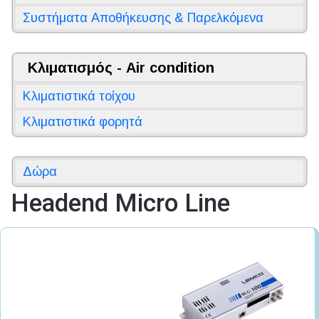
Συστήματα Αποθήκευσης & Παρελκόμενα
Κλιματισμός - Air condition
Κλιματιστικά τοίχου
Κλιματιστικά φορητά
Δώρα
Headend Micro Line