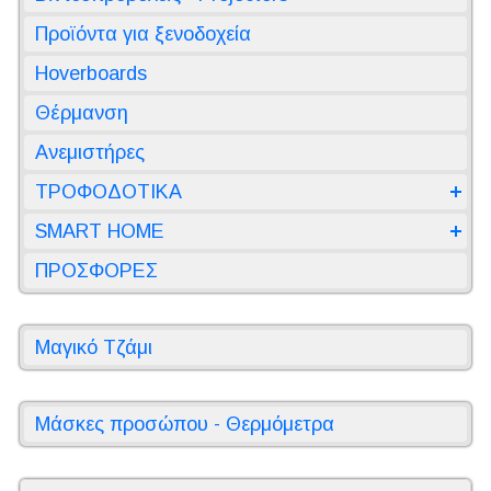
Προϊόντα για ξενοδοχεία
Hoverboards
Θέρμανση
Ανεμιστήρες
ΤΡΟΦΟΔΟΤΙΚΑ
SMART HOME
ΠΡΟΣΦΟΡΕΣ
Μαγικό Τζάμι
Μάσκες προσώπου - Θερμόμετρα