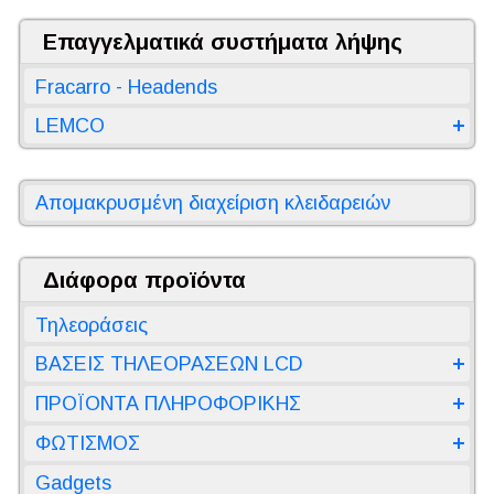
Επαγγελματικά συστήματα λήψης
Fracarro - Headends
LEMCO
Απομακρυσμένη διαχείριση κλειδαρειών
Διάφορα προϊόντα
Τηλεοράσεις
ΒΑΣΕΙΣ ΤΗΛΕΟΡΑΣΕΩΝ LCD
ΠΡΟΪΟΝΤΑ ΠΛΗΡΟΦΟΡΙΚΗΣ
ΦΩΤΙΣΜΟΣ
Gadgets