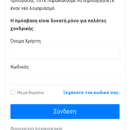
πρόσβασης τότε παρακαλούμε να δημιουργήσετε
έναν νέο λογαριασμό.
Η πρόσβαση είναι δυνατή μόνο για πελάτες
χονδρικής
Όνομα Χρήστη
Κωδικός
Ξεχάσατε τον κωδικό σας;
Να με θυμάσαι
Σύνδεση
Δημιουργία λογαριασμού