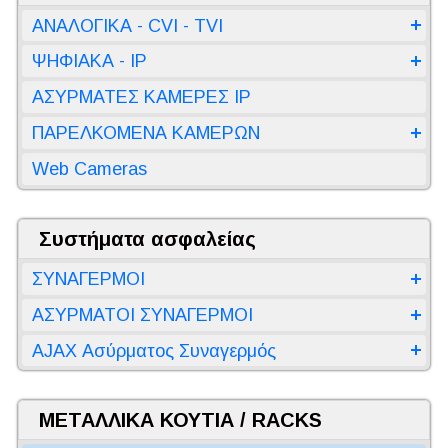
ΑΝΑΛΟΓΙΚΑ - CVI - TVI
ΨΗΦΙΑΚΑ - IP
ΑΣΥΡΜΑΤΕΣ ΚΑΜΕΡΕΣ IP
ΠΑΡΕΛΚΟΜΕΝΑ ΚΑΜΕΡΩΝ
Web Cameras
Συστήματα ασφαλείας
ΣΥΝΑΓΕΡΜΟΙ
ΑΣΥΡΜΑΤΟΙ ΣΥΝΑΓΕΡΜΟΙ
AJAX Ασύρματος Συναγερμός
ΜΕΤΑΛΛΙΚΑ ΚΟΥΤΙΑ / RACKS