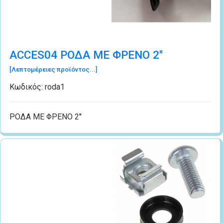
ACCES04 ΡΟΔΑ ΜΕ ΦΡΕΝΟ 2''
[Λεπτομέρειες προϊόντος...]
Κωδικός:
roda1
ΡΟΔΑ ΜΕ ΦΡΕΝΟ 2''