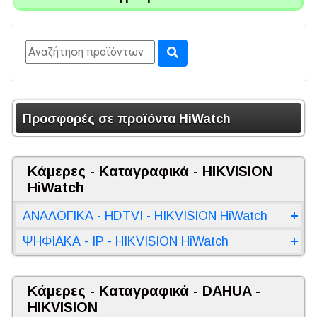
Προσφορές σε προϊόντα HiWatch
Κάμερες - Καταγραφικά - HIKVISION
HiWatch
ΑΝΑΛΟΓΙΚΑ - HDTVI - HIKVISION HiWatch
ΨΗΦΙΑΚΑ - IP - HIKVISION HiWatch
Κάμερες - Καταγραφικά - DAHUA -
HIKVISION