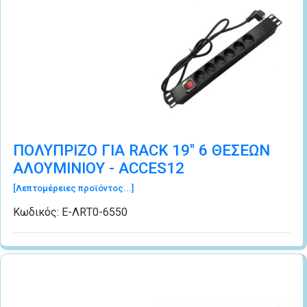
ΠΟΛΥΠΡΙΖΟ ΓΙΑ RACK 19" 6 ΘΕΣΕΩΝ
ΑΛΟΥΜΙΝΙΟΥ - ACCES12
[Λεπτομέρειες προϊόντος...]
Κωδικός:
Ε-ΛRΤ0-6550