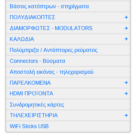
Βάσεις κατόπτρων - στηρίγματα
ΠΟΛΥΔΙΑΚΟΠΤΕΣ
ΔΙΑΜΟΡΦΩΤΕΣ - MODULATORS
ΚΑΛΩΔΙΑ
Πολύμπριζα / Αντάπτορες ρεύματος
Connectors - Βύσματα
Αποστολή εικόνας - τηλεχειρισμού
ΠΑΡΕΛΚΟΜΕΝΑ
HDMI ΠΡΟΪΟΝΤΑ
Συνδρομητικές κάρτες
ΤΗΛΕΧΕΙΡΙΣΤΗΡΙΑ
WiFi Sticks USB