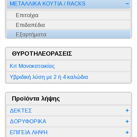
ΜΕΤΑΛΛΙΚΑ ΚΟΥΤΙΑ / RACKS
Επιτοίχια
Επιδαπέδια
Εξαρτήματα
ΘΥΡΟΤΗΛΕΟΡΑΣΕΙΣ
Κιτ Μονοκατοικίας
Υβριδική λύση με 2 ή 4 καλώδια
Προϊόντα λήψης
ΔΕΚΤΕΣ
ΔΟΡΥΦΟΡΙΚΑ
ΕΠΙΓΕΙΑ ΛΗΨΗ