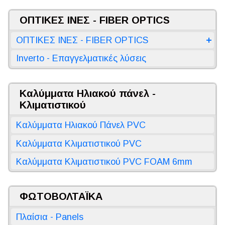
ΟΠΤΙΚΕΣ ΙΝΕΣ - FIBER OPTICS
ΟΠΤΙΚΕΣ ΙΝΕΣ - FIBER OPTICS
Inverto - Επαγγελματικές λύσεις
Καλύμματα Ηλιακού πάνελ -
Κλιματιστικού
Καλύμματα Ηλιακού Πάνελ PVC
Καλύμματα Κλιματιστικού PVC
Καλύμματα Κλιματιστικού PVC FOAM 6mm
ΦΩΤΟΒΟΛΤΑΪΚΑ
Πλαίσια - Panels