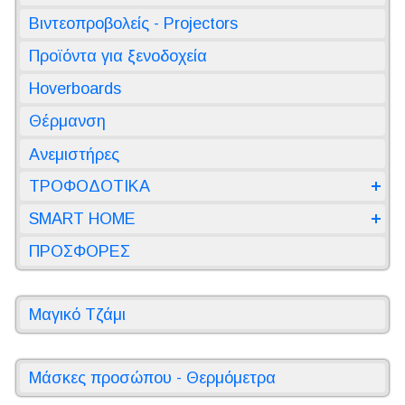
Βιντεοπροβολείς - Projectors
Προϊόντα για ξενοδοχεία
Hoverboards
Θέρμανση
Ανεμιστήρες
ΤΡΟΦΟΔΟΤΙΚΑ
SMART HOME
ΠΡΟΣΦΟΡΕΣ
Μαγικό Τζάμι
Μάσκες προσώπου - Θερμόμετρα