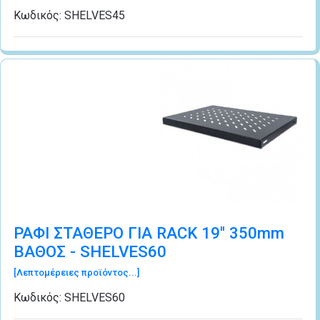
Κωδικός:
SHELVES45
ΡΑΦΙ ΣΤΑΘΕΡΟ ΓΙΑ RACK 19'' 350mm
ΒΑΘΟΣ - SHELVES60
[Λεπτομέρειες προϊόντος...]
Κωδικός:
SHELVES60