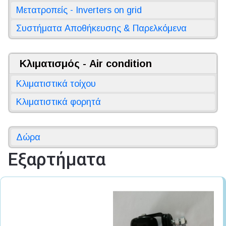
Μετατροπείς - Inverters on grid
Συστήματα Αποθήκευσης & Παρελκόμενα
Κλιματισμός - Air condition
Κλιματιστικά τοίχου
Κλιματιστικά φορητά
Δώρα
Εξαρτήματα