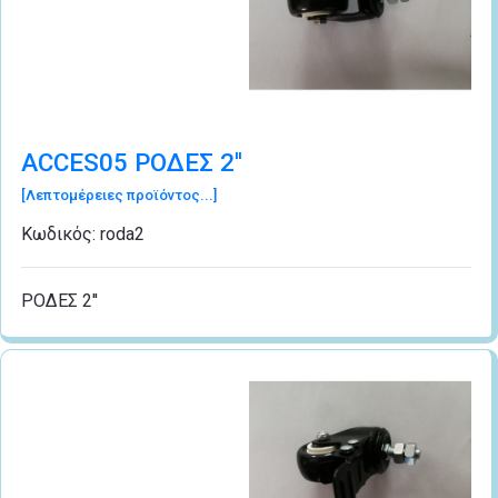
ACCES05 ΡΟΔΕΣ 2''
[Λεπτομέρειες προϊόντος...]
Κωδικός:
roda2
ΡΟΔΕΣ 2''