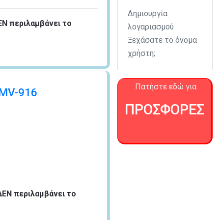
Δημιουργία
ΕΝ περιλαμβάνει το
λογαριασμού
Ξεχάσατε το όνομα
χρήστη;
Πατήστε εδώ για
 MV-916
ΠΡΟΣΦΟΡΕΣ
ΔΕΝ περιλαμβάνει το