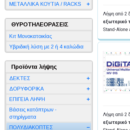
ΜΕΤΑΛΛΙΚΑ ΚΟΥΤΙΑ / RACKS
Λήψη από 2 δ
εξωτερικό 
ΘΥΡΟΤΗΛΕΟΡΑΣΕΙΣ
Stand-Alone 
Κιτ Μονοκατοικίας
Υβριδική λύση με 2 ή 4 καλώδια
Προϊόντα λήψης
ΔΕΚΤΕΣ
ΔΟΡΥΦΟΡΙΚΑ
ΕΠΙΓΕΙΑ ΛΗΨΗ
Βάσεις κατόπτρων -
Λήψη από 2 δ
στηρίγματα
εξωτερικό 
ΠΟΛΥΔΙΑΚΟΠΤΕΣ