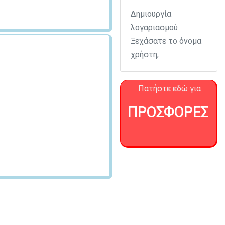
Δημιουργία
λογαριασμού
Ξεχάσατε το όνομα
χρήστη;
Πατήστε εδώ για
ΠΡΟΣΦΟΡΕΣ