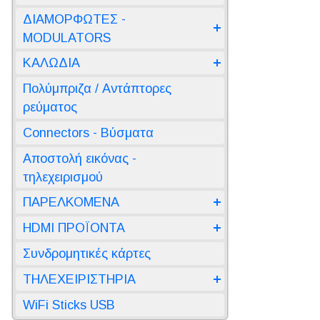
ΔΙΑΜΟΡΦΩΤΕΣ -
MODULATORS
ΚΑΛΩΔΙΑ
Πολύμπριζα / Αντάπτορες
ρεύματος
Connectors - Βύσματα
Αποστολή εικόνας -
τηλεχειρισμού
ΠΑΡΕΛΚΟΜΕΝΑ
HDMI ΠΡΟΪΟΝΤΑ
Συνδρομητικές κάρτες
ΤΗΛΕΧΕΙΡΙΣΤΗΡΙΑ
WiFi Sticks USB