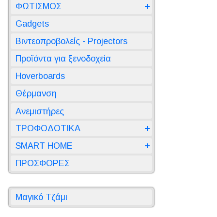
ΦΩΤΙΣΜΟΣ
Gadgets
Βιντεοπροβολείς - Projectors
Προϊόντα για ξενοδοχεία
Hoverboards
Θέρμανση
Ανεμιστήρες
ΤΡΟΦΟΔΟΤΙΚΑ
SMART HOME
ΠΡΟΣΦΟΡΕΣ
Μαγικό Τζάμι