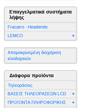
Επαγγελματικά συστήματα
λήψης
Fracarro - Headends
LEMCO
Απομακρυσμένη διαχείριση
κλειδαρειών
Διάφορα προϊόντα
Τηλεοράσεις
ΒΑΣΕΙΣ ΤΗΛΕΟΡΑΣΕΩΝ LCD
ΠΡΟΪΟΝΤΑ ΠΛΗΡΟΦΟΡΙΚΗΣ