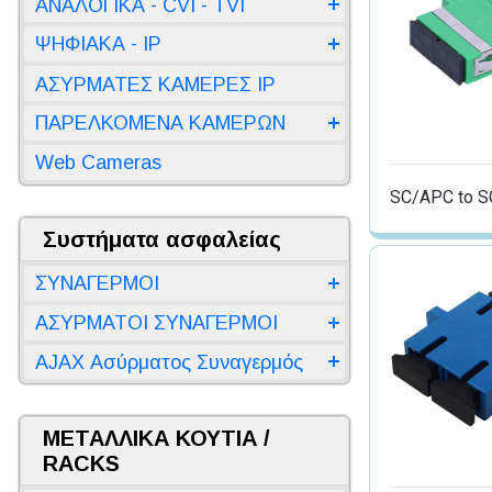
ΑΝΑΛΟΓΙΚΑ - CVI - TVI
ΨΗΦΙΑΚΑ - IP
ΑΣΥΡΜΑΤΕΣ ΚΑΜΕΡΕΣ IP
ΠΑΡΕΛΚΟΜΕΝΑ ΚΑΜΕΡΩΝ
Web Cameras
SC/APC to 
Συστήματα ασφαλείας
ΣΥΝΑΓΕΡΜΟΙ
ΑΣΥΡΜΑΤΟΙ ΣΥΝΑΓΕΡΜΟΙ
AJAX Ασύρματος Συναγερμός
ΜΕΤΑΛΛΙΚΑ ΚΟΥΤΙΑ /
RACKS