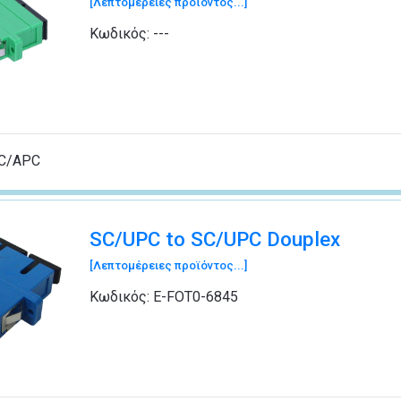
[Λεπτομέρειες προϊόντος...]
Κωδικός:
---
SC/APC
SC/UPC to SC/UPC Douplex
[Λεπτομέρειες προϊόντος...]
Κωδικός:
Ε-FΟΤ0-6845