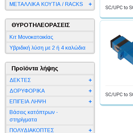
ΜΕΤΑΛΛΙΚΑ ΚΟΥΤΙΑ / RACKS
SC/UPC to S
ΘΥΡΟΤΗΛΕΟΡΑΣΕΙΣ
Κιτ Μονοκατοικίας
Υβριδική λύση με 2 ή 4 καλώδια
Προϊόντα λήψης
ΔΕΚΤΕΣ
ΔΟΡΥΦΟΡΙΚΑ
SC/UPC to 
ΕΠΙΓΕΙΑ ΛΗΨΗ
Βάσεις κατόπτρων -
στηρίγματα
ΠΟΛΥΔΙΑΚΟΠΤΕΣ