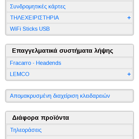
Συνδρομητικές κάρτες
ΤΗΛΕΧΕΙΡΙΣΤΗΡΙΑ
WiFi Sticks USB
Επαγγελματικά συστήματα λήψης
Fracarro - Headends
LEMCO
Απομακρυσμένη διαχείριση κλειδαρειών
Διάφορα προϊόντα
Τηλεοράσεις