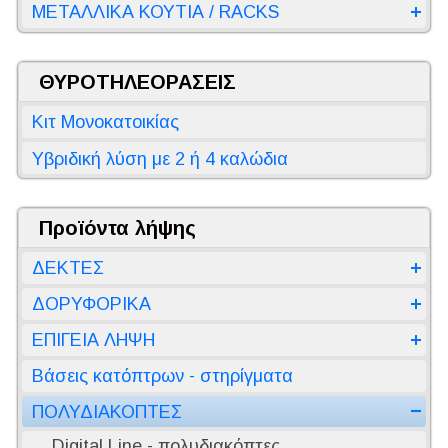
ΜΕΤΑΛΛΙΚΑ ΚΟΥΤΙΑ / RACKS
ΘΥΡΟΤΗΛΕΟΡΑΣΕΙΣ
Κιτ Μονοκατοικίας
Υβριδική λύση με 2 ή 4 καλώδια
Προϊόντα λήψης
ΔΕΚΤΕΣ
ΔΟΡΥΦΟΡΙΚΑ
ΕΠΙΓΕΙΑ ΛΗΨΗ
Βάσεις κατόπτρων - στηρίγματα
ΠΟΛΥΔΙΑΚΟΠΤΕΣ
Digital Line - πολυδιακόπτες