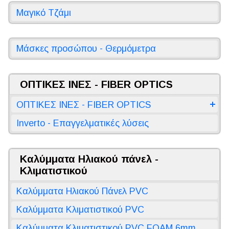
Μαγικό Τζάμι
Μάσκες προσώπου - Θερμόμετρα
ΟΠΤΙΚΕΣ ΙΝΕΣ - FIBER OPTICS
ΟΠΤΙΚΕΣ ΙΝΕΣ - FIBER OPTICS
Inverto - Επαγγελματικές λύσεις
Καλύμματα Ηλιακού πάνελ -
Κλιματιστικού
Καλύμματα Ηλιακού Πάνελ PVC
Καλύμματα Κλιματιστικού PVC
Καλύμματα Κλιματιστικού PVC FOAM 6mm