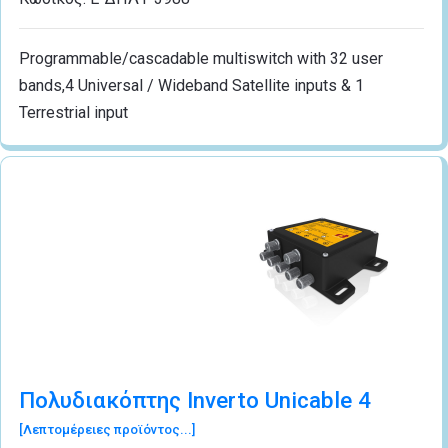
Programmable/cascadable multiswitch with 32 user
bands,4 Universal / Wideband Satellite inputs & 1
Terrestrial input
Πολυδιακόπτης Inverto Unicable 4
[Λεπτομέρειες προϊόντος...]