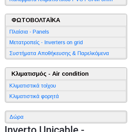
ΦΩΤΟΒΟΛΤΑΪΚΑ
Πλαίσια - Panels
Μετατροπείς - Inverters on grid
Συστήματα Αποθήκευσης & Παρελκόμενα
Κλιματισμός - Air condition
Κλιματιστικά τοίχου
Κλιματιστικά φορητά
Δώρα
Inverto Unicable -