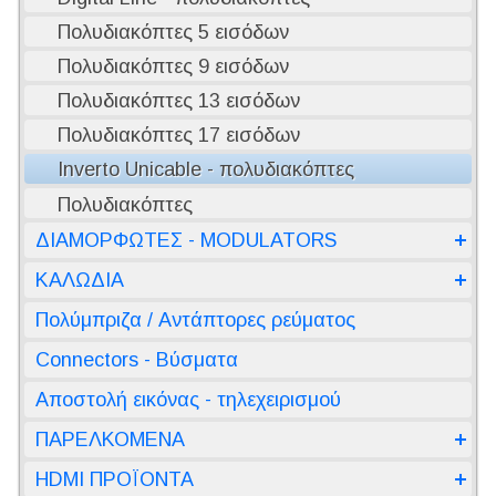
Πολυδιακόπτες 5 εισόδων
Πολυδιακόπτες 9 εισόδων
Πολυδιακόπτες 13 εισόδων
Πολυδιακόπτες 17 εισόδων
Inverto Unicable - πολυδιακόπτες
Πολυδιακόπτες
ΔΙΑΜΟΡΦΩΤΕΣ - MODULATORS
ΚΑΛΩΔΙΑ
Πολύμπριζα / Αντάπτορες ρεύματος
Connectors - Βύσματα
Αποστολή εικόνας - τηλεχειρισμού
ΠΑΡΕΛΚΟΜΕΝΑ
HDMI ΠΡΟΪΟΝΤΑ