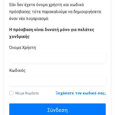
Εάν δεν έχετε όνομα χρήστη και κωδικό
πρόσβασης τότε παρακαλούμε να δημιουργήσετε
έναν νέο λογαριασμό.
Η πρόσβαση είναι δυνατή μόνο για πελάτες
χονδρικής
Όνομα Χρήστη
Κωδικός
Ξεχάσατε τον κωδικό σας;
Να με θυμάσαι
Σύνδεση