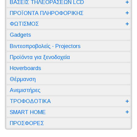
ΒΑΣΕΙΣ ΤΗΛΕΟΡΑΣΕΩΝ LCD
ΠΡΟΪΟΝΤΑ ΠΛΗΡΟΦΟΡΙΚΗΣ
ΦΩΤΙΣΜΟΣ
Gadgets
Βιντεοπροβολείς - Projectors
Προϊόντα για ξενοδοχεία
Hoverboards
Θέρμανση
Ανεμιστήρες
ΤΡΟΦΟΔΟΤΙΚΑ
SMART HOME
ΠΡΟΣΦΟΡΕΣ