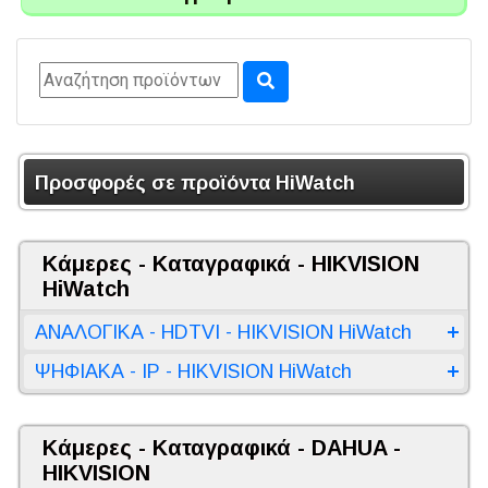
Προσφορές σε προϊόντα HiWatch
Κάμερες - Καταγραφικά - HIKVISION
HiWatch
ΑΝΑΛΟΓΙΚΑ - HDTVI - HIKVISION HiWatch
ΨΗΦΙΑΚΑ - IP - HIKVISION HiWatch
Κάμερες - Καταγραφικά - DAHUA -
HIKVISION