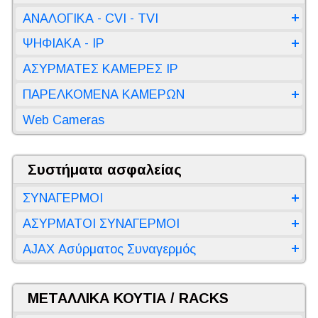
ΑΝΑΛΟΓΙΚΑ - CVI - TVI
ΨΗΦΙΑΚΑ - IP
ΑΣΥΡΜΑΤΕΣ ΚΑΜΕΡΕΣ IP
ΠΑΡΕΛΚΟΜΕΝΑ ΚΑΜΕΡΩΝ
Web Cameras
Συστήματα ασφαλείας
ΣΥΝΑΓΕΡΜΟΙ
ΑΣΥΡΜΑΤΟΙ ΣΥΝΑΓΕΡΜΟΙ
AJAX Ασύρματος Συναγερμός
ΜΕΤΑΛΛΙΚΑ ΚΟΥΤΙΑ / RACKS