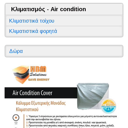
Κλιματισμός - Air condition
Κλιματιστικά τοίχου
Κλιματιστικά φορητά
Δώρα