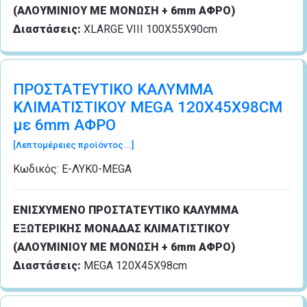
(ΑΛΟΥΜΙΝΙΟΥ ΜΕ ΜΟΝΩΣΗ + 6mm ΑΦΡΟ)
Διαστάσεις:
XLARGE VIII 100Χ55Χ90cm
ΠΡΟΣΤΑΤΕΥΤΙΚΟ ΚΑΛΥΜΜΑ
ΚΛΙΜΑΤΙΣΤΙΚΟΥ MEGA 120Χ45Χ98CM
με 6mm ΑΦΡΟ
[Λεπτομέρειες προϊόντος...]
Κωδικός:
Ε-ΛΥΚ0-MEGA
ΕΝΙΣΧΥΜΕΝΟ ΠΡΟΣΤΑΤΕΥΤΙΚΟ ΚΑΛΥΜΜΑ
ΕΞΩΤΕΡΙΚΗΣ ΜΟΝΑΔΑΣ ΚΛΙΜΑΤΙΣΤΙΚΟΥ
(ΑΛΟΥΜΙΝΙΟΥ ΜΕ ΜΟΝΩΣΗ + 6mm ΑΦΡΟ)
Διαστάσεις:
MEGA 120Χ45Χ98cm