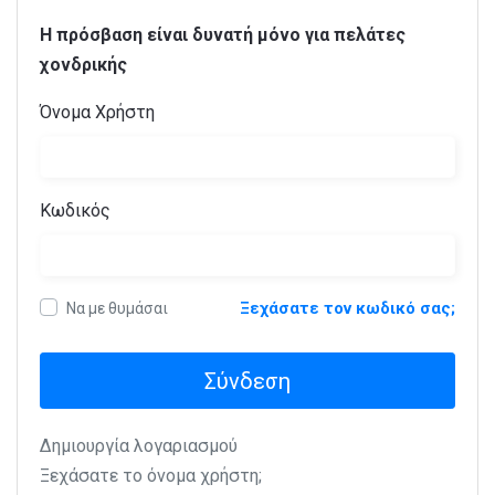
Η πρόσβαση είναι δυνατή μόνο για πελάτες
χονδρικής
Όνομα Χρήστη
Κωδικός
Ξεχάσατε τον κωδικό σας;
Να με θυμάσαι
Σύνδεση
Δημιουργία λογαριασμού
Ξεχάσατε το όνομα χρήστη;