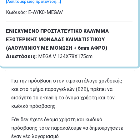
[Λεπτομέρειες προϊόντος...]
Κωδικός:
Ε-ΛΥΚ0-MEGAV
ΕΝΙΣΧΥΜΕΝΟ ΠΡΟΣΤΑΤΕΥΤΙΚΟ ΚΑΛΥΜΜΑ
ΕΞΩΤΕΡΙΚΗΣ ΜΟΝΑΔΑΣ ΚΛΙΜΑΤΙΣΤΙΚΟΥ
(ΑΛΟΥΜΙΝΙΟΥ ΜΕ ΜΟΝΩΣΗ + 6mm ΑΦΡΟ)
Διαστάσεις:
MEGA V 134Χ78Χ175cm
Για την πρόσβαση στον τιμοκατάλογο χονδρικής
και στο τμήμα παραγγελιών (B2B), πρέπει να
εισάγετε το e-mail ή το όνομα χρήστη και τον
κωδικό πρόσβασης.
Εάν δεν έχετε όνομα χρήστη και κωδικό
πρόσβασης τότε παρακαλούμε να δημιουργήσετε
έναν νέο λογαριασμό.