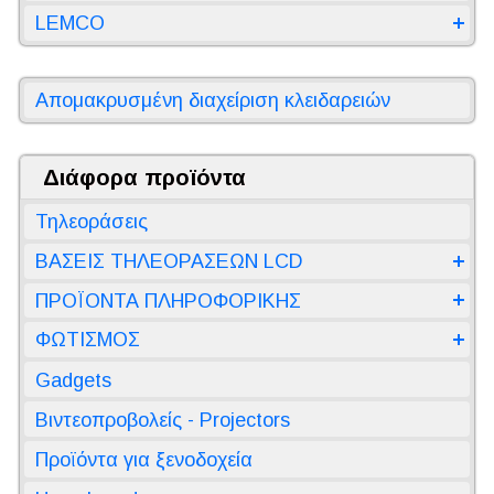
LEMCO
Απομακρυσμένη διαχείριση κλειδαρειών
Διάφορα προϊόντα
Τηλεοράσεις
ΒΑΣΕΙΣ ΤΗΛΕΟΡΑΣΕΩΝ LCD
ΠΡΟΪΟΝΤΑ ΠΛΗΡΟΦΟΡΙΚΗΣ
ΦΩΤΙΣΜΟΣ
Gadgets
Βιντεοπροβολείς - Projectors
Προϊόντα για ξενοδοχεία