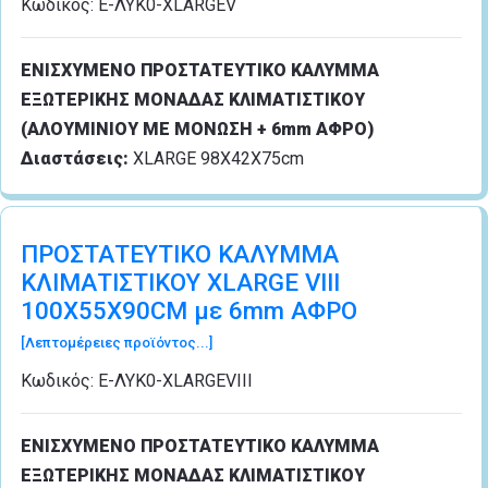
Κωδικός:
Ε-ΛΥΚ0-XLARGEV
ΕΝΙΣΧΥΜΕΝΟ ΠΡΟΣΤΑΤΕΥΤΙΚΟ ΚΑΛΥΜΜΑ
ΕΞΩΤΕΡΙΚΗΣ ΜΟΝΑΔΑΣ ΚΛΙΜΑΤΙΣΤΙΚΟΥ
(ΑΛΟΥΜΙΝΙΟΥ ΜΕ ΜΟΝΩΣΗ + 6mm ΑΦΡΟ)
Διαστάσεις:
XLARGE 98Χ42Χ75cm
ΠΡΟΣΤΑΤΕΥΤΙΚΟ ΚΑΛΥΜΜΑ
ΚΛΙΜΑΤΙΣΤΙΚΟΥ XLARGE VIII
100Χ55Χ90CM με 6mm ΑΦΡΟ
[Λεπτομέρειες προϊόντος...]
Κωδικός:
Ε-ΛΥΚ0-XLARGEVIII
ΕΝΙΣΧΥΜΕΝΟ ΠΡΟΣΤΑΤΕΥΤΙΚΟ ΚΑΛΥΜΜΑ
ΕΞΩΤΕΡΙΚΗΣ ΜΟΝΑΔΑΣ ΚΛΙΜΑΤΙΣΤΙΚΟΥ