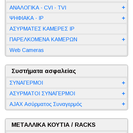
ΑΝΑΛΟΓΙΚΑ - CVI - TVI
ΨΗΦΙΑΚΑ - IP
ΑΣΥΡΜΑΤΕΣ ΚΑΜΕΡΕΣ IP
ΠΑΡΕΛΚΟΜΕΝΑ ΚΑΜΕΡΩΝ
Web Cameras
Συστήματα ασφαλείας
ΣΥΝΑΓΕΡΜΟΙ
ΑΣΥΡΜΑΤΟΙ ΣΥΝΑΓΕΡΜΟΙ
AJAX Ασύρματος Συναγερμός
ΜΕΤΑΛΛΙΚΑ ΚΟΥΤΙΑ / RACKS