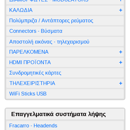
ΚΑΛΩΔΙΑ
Πολύμπριζα / Αντάπτορες ρεύματος
Connectors - Βύσματα
Αποστολή εικόνας - τηλεχειρισμού
ΠΑΡΕΛΚΟΜΕΝΑ
HDMI ΠΡΟΪΟΝΤΑ
Συνδρομητικές κάρτες
ΤΗΛΕΧΕΙΡΙΣΤΗΡΙΑ
WiFi Sticks USB
Επαγγελματικά συστήματα λήψης
Fracarro - Headends