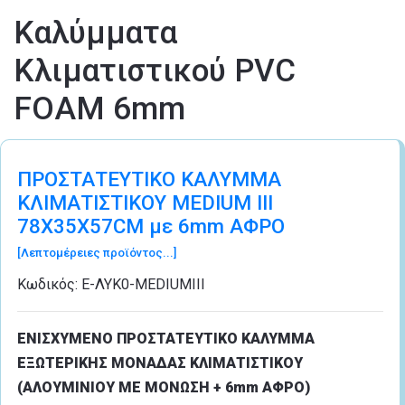
Καλύμματα
Κλιματιστικού PVC
FOAM 6mm
ΠΡΟΣΤΑΤΕΥΤΙΚΟ ΚΑΛΥΜΜΑ
ΚΛΙΜΑΤΙΣΤΙΚΟΥ MEDIUM III
78Χ35Χ57CM με 6mm ΑΦΡΟ
[Λεπτομέρειες προϊόντος...]
Κωδικός:
Ε-ΛΥΚ0-MEDIUMIII
ΕΝΙΣΧΥΜΕΝΟ ΠΡΟΣΤΑΤΕΥΤΙΚΟ ΚΑΛΥΜΜΑ
ΕΞΩΤΕΡΙΚΗΣ ΜΟΝΑΔΑΣ ΚΛΙΜΑΤΙΣΤΙΚΟΥ
(ΑΛΟΥΜΙΝΙΟΥ ΜΕ ΜΟΝΩΣΗ + 6mm ΑΦΡΟ)