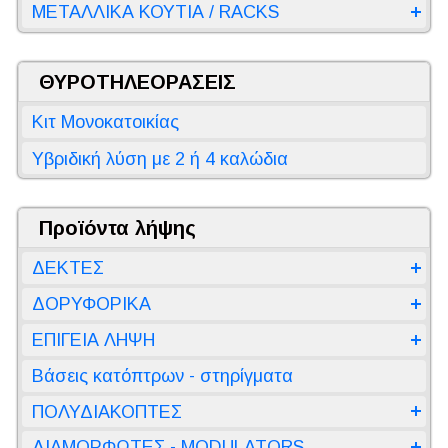
ΜΕΤΑΛΛΙΚΑ ΚΟΥΤΙΑ / RACKS
ΘΥΡΟΤΗΛΕΟΡΑΣΕΙΣ
Κιτ Μονοκατοικίας
Υβριδική λύση με 2 ή 4 καλώδια
Προϊόντα λήψης
ΔΕΚΤΕΣ
ΔΟΡΥΦΟΡΙΚΑ
ΕΠΙΓΕΙΑ ΛΗΨΗ
Βάσεις κατόπτρων - στηρίγματα
ΠΟΛΥΔΙΑΚΟΠΤΕΣ
ΔΙΑΜΟΡΦΩΤΕΣ - MODULATORS