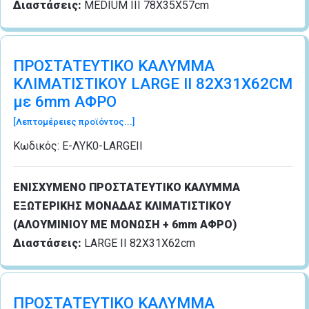
Διαστάσεις:
MEDIUM III 78Χ35Χ57cm
ΠΡΟΣΤΑΤΕΥΤΙΚΟ ΚΑΛΥΜΜΑ
ΚΛΙΜΑΤΙΣΤΙΚΟΥ LARGE II 82Χ31Χ62CM
με 6mm ΑΦΡΟ
[Λεπτομέρειες προϊόντος...]
Κωδικός:
Ε-ΛΥΚ0-LARGEII
ΕΝΙΣΧΥΜΕΝΟ ΠΡΟΣΤΑΤΕΥΤΙΚΟ ΚΑΛΥΜΜΑ
ΕΞΩΤΕΡΙΚΗΣ ΜΟΝΑΔΑΣ ΚΛΙΜΑΤΙΣΤΙΚΟΥ
(ΑΛΟΥΜΙΝΙΟΥ ΜΕ ΜΟΝΩΣΗ + 6mm ΑΦΡΟ)
Διαστάσεις:
LARGE II 82Χ31Χ62cm
ΠΡΟΣΤΑΤΕΥΤΙΚΟ ΚΑΛΥΜΜΑ