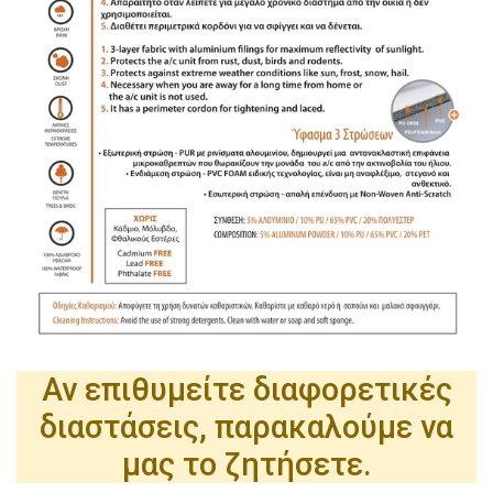
Αν επιθυμείτε διαφορετικές
διαστάσεις, παρακαλούμε να
μας το ζητήσετε.