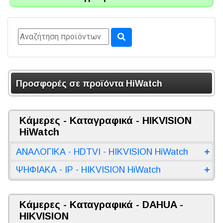
Προσφορές σε προϊόντα HiWatch
Κάμερες - Καταγραφικά - HIKVISION
HiWatch
ΑΝΑΛΟΓΙΚΑ - HDTVI - HIKVISION HiWatch
ΨΗΦΙΑΚΑ - IP - HIKVISION HiWatch
Κάμερες - Καταγραφικά - DAHUA -
HIKVISION