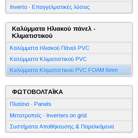
Inverto - Επαγγελματικές λύσεις
Καλύμματα Ηλιακού πάνελ -
Κλιματιστικού
Καλύμματα Ηλιακού Πάνελ PVC
Καλύμματα Κλιματιστικού PVC
Καλύμματα Κλιματιστικού PVC FOAM 6mm
ΦΩΤΟΒΟΛΤΑΪΚΑ
Πλαίσια - Panels
Μετατροπείς - Inverters on grid
Συστήματα Αποθήκευσης & Παρελκόμενα