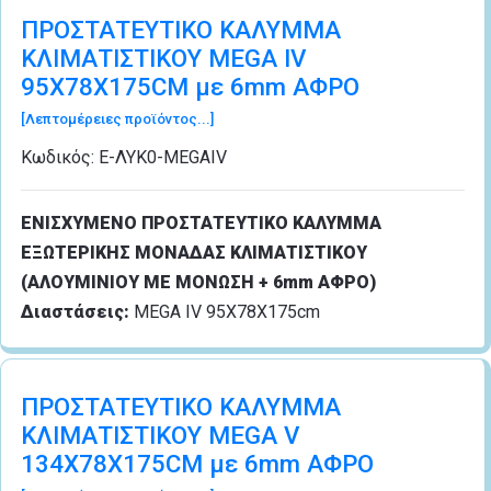
ΠΡΟΣΤΑΤΕΥΤΙΚΟ ΚΑΛΥΜΜΑ
ΚΛΙΜΑΤΙΣΤΙΚΟΥ MEGA IV
95Χ78Χ175CM με 6mm ΑΦΡΟ
[Λεπτομέρειες προϊόντος...]
Κωδικός:
Ε-ΛΥΚ0-MEGAIV
ΕΝΙΣΧΥΜΕΝΟ ΠΡΟΣΤΑΤΕΥΤΙΚΟ ΚΑΛΥΜΜΑ
ΕΞΩΤΕΡΙΚΗΣ ΜΟΝΑΔΑΣ ΚΛΙΜΑΤΙΣΤΙΚΟΥ
(ΑΛΟΥΜΙΝΙΟΥ ΜΕ ΜΟΝΩΣΗ + 6mm ΑΦΡΟ)
Διαστάσεις:
MEGA IV 95Χ78Χ175cm
ΠΡΟΣΤΑΤΕΥΤΙΚΟ ΚΑΛΥΜΜΑ
ΚΛΙΜΑΤΙΣΤΙΚΟΥ MEGA V
134Χ78Χ175CM με 6mm ΑΦΡΟ