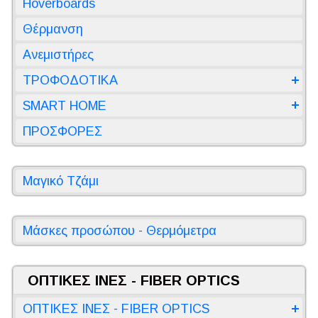
Hoverboards
Θέρμανση
Ανεμιστήρες
ΤΡΟΦΟΔΟΤΙΚΑ
SMART HOME
ΠΡΟΣΦΟΡΕΣ
Μαγικό Τζάμι
Μάσκες προσώπου - Θερμόμετρα
ΟΠΤΙΚΕΣ ΙΝΕΣ - FIBER OPTICS
ΟΠΤΙΚΕΣ ΙΝΕΣ - FIBER OPTICS