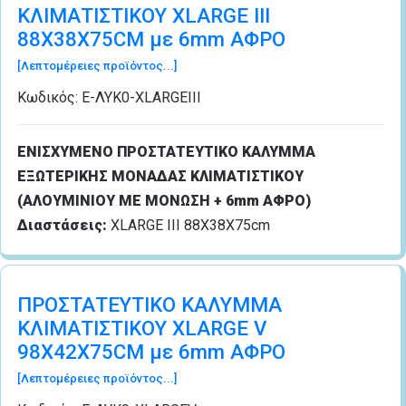
ΚΛΙΜΑΤΙΣΤΙΚΟΥ XLARGE III
88Χ38Χ75CM με 6mm ΑΦΡΟ
[Λεπτομέρειες προϊόντος...]
Κωδικός:
Ε-ΛΥΚ0-XLARGEIII
ΕΝΙΣΧΥΜΕΝΟ ΠΡΟΣΤΑΤΕΥΤΙΚΟ ΚΑΛΥΜΜΑ
ΕΞΩΤΕΡΙΚΗΣ ΜΟΝΑΔΑΣ ΚΛΙΜΑΤΙΣΤΙΚΟΥ
(ΑΛΟΥΜΙΝΙΟΥ ΜΕ ΜΟΝΩΣΗ + 6mm ΑΦΡΟ)
Διαστάσεις:
XLARGE ΙΙΙ 88Χ38Χ75cm
ΠΡΟΣΤΑΤΕΥΤΙΚΟ ΚΑΛΥΜΜΑ
ΚΛΙΜΑΤΙΣΤΙΚΟΥ XLARGE V
98Χ42Χ75CM με 6mm ΑΦΡΟ
[Λεπτομέρειες προϊόντος...]