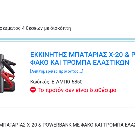
ρεύματος 4 θέσεων με διακόπτη
ΕΚΚΙΝΗΤΗΣ ΜΠΑΤΑΡΙΑΣ X-20 &
ΦΑΚΟ ΚΑΙ ΤΡΟΜΠΑ ΕΛΑΣΤΙΚΩΝ
[Λεπτομέρειες προϊόντος...]
Κωδικός:
Ε-ΛΜΠ0-6850
Το προϊόν δεν είναι διαθέσιμο
ΜΠΑΤΑΡΙΑΣ X-20 & POWERBANK ΜΕ ΦΑΚΟ ΚΑΙ ΤΡΟΜΠΑ ΕΛΑ