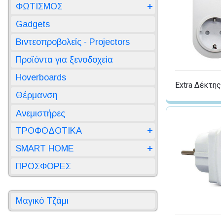
ΦΩΤΙΣΜΟΣ
Gadgets
Βιντεοπροβολείς - Projectors
Προϊόντα για ξενοδοχεία
Hoverboards
Extra Δέκτη
Θέρμανση
Ανεμιστήρες
ΤΡΟΦΟΔΟΤΙΚΑ
SMART HOME
ΠΡΟΣΦΟΡΕΣ
Μαγικό Τζάμι