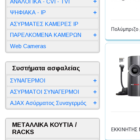
ΑΝΑΛΟΓΙΚΑ - CVI - TVI
ΨΗΦΙΑΚΑ - IP
ΑΣΥΡΜΑΤΕΣ ΚΑΜΕΡΕΣ IP
Πολύμπριζο 
ΠΑΡΕΛΚΟΜΕΝΑ ΚΑΜΕΡΩΝ
Web Cameras
Συστήματα ασφαλείας
ΣΥΝΑΓΕΡΜΟΙ
ΑΣΥΡΜΑΤΟΙ ΣΥΝΑΓΕΡΜΟΙ
AJAX Ασύρματος Συναγερμός
ΜΕΤΑΛΛΙΚΑ ΚΟΥΤΙΑ /
ΕΚΚΙΝΗΤΗΣ 
RACKS