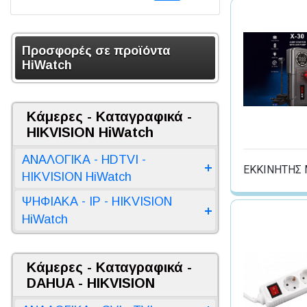
Προσφορές σε προϊόντα
HiWatch
Κάμερες - Καταγραφικά -
HIKVISION HiWatch
ΑΝΑΛΟΓΙΚΑ - HDTVI -
ΕΚΚΙΝΗΤΗΣ 
HIKVISION HiWatch
ΨΗΦΙΑΚΑ - IP - HIKVISION
HiWatch
Κάμερες - Καταγραφικά -
DAHUA - HIKVISION