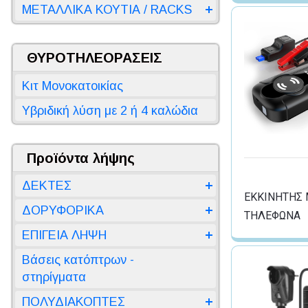
ΜΕΤΑΛΛΙΚΑ ΚΟΥΤΙΑ / RACKS
ΘΥΡΟΤΗΛΕΟΡΑΣΕΙΣ
Κιτ Μονοκατοικίας
Υβριδική λύση με 2 ή 4 καλώδια
Προϊόντα λήψης
ΔΕΚΤΕΣ
ΕΚΚΙΝΗΤΗΣ 
ΔΟΡΥΦΟΡΙΚΑ
ΤΗΛΕΦΩΝΑ
ΕΠΙΓΕΙΑ ΛΗΨΗ
Βάσεις κατόπτρων -
στηρίγματα
ΠΟΛΥΔΙΑΚΟΠΤΕΣ