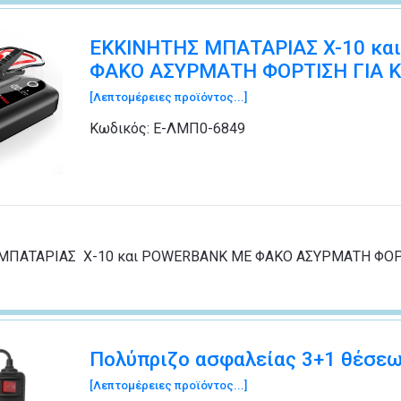
ΕΚΚΙΝΗΤΗΣ ΜΠΑΤΑΡΙΑΣ X-10 κα
ΦΑΚΟ ΑΣΥΡΜΑΤΗ ΦΟΡΤΙΣΗ ΓΙΑ 
[Λεπτομέρειες προϊόντος...]
Κωδικός:
Ε-ΛΜΠ0-6849
ΜΠΑΤΑΡΙΑΣ X-10 και POWERBANK ΜΕ ΦΑΚΟ ΑΣΥΡΜΑΤΗ ΦΟΡΤ
Πολύπριζο ασφαλείας 3+1 θέσεω
[Λεπτομέρειες προϊόντος...]