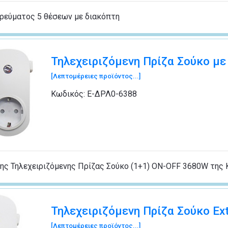
ρεύματος 5 θέσεων με διακόπτη
Τηλεχειριζόμενη Πρίζα Σούκο με
[Λεπτομέρειες προϊόντος...]
Κωδικός:
Ε-ΔΡΛ0-6388
ης Τηλεχειριζόμενης Πρίζας Σούκο (1+1) ON-OFF 3680W της
Τηλεχειριζόμενη Πρίζα Σούκο Ex
[Λεπτομέρειες προϊόντος...]